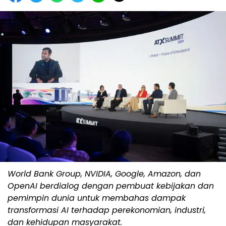
World Bank Group, NVIDIA, Google, Amazon, dan
OpenAI berdialog dengan pembuat kebijakan dan
pemimpin dunia untuk membahas dampak
transformasi AI terhadap perekonomian, industri,
dan kehidupan masyarakat.