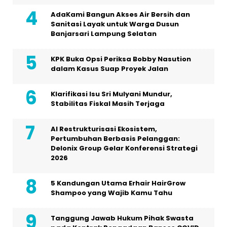
AdaKami Bangun Akses Air Bersih dan
Sanitasi Layak untuk Warga Dusun
Banjarsari Lampung Selatan
KPK Buka Opsi Periksa Bobby Nasution
dalam Kasus Suap Proyek Jalan
Klarifikasi Isu Sri Mulyani Mundur,
Stabilitas Fiskal Masih Terjaga
AI Restrukturisasi Ekosistem,
Pertumbuhan Berbasis Pelanggan:
Delonix Group Gelar Konferensi Strategi
2026
5 Kandungan Utama Erhair HairGrow
Shampoo yang Wajib Kamu Tahu
Tanggung Jawab Hukum Pihak Swasta