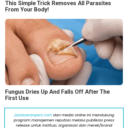
This Simple Trick Removes All Parasites
From Your Body!
Fungus Dries Up And Falls Off After The
First Use
Jasasiaranpers.com
dan media online ini mendukung
program manajemen reputasi melalui publikasi press
release untuk institusi, organisasi dan merek/brand