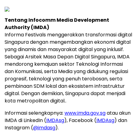
Tentang Infocomm Media Development
Authority (IMDA)
Informa Festivals menggerakkan transformasi digital
Singapura dengan mengembangkan ekonomi digital
yang dinamis dan masyarakat digital yang inklusif.
Sebagai Arsitek Masa Depan Digital Singapura, IMDA
mendorong kemajuan sektor Teknologi Informasi
dan Komunikasi, serta Media yang didukung regulasi
progresif, teknologi yang penuh terobosan, serta
pembinaan SDM lokal dan ekosistem infrastruktur
digital. Dengan demikian, Singapura dapat menjadi
kota metropolitan digital..
Informasi selengkapnya:
www.imda.gov.sg
atau akun
IMDA di LinkedIn (
IMDAsg
), Facebook (
IMDAsg
) dan
Instagram (
@imdasg
).