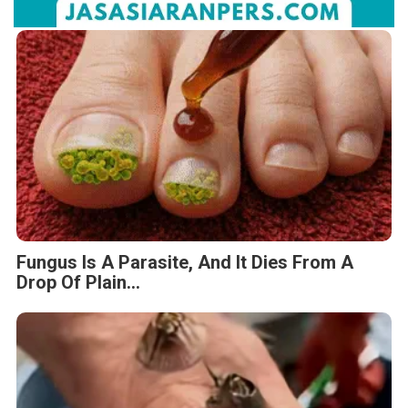
Fungus Is A Parasite, And It Dies From A
Drop Of Plain...