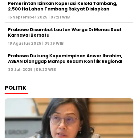
Pemerintah Izinkan Koperasi Kelola Tambang,
2.500 Ha Lahan Tambang Rakyat Disiapkan
15 September 2025 | 07:21 WIB
Prabowo Disambut Lautan Warga Di Monas Saat
Karnaval Bersatu
18 Agustus 2025 | 09:19 WIB
Prabowo Dukung Kepemimpinan Anwar Ibrahim,
ASEAN Dianggap Mampu Redam Konflik Regional
30 Juli 2025 | 09:23 WIB
POLITIK