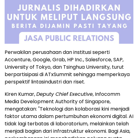
Perwakilan perusahaan dan institusi seperti
Accenture, Google, Grab, HP Inc., Salesforce, SAP,
University of Tokyo, dan Tsinghua University, turut
berpartisipasi di ATxSummit sehingga memperkaya
perspektif lintasindustri dan riset.
Kiren Kumar,
Deputy Chief Executive
, Infocomm
Media Development Authority of Singapore,
mengatakan: "Teknologi dan kolaborasi kini menjadi
faktor utama dalam pertumbuhan ekonomi digital. AI
tidak lagi terbatas di laboratorium, melainkan telah
menjadi bagian dari infrastruktur ekonomi. Bagi Asia,