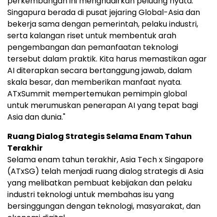
perkembangan ini menghadirkan peluang nyata.
Singapura berada di pusat jejaring Global-Asia dan
bekerja sama dengan pemerintah, pelaku industri,
serta kalangan riset untuk membentuk arah
pengembangan dan pemanfaatan teknologi
tersebut dalam praktik. Kita harus memastikan agar
AI diterapkan secara bertanggung jawab, dalam
skala besar, dan memberikan manfaat nyata.
ATxSummit mempertemukan pemimpin global
untuk merumuskan penerapan AI yang tepat bagi
Asia dan dunia."
Ruang Dialog Strategis Selama Enam Tahun
Terakhir
Selama enam tahun terakhir, Asia Tech x Singapore
(ATxSG) telah menjadi ruang dialog strategis di Asia
yang melibatkan pembuat kebijakan dan pelaku
industri teknologi untuk membahas isu yang
bersinggungan dengan teknologi, masyarakat, dan