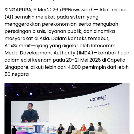
SINGAPURA, 6 Mei 2026 /PRNewswire/ — Akal imitasi
(AI) semakin melekat pada sistem yang
menggerakkan perekonomian, serta mengubah
persaingan bisnis, layanan publik, dan dinamika
masyarakat di Asia. Dalam konteks tersebut,
ATxSummit—ajang yang digelar oleh Infocomm
Media Development Authority (IMDA)—kembali hadir
dalam edisi keenam pada 20–21 Mei 2026 di Capella
Singapore, diikuti lebih dari 4.000 pemimpin dari lebih
50 negara.