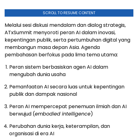
SCROLL TO RESUME CONTENT
Melalui sesi diskusi mendalam dan dialog strategis,
ATxSummit menyoroti peran AI dalam inovasi,
kepentingan publik, serta pertumbuhan digital yang
membangun masa depan Asia. Agenda
pembahasan berfokus pada lima tema utama:
Peran sistem berbasiskan agen AI dalam
mengubah dunia usaha
Pemanfaatan AI secara luas untuk kepentingan
publik dan dampak nasional
Peran AI mempercepat penemuan ilmiah dan AI
berwujud (
embodied intelligence
)
Perubahan dunia kerja, keterampilan, dan
organisasi di era AI