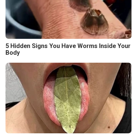
5 Hidden Signs You Have Worms Inside Your
Body