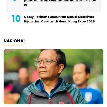
pada Kontrak Pengadaan Bansos COVID-
19
Geely Farizon Luncurkan Solusi Mobilitas
Hijau dan Cerdas di Hong Kong Expo 2026
NASIONAL