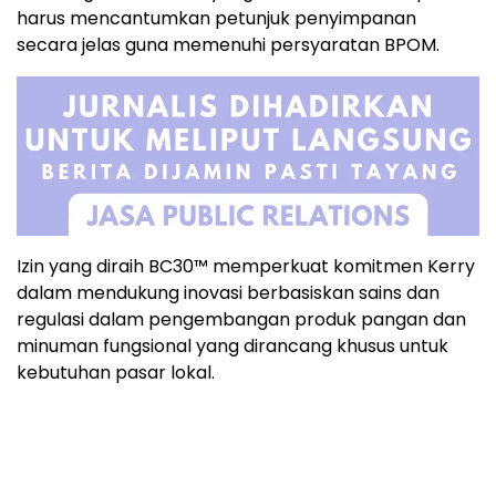
harus mencantumkan petunjuk penyimpanan
secara jelas guna memenuhi persyaratan BPOM.
Izin yang diraih BC30™ memperkuat komitmen Kerry
dalam mendukung inovasi berbasiskan sains dan
regulasi dalam pengembangan produk pangan dan
minuman fungsional yang dirancang khusus untuk
kebutuhan pasar lokal.