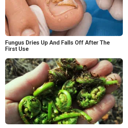
Fungus Dries Up And Falls Off After The
First Use