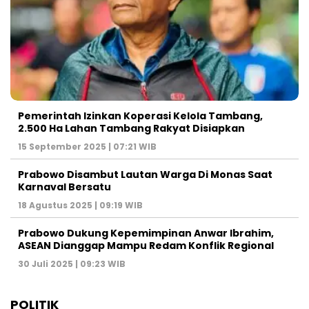
Pemerintah Izinkan Koperasi Kelola Tambang,
2.500 Ha Lahan Tambang Rakyat Disiapkan
15 September 2025 | 07:21 WIB
Prabowo Disambut Lautan Warga Di Monas Saat
Karnaval Bersatu
18 Agustus 2025 | 09:19 WIB
Prabowo Dukung Kepemimpinan Anwar Ibrahim,
ASEAN Dianggap Mampu Redam Konflik Regional
30 Juli 2025 | 09:23 WIB
POLITIK