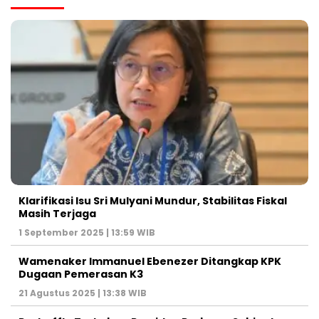
Klarifikasi Isu Sri Mulyani Mundur, Stabilitas Fiskal
Masih Terjaga
1 September 2025 | 13:59 WIB
Wamenaker Immanuel Ebenezer Ditangkap KPK
Dugaan Pemerasan K3
21 Agustus 2025 | 13:38 WIB