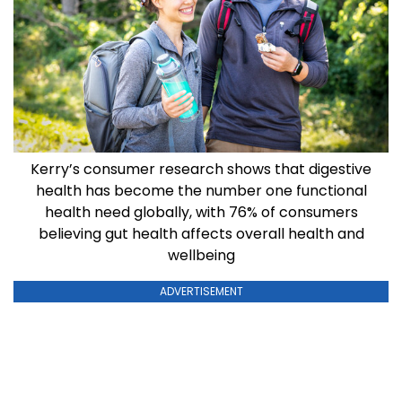
Kerry’s consumer research shows that digestive
health has become the number one functional
health need globally, with 76% of consumers
believing gut health affects overall health and
wellbeing
ADVERTISEMENT