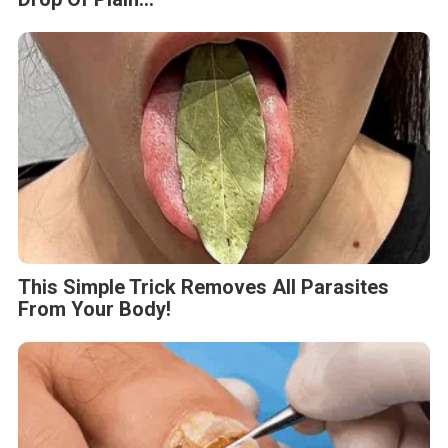
This Simple Trick Removes All Parasites
From Your Body!