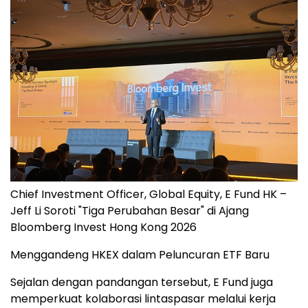
Chief Investment Officer, Global Equity, E Fund HK –
Jeff Li Soroti "Tiga Perubahan Besar" di Ajang
Bloomberg Invest Hong Kong 2026
Menggandeng HKEX dalam Peluncuran ETF Baru
Sejalan dengan pandangan tersebut, E Fund juga
memperkuat kolaborasi lintaspasar melalui kerja