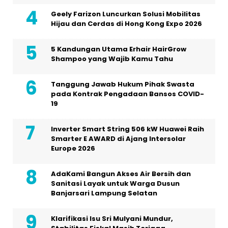
Geely Farizon Luncurkan Solusi Mobilitas
Hijau dan Cerdas di Hong Kong Expo 2026
5 Kandungan Utama Erhair HairGrow
Shampoo yang Wajib Kamu Tahu
Tanggung Jawab Hukum Pihak Swasta
pada Kontrak Pengadaan Bansos COVID-
19
Inverter Smart String 506 kW Huawei Raih
Smarter E AWARD di Ajang Intersolar
Europe 2026
AdaKami Bangun Akses Air Bersih dan
Sanitasi Layak untuk Warga Dusun
Banjarsari Lampung Selatan
Klarifikasi Isu Sri Mulyani Mundur,