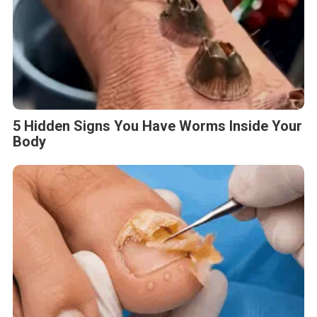
5 Hidden Signs You Have Worms Inside Your
Body