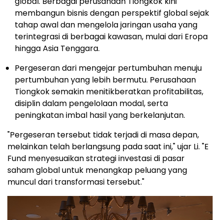
global. Berbagai perusahaan Tiongkok kini
membangun bisnis dengan perspektif global sejak
tahap awal dan mengelola jaringan usaha yang
terintegrasi di berbagai kawasan, mulai dari Eropa
hingga Asia Tenggara.
Pergeseran dari mengejar pertumbuhan menuju
pertumbuhan yang lebih bermutu. Perusahaan
Tiongkok semakin menitikberatkan profitabilitas,
disiplin dalam pengelolaan modal, serta
peningkatan imbal hasil yang berkelanjutan.
"Pergeseran tersebut tidak terjadi di masa depan,
melainkan telah berlangsung pada saat ini," ujar Li. "E
Fund menyesuaikan strategi investasi di pasar
saham global untuk menangkap peluang yang
muncul dari transformasi tersebut."