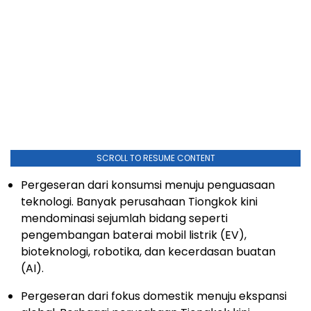
SCROLL TO RESUME CONTENT
Pergeseran dari konsumsi menuju penguasaan
teknologi. Banyak perusahaan Tiongkok kini
mendominasi sejumlah bidang seperti
pengembangan baterai mobil listrik (EV),
bioteknologi, robotika, dan kecerdasan buatan
(AI).
Pergeseran dari fokus domestik menuju ekspansi