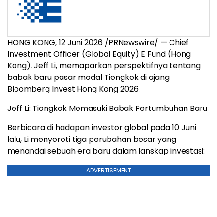
HONG KONG, 12 Juni 2026 /PRNewswire/ — Chief
Investment Officer (Global Equity) E Fund (Hong
Kong), Jeff Li, memaparkan perspektifnya tentang
babak baru pasar modal Tiongkok di ajang
Bloomberg Invest Hong Kong 2026.
Jeff Li: Tiongkok Memasuki Babak Pertumbuhan Baru
Berbicara di hadapan investor global pada 10 Juni
lalu, Li menyoroti tiga perubahan besar yang
menandai sebuah era baru dalam lanskap investasi:
ADVERTISEMENT