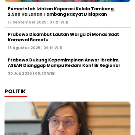
Pemerintah Izinkan Koperasi Kelola Tambang,
2.500 Ha Lahan Tambang Rakyat Disiapkan
15 September 2025 | 07:21 WIB
Prabowo Disambut Lautan Warga Di Monas Saat
Karnaval Bersatu
18 Agustus 2025 | 09:19 WIB
Prabowo Dukung Kepemimpinan Anwar Ibrahim,
ASEAN Dianggap Mampu Redam Konflik Regional
30 Juli 2025 | 09:23 WIB
POLITIK