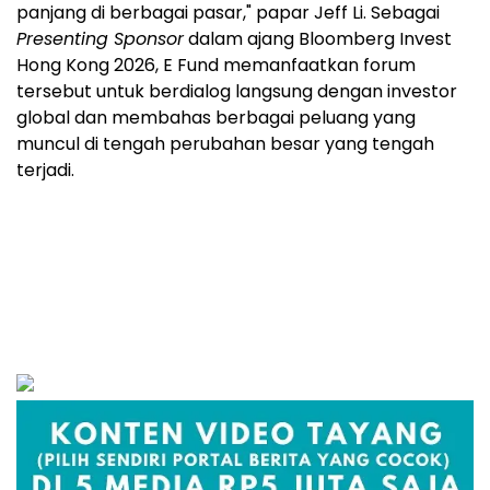
panjang di berbagai pasar," papar Jeff Li. Sebagai
Presenting Sponsor
dalam ajang Bloomberg Invest
Hong Kong 2026, E Fund memanfaatkan forum
tersebut untuk berdialog langsung dengan investor
global dan membahas berbagai peluang yang
muncul di tengah perubahan besar yang tengah
terjadi.