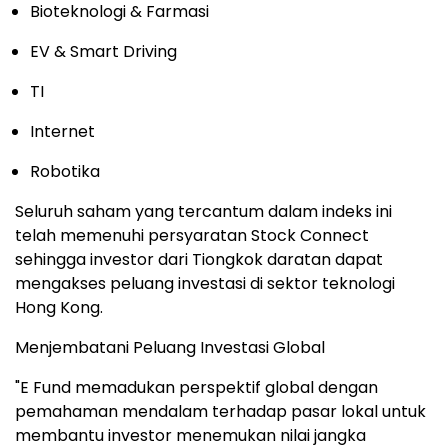
Bioteknologi & Farmasi
EV & Smart Driving
TI
Internet
Robotika
Seluruh saham yang tercantum dalam indeks ini
telah memenuhi persyaratan Stock Connect
sehingga investor dari Tiongkok daratan dapat
mengakses peluang investasi di sektor teknologi
Hong Kong.
Menjembatani Peluang Investasi Global
"E Fund memadukan perspektif global dengan
pemahaman mendalam terhadap pasar lokal untuk
membantu investor menemukan nilai jangka