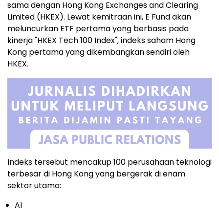
sama dengan Hong Kong Exchanges and Clearing
Limited (HKEX). Lewat kemitraan ini, E Fund akan
meluncurkan ETF pertama yang berbasis pada
kinerja "HKEX Tech 100 Index", indeks saham Hong
Kong pertama yang dikembangkan sendiri oleh
HKEX.
Indeks tersebut mencakup 100 perusahaan teknologi
terbesar di Hong Kong yang bergerak di enam
sektor utama:
AI