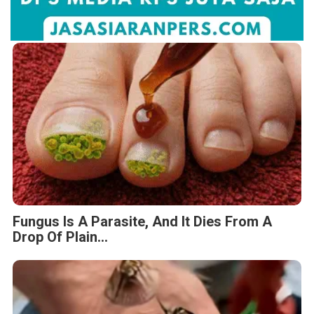
Fungus Is A Parasite, And It Dies From A
Drop Of Plain...