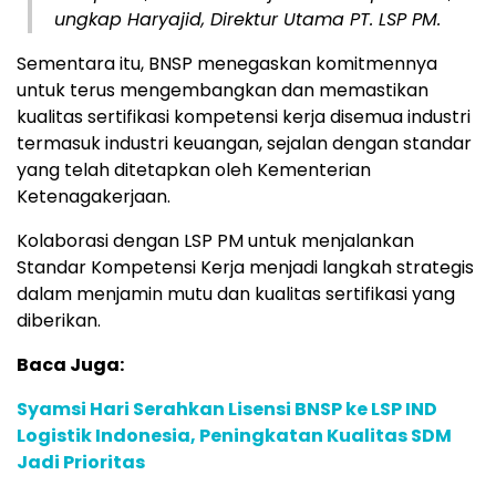
ungkap Haryajid, Direktur Utama PT. LSP PM.
Sementara itu, BNSP menegaskan komitmennya
untuk terus mengembangkan dan memastikan
kualitas sertifikasi kompetensi kerja disemua industri
termasuk industri keuangan, sejalan dengan standar
yang telah ditetapkan oleh Kementerian
Ketenagakerjaan.
Kolaborasi dengan LSP PM untuk menjalankan
Standar Kompetensi Kerja menjadi langkah strategis
dalam menjamin mutu dan kualitas sertifikasi yang
diberikan.
Baca Juga:
Syamsi Hari Serahkan Lisensi BNSP ke LSP IND
Logistik Indonesia, Peningkatan Kualitas SDM
Jadi Prioritas