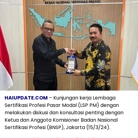
HAIUPDATE.COM
– Kunjungan kerja Lembaga
Sertifikasi Profesi Pasar Modal (LSP PM) dengan
melakukan diskusi dan konsultasi penting dengan
Ketua dan Anggota Komisioner Badan Nasional
Sertifikasi Profesi (BNSP), Jakarta (15/3/24).