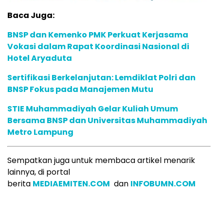
Baca Juga:
BNSP dan Kemenko PMK Perkuat Kerjasama
Vokasi dalam Rapat Koordinasi Nasional di
Hotel Aryaduta
Sertifikasi Berkelanjutan: Lemdiklat Polri dan
BNSP Fokus pada Manajemen Mutu
STIE Muhammadiyah Gelar Kuliah Umum
Bersama BNSP dan Universitas Muhammadiyah
Metro Lampung
Sempatkan juga untuk membaca artikel menarik
lainnya, di portal
berita
MEDIAEMITEN.COM
dan
INFOBUMN.COM