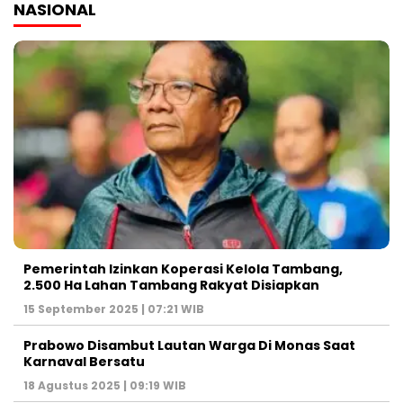
NASIONAL
Pemerintah Izinkan Koperasi Kelola Tambang,
2.500 Ha Lahan Tambang Rakyat Disiapkan
15 September 2025 | 07:21 WIB
Prabowo Disambut Lautan Warga Di Monas Saat
Karnaval Bersatu
18 Agustus 2025 | 09:19 WIB