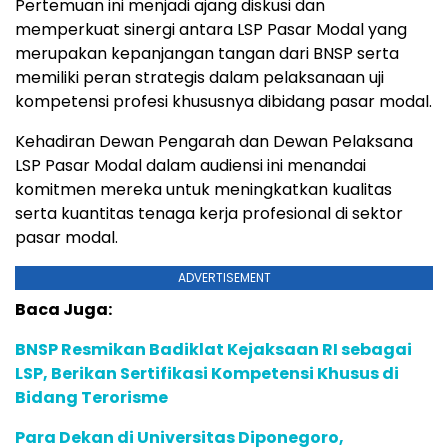
Pertemuan ini menjadi ajang diskusi dan
memperkuat sinergi antara LSP Pasar Modal yang
merupakan kepanjangan tangan dari BNSP serta
memiliki peran strategis dalam pelaksanaan uji
kompetensi profesi khususnya dibidang pasar modal.
Kehadiran Dewan Pengarah dan Dewan Pelaksana
LSP Pasar Modal dalam audiensi ini menandai
komitmen mereka untuk meningkatkan kualitas
serta kuantitas tenaga kerja profesional di sektor
pasar modal.
ADVERTISEMENT
Baca Juga:
BNSP Resmikan Badiklat Kejaksaan RI sebagai
LSP, Berikan Sertifikasi Kompetensi Khusus di
Bidang Terorisme
Para Dekan di Universitas Diponegoro,