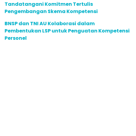
Tandatangani Komitmen Tertulis
Pengembangan Skema Kompetensi
BNSP dan TNI AU Kolaborasi dalam
Pembentukan LSP untuk Penguatan Kompetensi
Personel