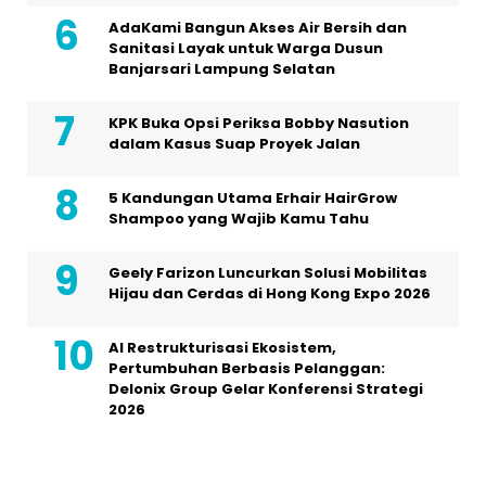
AdaKami Bangun Akses Air Bersih dan
Sanitasi Layak untuk Warga Dusun
Banjarsari Lampung Selatan
KPK Buka Opsi Periksa Bobby Nasution
dalam Kasus Suap Proyek Jalan
5 Kandungan Utama Erhair HairGrow
Shampoo yang Wajib Kamu Tahu
Geely Farizon Luncurkan Solusi Mobilitas
Hijau dan Cerdas di Hong Kong Expo 2026
AI Restrukturisasi Ekosistem,
Pertumbuhan Berbasis Pelanggan:
Delonix Group Gelar Konferensi Strategi
2026