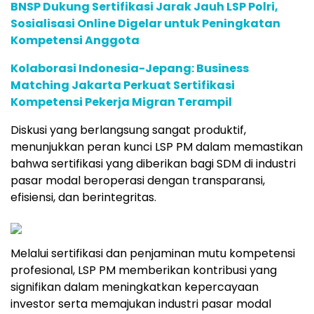
BNSP Dukung Sertifikasi Jarak Jauh LSP Polri,
Sosialisasi Online Digelar untuk Peningkatan
Kompetensi Anggota
Kolaborasi Indonesia-Jepang: Business
Matching Jakarta Perkuat Sertifikasi
Kompetensi Pekerja Migran Terampil
Diskusi yang berlangsung sangat produktif,
menunjukkan peran kunci LSP PM dalam memastikan
bahwa sertifikasi yang diberikan bagi SDM di industri
pasar modal beroperasi dengan transparansi,
efisiensi, dan berintegritas.
Melalui sertifikasi dan penjaminan mutu kompetensi
profesional, LSP PM memberikan kontribusi yang
signifikan dalam meningkatkan kepercayaan
investor serta memajukan industri pasar modal