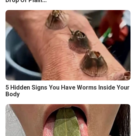
5 Hidden Signs You Have Worms Inside Your
Body