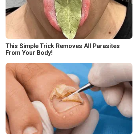
This Simple Trick Removes All Parasites
From Your Body!