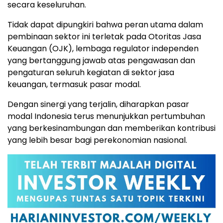
secara keseluruhan.
Tidak dapat dipungkiri bahwa peran utama dalam
pembinaan sektor ini terletak pada Otoritas Jasa
Keuangan (OJK), lembaga regulator independen
yang bertanggung jawab atas pengawasan dan
pengaturan seluruh kegiatan di sektor jasa
keuangan, termasuk pasar modal.
Dengan sinergi yang terjalin, diharapkan pasar
modal Indonesia terus menunjukkan pertumbuhan
yang berkesinambungan dan memberikan kontribusi
yang lebih besar bagi perekonomian nasional.