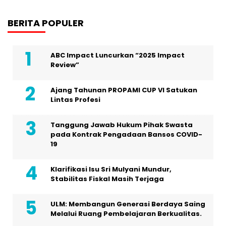
BERITA POPULER
ABC Impact Luncurkan “2025 Impact
Review”
Ajang Tahunan PROPAMI CUP VI Satukan
Lintas Profesi
Tanggung Jawab Hukum Pihak Swasta
pada Kontrak Pengadaan Bansos COVID-
19
Klarifikasi Isu Sri Mulyani Mundur,
Stabilitas Fiskal Masih Terjaga
ULM: Membangun Generasi Berdaya Saing
Melalui Ruang Pembelajaran Berkualitas.