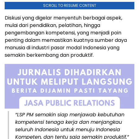
SCROLL TO RESUME CONTENT
Diskusi yang digelar menyentuh berbagai aspek,
mulai dari pendidikan, pelatihan, hingga
pengembangan kompetensi, yang menjadi poin
penting dalam memastikan kuatnya sumber daya
manusia di industri pasar modal Indonesia yang
semakin berkembang dan produktif.
“LSP PM semakin siap menjawab kebutuhan
kompetensi tenaga kerja dan menjangkau
seluruh Indonesia untuk menuju Indonesia
Kompeten, dan tentu saja semakin produktif,”