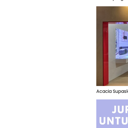
Acacia Supas