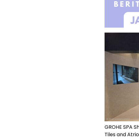
GROHE SPA Sh
Tiles and Atri