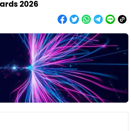
ards 2026