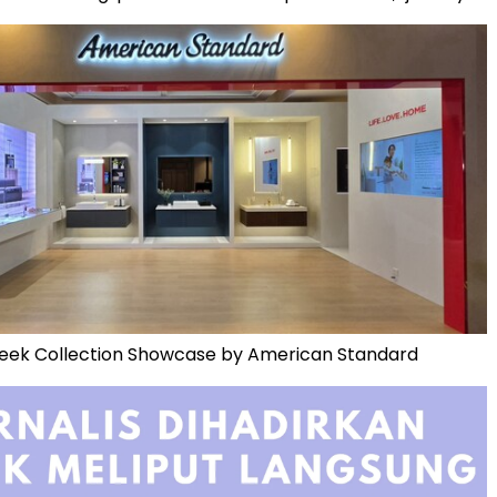
leek Collection Showcase by American Standard