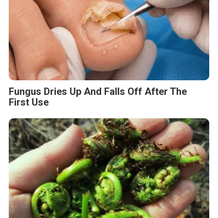
Fungus Dries Up And Falls Off After The
First Use