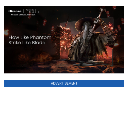
ADVERTISEMENT