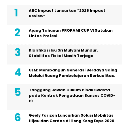
ABC Impact Luncurkan “2025 Impact
Review”
Ajang Tahunan PROPAMI CUP VI Satukan
Lintas Profesi
Klarifikasi Isu Sri Mulyani Mundur,
Stabilitas Fiskal Masih Terjaga
ULM: Membangun Generasi Berdaya Saing
Melalui Ruang Pembelajaran Berkualitas.
Tanggung Jawab Hukum Pihak Swasta
pada Kontrak Pengadaan Bansos COVID-
19
Geely Farizon Luncurkan Solusi Mobilitas
Hijau dan Cerdas di Hong Kong Expo 2026