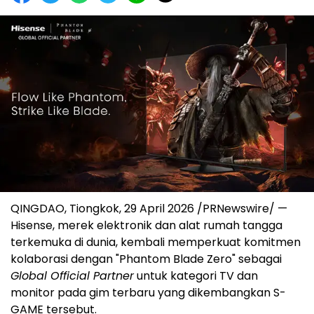
QINGDAO, Tiongkok, 29 April 2026 /PRNewswire/ —
Hisense, merek elektronik dan alat rumah tangga
terkemuka di dunia, kembali memperkuat komitmen
kolaborasi dengan "Phantom Blade Zero" sebagai
Global Official Partner
untuk kategori TV dan
monitor pada gim terbaru yang dikembangkan S-
GAME tersebut.