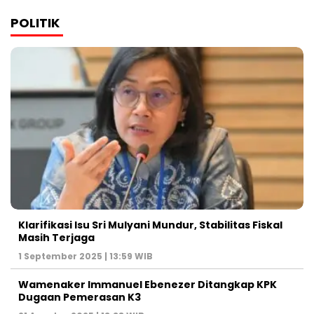
POLITIK
Klarifikasi Isu Sri Mulyani Mundur, Stabilitas Fiskal
Masih Terjaga
1 September 2025 | 13:59 WIB
Wamenaker Immanuel Ebenezer Ditangkap KPK
Dugaan Pemerasan K3