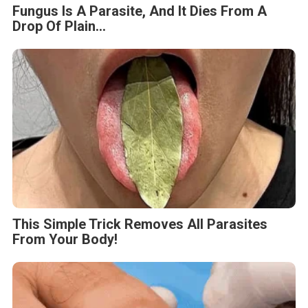
Fungus Is A Parasite, And It Dies From A
Drop Of Plain...
This Simple Trick Removes All Parasites
From Your Body!