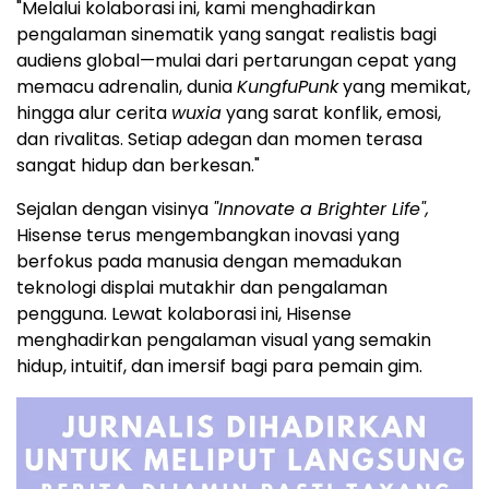
"Melalui kolaborasi ini, kami menghadirkan
pengalaman sinematik yang sangat realistis bagi
audiens global—mulai dari pertarungan cepat yang
memacu adrenalin, dunia
KungfuPunk
yang memikat,
hingga alur cerita
wuxia
yang sarat konflik, emosi,
dan rivalitas. Setiap adegan dan momen terasa
sangat hidup dan berkesan."
Sejalan dengan visinya
"Innovate a Brighter Life",
Hisense terus mengembangkan inovasi yang
berfokus pada manusia dengan memadukan
teknologi displai mutakhir dan pengalaman
pengguna. Lewat kolaborasi ini, Hisense
menghadirkan pengalaman visual yang semakin
hidup, intuitif, dan imersif bagi para pemain gim.