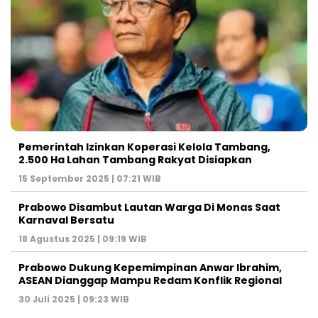
Pemerintah Izinkan Koperasi Kelola Tambang,
2.500 Ha Lahan Tambang Rakyat Disiapkan
15 September 2025 | 07:21 WIB
Prabowo Disambut Lautan Warga Di Monas Saat
Karnaval Bersatu
18 Agustus 2025 | 09:19 WIB
Prabowo Dukung Kepemimpinan Anwar Ibrahim,
ASEAN Dianggap Mampu Redam Konflik Regional
30 Juli 2025 | 09:23 WIB