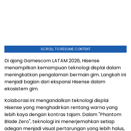
SCROLL TO RESUME CONTENT
Di ajang Gamescom LATAM 2026, Hisense
menampilkan kemampuan teknologi displai dalam
meningkatkan pengalaman bermain gim. Langkah ini
menjadi bagian dari ekspansi Hisense dalam
ekosistem gim.
Kolaborasi ini mengandalkan teknologi displai
Hisense yang menghadirkan rentang warna yang
lebih kaya dengan kontras tajam. Dalam "Phantom
Blade Zero", teknologi ini menerjemahkan setiap
adegan menjadi visual pertarungan yang lebih halus,