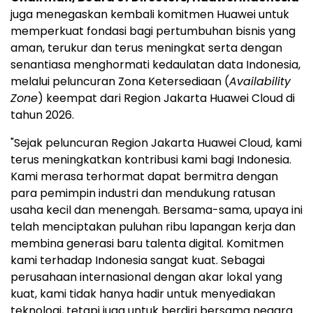
juga menegaskan kembali komitmen Huawei untuk
memperkuat fondasi bagi pertumbuhan bisnis yang
aman, terukur dan terus meningkat serta dengan
senantiasa menghormati kedaulatan data Indonesia,
melalui peluncuran Zona Ketersediaan (
Availability
Zone
) keempat dari Region Jakarta Huawei Cloud di
tahun 2026.
"Sejak peluncuran Region Jakarta Huawei Cloud, kami
terus meningkatkan kontribusi kami bagi Indonesia.
Kami merasa terhormat dapat bermitra dengan
para pemimpin industri dan mendukung ratusan
usaha kecil dan menengah. Bersama-sama, upaya ini
telah menciptakan puluhan ribu lapangan kerja dan
membina generasi baru talenta digital. Komitmen
kami terhadap Indonesia sangat kuat. Sebagai
perusahaan internasional dengan akar lokal yang
kuat, kami tidak hanya hadir untuk menyediakan
teknologi, tetapi juga untuk berdiri bersama negara