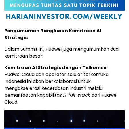
Pengumuman Rangkaian Kemitraan AI
Strategis
Dalam Summit ini, Huawei juga mengumumkan dua
kemitraan besar:
Kemitraan AI Strategis dengan Telkomsel
:
Huawei Cloud
dan operator seluler terkemuka
Indonesia ini akan berkolaborasi untuk
mengakselerasi kecerdasan industri melalui
pemanfaatan kapabilitas AI
full-stack
dari
Huawei
Cloud
.