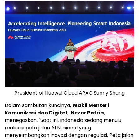
President of Huawei Cloud APAC Sunny Shang
Dalam sambutan kuncinya,
Wakil Menteri
Komunikasi dan Digital,
Nezar Patria
,
menegaskan, "Saat ini, Indonesia sedang menuju
realisasi peta jalan AI Nasional yang
menyeimbangkan inovasi dengan regulasi. Peta jalan