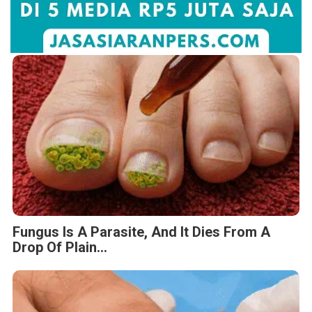
Fungus Is A Parasite, And It Dies From A
Drop Of Plain...