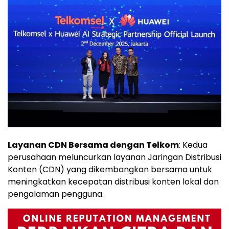
Layanan CDN Bersama dengan Telkom
: Kedua
perusahaan meluncurkan layanan Jaringan Distribusi
Konten (CDN) yang dikembangkan bersama untuk
meningkatkan kecepatan distribusi konten lokal dan
pengalaman pengguna.