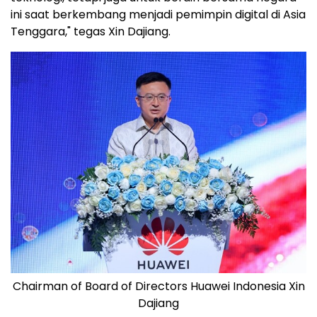
ini saat berkembang menjadi pemimpin digital di
Asia
Tenggara
," tegas Xin Dajiang.
Chairman of Board of Directors Huawei Indonesia Xin
Dajiang