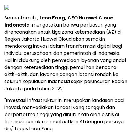
Sementara itu,
Leon Fang
, CEO Huawei Cloud
Indonesia
, mengatakan bahwa perluasan yang
direncanakan untuk tiga zona ketersediaan (AZ) di
Region Jakarta Huawei Cloud akan semakin
mendorong inovasi dalam transformasi digital bagi
individu, perusahaan, dan pemerintah di Indonesia.
Hal ini didukung oleh penyediaan layanan yang andal
dengan ketersediaan tinggi, pemulihan bencana
aktif-aktif, dan layanan dengan latensi rendah ke
seluruh kepulauan Indonesia sejak peluncuran Region
Jakarta pada tahun 2022.
"Investasi infrastruktur ini merupakan landasan bagi
inovasi, menyediakan fondasi yang tangguh dan
berperforma tinggi yang dibutuhkan oleh bisnis di
Indonesia untuk memanfaatkan AI dengan percaya
diri," tegas
Leon Fang
.