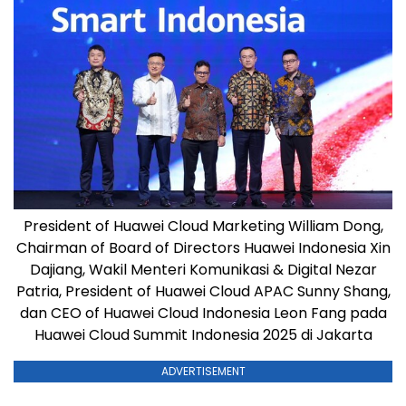
President of Huawei Cloud Marketing William Dong,
Chairman of Board of Directors Huawei Indonesia Xin
Dajiang, Wakil Menteri Komunikasi & Digital Nezar
Patria, President of Huawei Cloud APAC Sunny Shang,
dan CEO of Huawei Cloud Indonesia Leon Fang pada
Huawei Cloud Summit Indonesia 2025 di Jakarta
ADVERTISEMENT