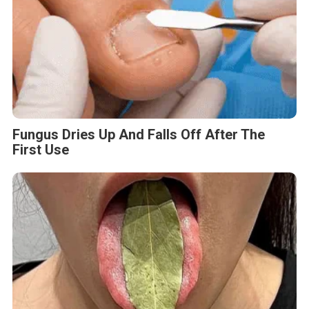
Fungus Dries Up And Falls Off After The
First Use