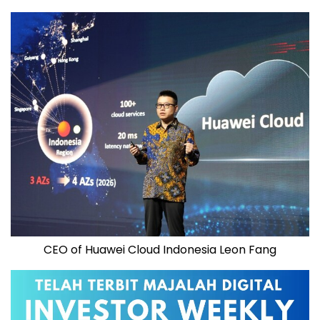
CEO of Huawei Cloud Indonesia Leon Fang