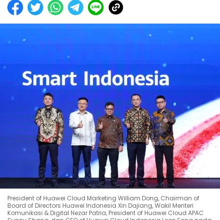
President of Huawei Cloud Marketing William Dong, Chairman of
Board of Directors Huawei Indonesia Xin Dajiang, Wakil Menteri
Komunikasi & Digital Nezar Patria, President of Huawei Cloud APAC