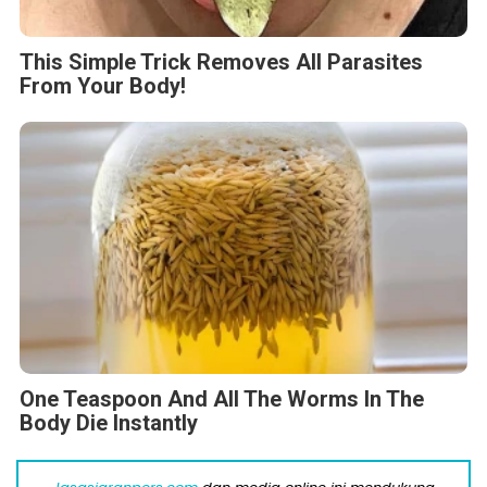
This Simple Trick Removes All Parasites
From Your Body!
One Teaspoon And All The Worms In The
Body Die Instantly