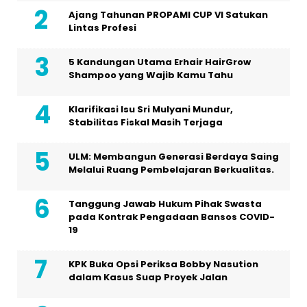
Ajang Tahunan PROPAMI CUP VI Satukan
Lintas Profesi
5 Kandungan Utama Erhair HairGrow
Shampoo yang Wajib Kamu Tahu
Klarifikasi Isu Sri Mulyani Mundur,
Stabilitas Fiskal Masih Terjaga
ULM: Membangun Generasi Berdaya Saing
Melalui Ruang Pembelajaran Berkualitas.
Tanggung Jawab Hukum Pihak Swasta
pada Kontrak Pengadaan Bansos COVID-
19
KPK Buka Opsi Periksa Bobby Nasution
dalam Kasus Suap Proyek Jalan