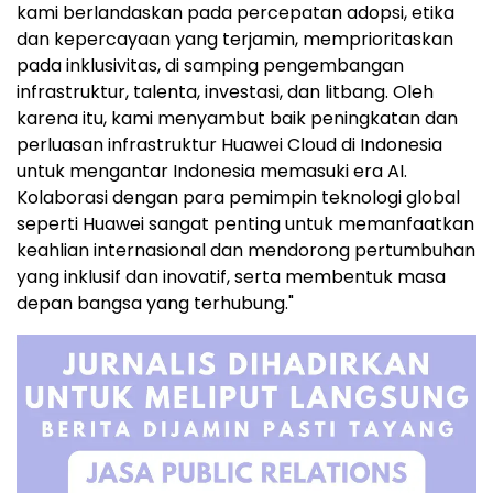
kami berlandaskan pada percepatan adopsi, etika
dan kepercayaan yang terjamin, memprioritaskan
pada inklusivitas, di samping pengembangan
infrastruktur, talenta, investasi, dan litbang. Oleh
karena itu, kami menyambut baik peningkatan dan
perluasan infrastruktur Huawei Cloud di Indonesia
untuk mengantar Indonesia memasuki era AI.
Kolaborasi dengan para pemimpin teknologi global
seperti Huawei sangat penting untuk memanfaatkan
keahlian internasional dan mendorong pertumbuhan
yang inklusif dan inovatif, serta membentuk masa
depan bangsa yang terhubung."