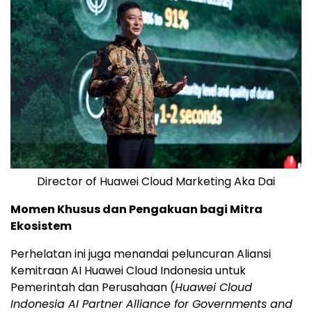
Director of Huawei Cloud Marketing Aka Dai
Momen Khusus dan Pengakuan bagi Mitra
Ekosistem
Perhelatan ini juga menandai peluncuran Aliansi
Kemitraan AI Huawei Cloud Indonesia untuk
Pemerintah dan Perusahaan (
Huawei Cloud
Indonesia AI Partner Alliance for Governments and