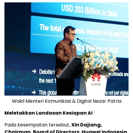
Wakil Menteri Komunikasi & Digital Nezar Patria
Meletakkan Landasan Kesiapan AI
Pada kesempatan tersebut,
Xin Dajiang,
Chairman, Board of Directors,
Huawei Indonesia