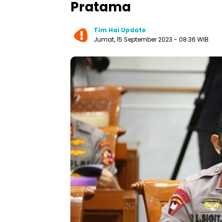
Pratama
Tim Hai Update
Jumat, 15 September 2023 - 08:36 WIB