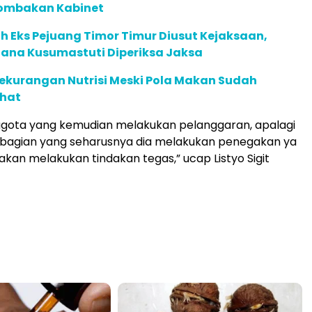
erombakan Kabinet
 Eks Pejuang Timor Timur Diusut Kejaksaan,
ana Kusumastuti Diperiksa Jaksa
ekurangan Nutrisi Meski Pola Makan Sudah
hat
ggota yang kemudian melakukan pelanggaran, apalagi
bagian yang seharusnya dia melakukan penegakan ya
akan melakukan tindakan tegas,” ucap Listyo Sigit