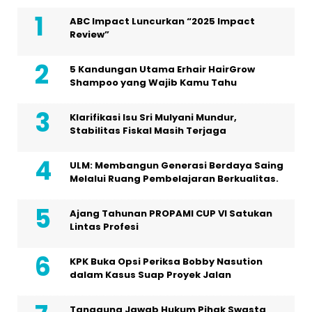
ABC Impact Luncurkan “2025 Impact
Review”
5 Kandungan Utama Erhair HairGrow
Shampoo yang Wajib Kamu Tahu
Klarifikasi Isu Sri Mulyani Mundur,
Stabilitas Fiskal Masih Terjaga
ULM: Membangun Generasi Berdaya Saing
Melalui Ruang Pembelajaran Berkualitas.
Ajang Tahunan PROPAMI CUP VI Satukan
Lintas Profesi
KPK Buka Opsi Periksa Bobby Nasution
dalam Kasus Suap Proyek Jalan
Tanggung Jawab Hukum Pihak Swasta