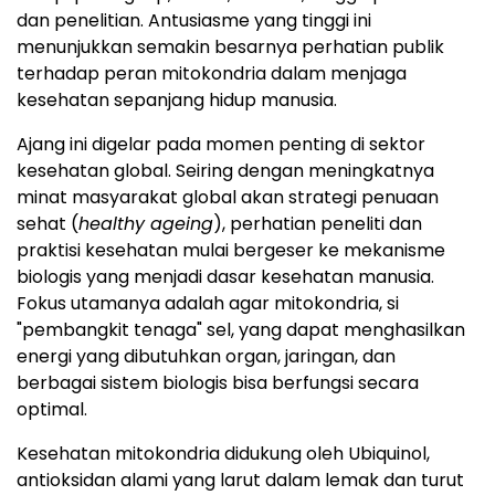
dan penelitian. Antusiasme yang tinggi ini
menunjukkan semakin besarnya perhatian publik
terhadap peran mitokondria dalam menjaga
kesehatan sepanjang hidup manusia.
Ajang ini digelar pada momen penting di sektor
kesehatan global. Seiring dengan meningkatnya
minat masyarakat global akan strategi penuaan
sehat (
healthy ageing
), perhatian peneliti dan
praktisi kesehatan mulai bergeser ke mekanisme
biologis yang menjadi dasar kesehatan manusia.
Fokus utamanya adalah agar mitokondria, si
"pembangkit tenaga" sel, yang dapat menghasilkan
energi yang dibutuhkan organ, jaringan, dan
berbagai sistem biologis bisa berfungsi secara
optimal.
Kesehatan mitokondria didukung oleh Ubiquinol,
antioksidan alami yang larut dalam lemak dan turut