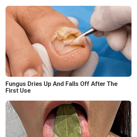
Fungus Dries Up And Falls Off After The
First Use