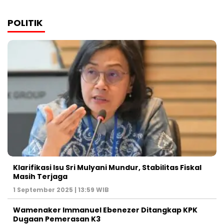
POLITIK
Klarifikasi Isu Sri Mulyani Mundur, Stabilitas Fiskal
Masih Terjaga
1 September 2025 | 13:59 WIB
Wamenaker Immanuel Ebenezer Ditangkap KPK
Dugaan Pemerasan K3