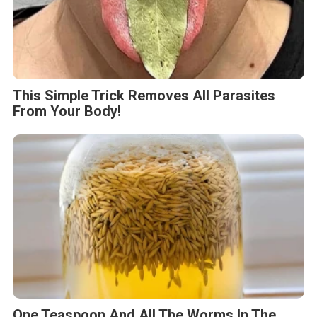
This Simple Trick Removes All Parasites
From Your Body!
One Teaspoon And All The Worms In The