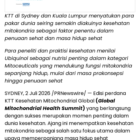
KTT di Sydney dan Kuala Lumpur menyatukan para
pakar dunia seiring semakin diakuinya kesehatan
mitokondria sebagai faktor penentu dalam
penuaan sehat dan masa hidup sehat
Para peneliti dan praktisi kesehatan menilai
Ubiquinol sebagai nutrisi penting dalam kategori
Mitoceuticals yang mendukung fungsi mitokondria
sepanjang hidup, mulai dari masa prakonsepsi
hingga penuaan sehat
SYDNEY, 2 Juli 2026 /PRNewswire/ — Edisi perdana
KTT Kesehatan Mitochondrial Global
(
Global
Mitochondrial Health Summit
)
yang berlangsung
dengan sukses merupakan momen penting dalam
dunia kesehatan. Ajang ini menempatkan kesehatan
mitokondria sebagai salah satu fokus utama dalam
upaya memperpanjang masa hidup sehat