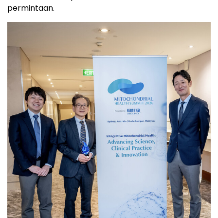
permintaan.