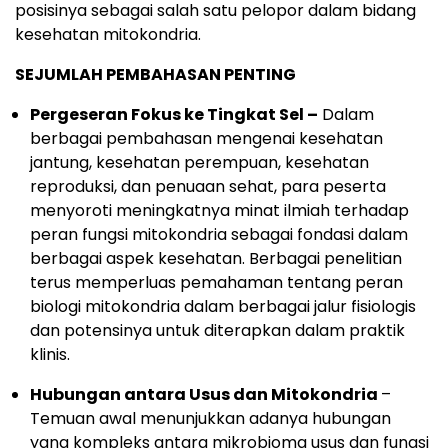
posisinya sebagai salah satu pelopor dalam bidang
kesehatan mitokondria.
SEJUMLAH PEMBAHASAN PENTING
Pergeseran Fokus ke Tingkat Sel –
Dalam
berbagai pembahasan mengenai kesehatan
jantung, kesehatan perempuan, kesehatan
reproduksi, dan penuaan sehat, para peserta
menyoroti meningkatnya minat ilmiah terhadap
peran fungsi mitokondria sebagai fondasi dalam
berbagai aspek kesehatan. Berbagai penelitian
terus memperluas pemahaman tentang peran
biologi mitokondria dalam berbagai jalur fisiologis
dan potensinya untuk diterapkan dalam praktik
klinis.
Hubungan antara Usus dan Mitokondria
–
Temuan awal menunjukkan adanya hubungan
yang kompleks antara mikrobioma usus dan fungsi