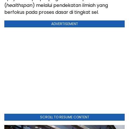
(
healthspan
) melalui pendekatan ilmiah yang
berfokus pada proses dasar di tingkat sel.
ADVERTISEMENT
SCROLL TO RESUME CONTENT