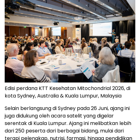
Edisi perdana KTT Kesehatan Mitochondrial 2026, di
kota Sydney, Australia & Kuala Lumpur, Malaysia
Selain berlangsung di Sydney pada 26 Juni, ajang ini
juga didukung oleh acara satelit yang digelar
serentak di Kuala Lumpur. Ajang ini melibatkan lebih
dari 250 peserta dari berbagai bidang, mulai dari
terapi pelengkap, nutrisi, farmasi, hingga pendidikan