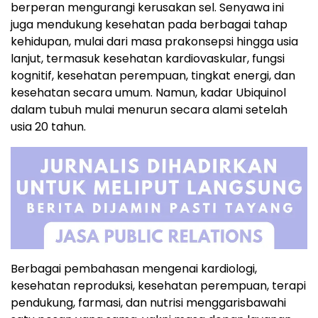
berperan mengurangi kerusakan sel. Senyawa ini
juga mendukung kesehatan pada berbagai tahap
kehidupan, mulai dari masa prakonsepsi hingga usia
lanjut, termasuk kesehatan kardiovaskular, fungsi
kognitif, kesehatan perempuan, tingkat energi, dan
kesehatan secara umum. Namun, kadar Ubiquinol
dalam tubuh mulai menurun secara alami setelah
usia 20 tahun.
Berbagai pembahasan mengenai kardiologi,
kesehatan reproduksi, kesehatan perempuan, terapi
pendukung, farmasi, dan nutrisi menggarisbawahi