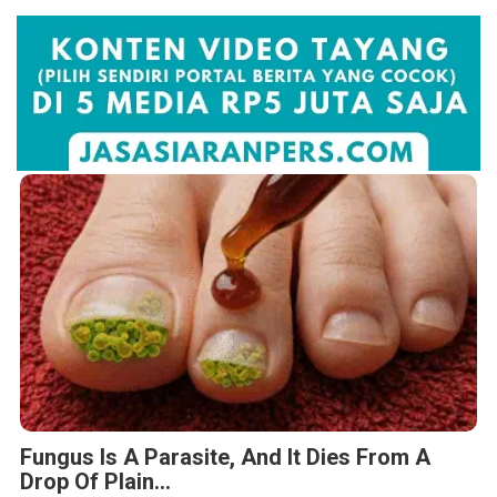
Fungus Is A Parasite, And It Dies From A
Drop Of Plain...