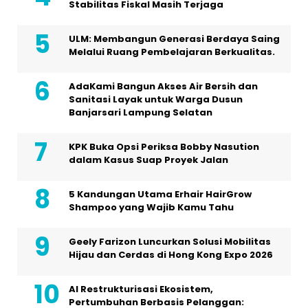
Stabilitas Fiskal Masih Terjaga
ULM: Membangun Generasi Berdaya Saing
Melalui Ruang Pembelajaran Berkualitas.
AdaKami Bangun Akses Air Bersih dan
Sanitasi Layak untuk Warga Dusun
Banjarsari Lampung Selatan
KPK Buka Opsi Periksa Bobby Nasution
dalam Kasus Suap Proyek Jalan
5 Kandungan Utama Erhair HairGrow
Shampoo yang Wajib Kamu Tahu
Geely Farizon Luncurkan Solusi Mobilitas
Hijau dan Cerdas di Hong Kong Expo 2026
AI Restrukturisasi Ekosistem,
Pertumbuhan Berbasis Pelanggan: