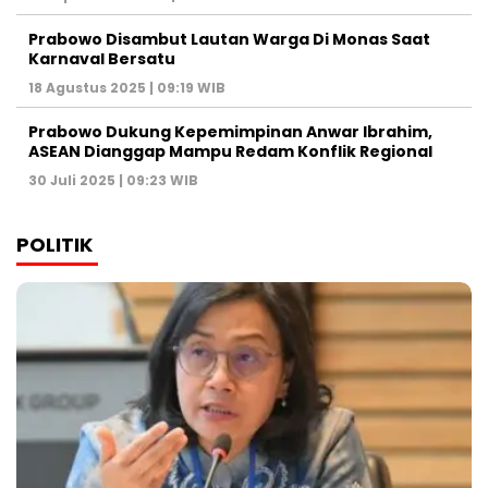
Prabowo Disambut Lautan Warga Di Monas Saat
Karnaval Bersatu
18 Agustus 2025 | 09:19 WIB
Prabowo Dukung Kepemimpinan Anwar Ibrahim,
ASEAN Dianggap Mampu Redam Konflik Regional
30 Juli 2025 | 09:23 WIB
POLITIK