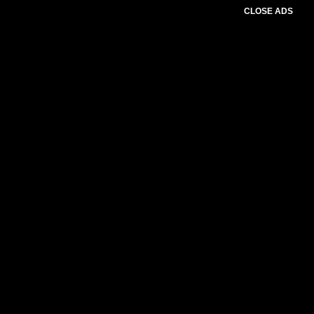
CLOSE ADS