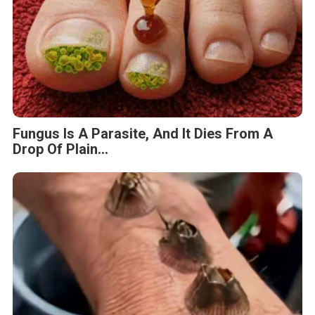
Fungus Is A Parasite, And It Dies From A
Drop Of Plain...