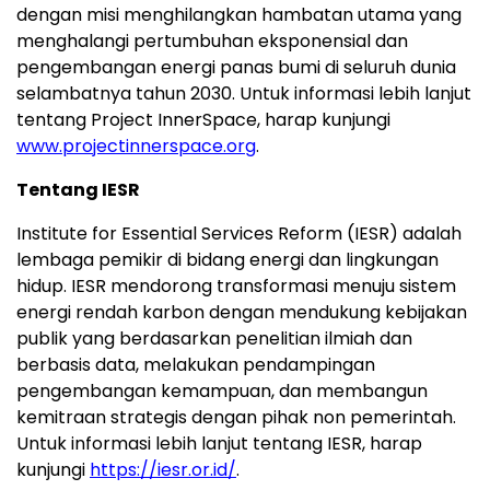
dengan misi menghilangkan hambatan utama yang
menghalangi pertumbuhan eksponensial dan
pengembangan energi panas bumi di seluruh dunia
selambatnya tahun 2030. Untuk informasi lebih lanjut
tentang Project InnerSpace, harap kunjungi
www.projectinnerspace.org
.
Tentang IESR
Institute for Essential Services Reform (IESR) adalah
lembaga pemikir di bidang energi dan lingkungan
hidup. IESR mendorong transformasi menuju sistem
energi rendah karbon dengan mendukung kebijakan
publik yang berdasarkan penelitian ilmiah dan
berbasis data, melakukan pendampingan
pengembangan kemampuan, dan membangun
kemitraan strategis dengan pihak non pemerintah.
Untuk informasi lebih lanjut tentang IESR, harap
kunjungi
https://iesr.or.id/
.