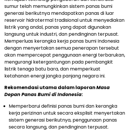
sumur telah memungkinkan sistem panas bumi
generasi berikutnya mendapatkan panas di luar
reservoir hidrotermal tradisional untuk menyediakan
listrik yang andal, panas yang dapat digunakan
langsung untuk industri, dan pendinginan terpusat.
Memperluas kerangka kerja panas bumi
Indonesia
dengan menyertakan semua penerapan tersebut
akan mempercepat penggunaan energi terbarukan,
mengurangi ketergantungan pada pembangkit
listrik tenaga batu bara, dan memperkuat
ketahanan energi jangka panjang negara ini.
Rekomendasi utama dalam laporan
Masa
Depan Panas Bumi di
Indonesia
:
Memperbarui definisi panas bumi dan kerangka
kerja perizinan untuk secara eksplisit menyertakan
sistem generasi berikutnya, penggunaan panas
secara langsung, dan pendinginan terpusat.