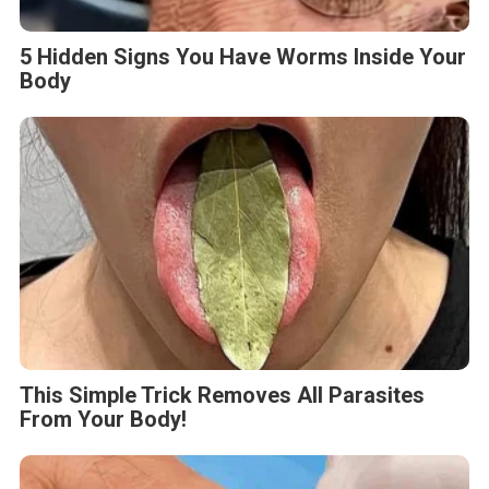
5 Hidden Signs You Have Worms Inside Your
Body
This Simple Trick Removes All Parasites
From Your Body!