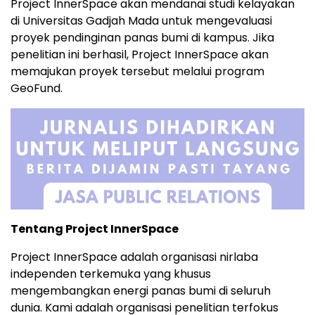
Project InnerSpace akan mendanai studi kelayakan
di Universitas Gadjah Mada untuk mengevaluasi
proyek pendinginan panas bumi di kampus. Jika
penelitian ini berhasil, Project InnerSpace akan
memajukan proyek tersebut melalui program
GeoFund.
Tentang Project InnerSpace
Project InnerSpace adalah organisasi nirlaba
independen terkemuka yang khusus
mengembangkan energi panas bumi di seluruh
dunia. Kami adalah organisasi penelitian terfokus