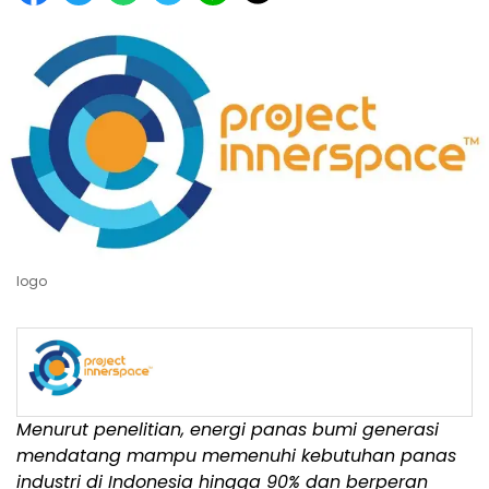
logo
Menurut penelitian, energi panas bumi generasi
mendatang mampu memenuhi kebutuhan panas
industri di
Indonesia
hingga 90% dan berperan