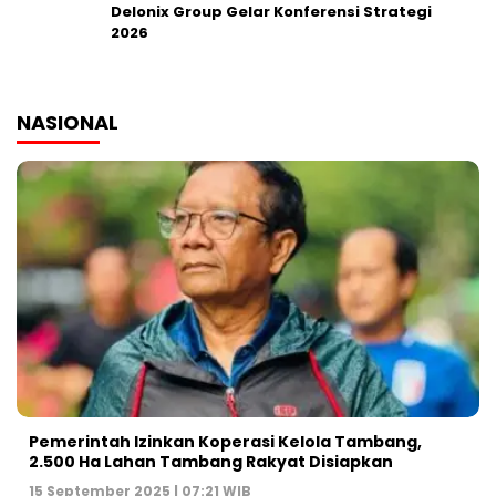
Delonix Group Gelar Konferensi Strategi
2026
NASIONAL
Pemerintah Izinkan Koperasi Kelola Tambang,
2.500 Ha Lahan Tambang Rakyat Disiapkan
15 September 2025 | 07:21 WIB