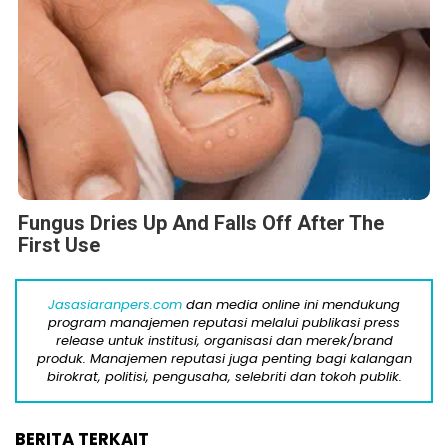
Fungus Dries Up And Falls Off After The
First Use
Jasasiaranpers.com
dan media online ini mendukung
program manajemen reputasi melalui publikasi press
release untuk institusi, organisasi dan merek/brand
produk. Manajemen reputasi juga penting bagi kalangan
birokrat, politisi, pengusaha, selebriti dan tokoh publik.
BERITA TERKAIT