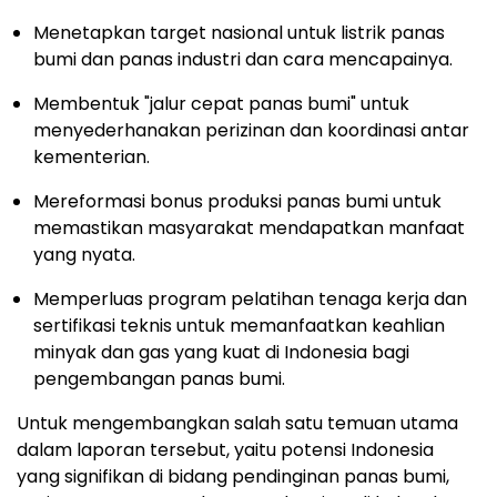
Menetapkan target nasional untuk listrik panas
bumi dan panas industri dan cara mencapainya.
Membentuk "jalur cepat panas bumi" untuk
menyederhanakan perizinan dan koordinasi antar
kementerian.
Mereformasi bonus produksi panas bumi untuk
memastikan masyarakat mendapatkan manfaat
yang nyata.
Memperluas program pelatihan tenaga kerja dan
sertifikasi teknis untuk memanfaatkan keahlian
minyak dan gas yang kuat di
Indonesia
bagi
pengembangan panas bumi.
Untuk mengembangkan salah satu temuan utama
dalam laporan tersebut, yaitu potensi
Indonesia
yang signifikan di bidang pendinginan panas bumi,