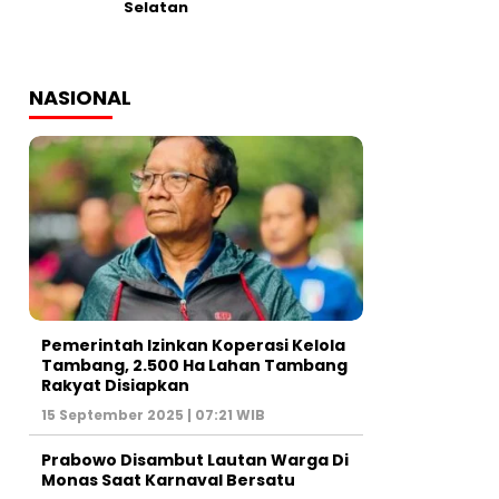
Selatan
NASIONAL
Pemerintah Izinkan Koperasi Kelola
Tambang, 2.500 Ha Lahan Tambang
Rakyat Disiapkan
15 September 2025 | 07:21 WIB
Prabowo Disambut Lautan Warga Di
Monas Saat Karnaval Bersatu