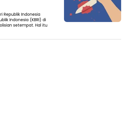
 Republik Indonesia
ik Indonesia (KBRI) di
isian setempat. Hal itu