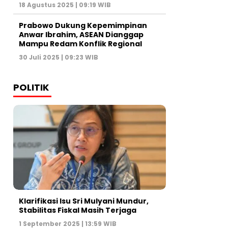
18 Agustus 2025 | 09:19 WIB
Prabowo Dukung Kepemimpinan
Anwar Ibrahim, ASEAN Dianggap
Mampu Redam Konflik Regional
30 Juli 2025 | 09:23 WIB
POLITIK
Klarifikasi Isu Sri Mulyani Mundur,
Stabilitas Fiskal Masih Terjaga
1 September 2025 | 13:59 WIB