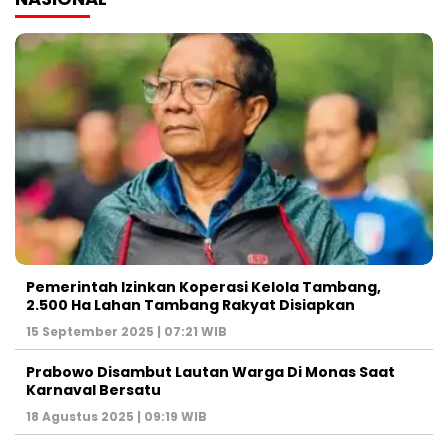
Pemerintah Izinkan Koperasi Kelola Tambang,
2.500 Ha Lahan Tambang Rakyat Disiapkan
15 September 2025 | 07:21 WIB
Prabowo Disambut Lautan Warga Di Monas Saat
Karnaval Bersatu
18 Agustus 2025 | 09:19 WIB