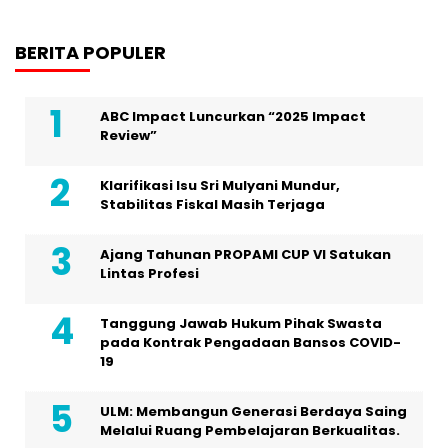
BERITA POPULER
ABC Impact Luncurkan “2025 Impact
Review”
Klarifikasi Isu Sri Mulyani Mundur,
Stabilitas Fiskal Masih Terjaga
Ajang Tahunan PROPAMI CUP VI Satukan
Lintas Profesi
Tanggung Jawab Hukum Pihak Swasta
pada Kontrak Pengadaan Bansos COVID-
19
ULM: Membangun Generasi Berdaya Saing
Melalui Ruang Pembelajaran Berkualitas.