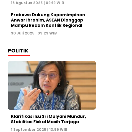
18 Agustus 2025 | 09:19 WIB
Prabowo Dukung Kepemimpinan
Anwar Ibrahim, ASEAN Dianggap
Mampu Redam Konflik Regional
30 Juli 2025 | 09:23 WIB
POLITIK
Klarifikasi Isu Sri Mulyani Mundur,
Stabilitas Fiskal Masih Terjaga
1 September 2025 | 13:59 WIB