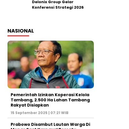
Delonix Group Gelar
Konferensi Strategi 2026
NASIONAL
Pemerintah Izinkan Koperasi Kelola
Tambang, 2.500 Ha Lahan Tambang
Rakyat Disiapkan
15 September 2025 | 07:21 WIB
Prabowo Disambut Lautan Warga Di