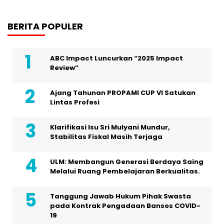
BERITA POPULER
ABC Impact Luncurkan “2025 Impact
Review”
Ajang Tahunan PROPAMI CUP VI Satukan
Lintas Profesi
Klarifikasi Isu Sri Mulyani Mundur,
Stabilitas Fiskal Masih Terjaga
ULM: Membangun Generasi Berdaya Saing
Melalui Ruang Pembelajaran Berkualitas.
Tanggung Jawab Hukum Pihak Swasta
pada Kontrak Pengadaan Bansos COVID-
19