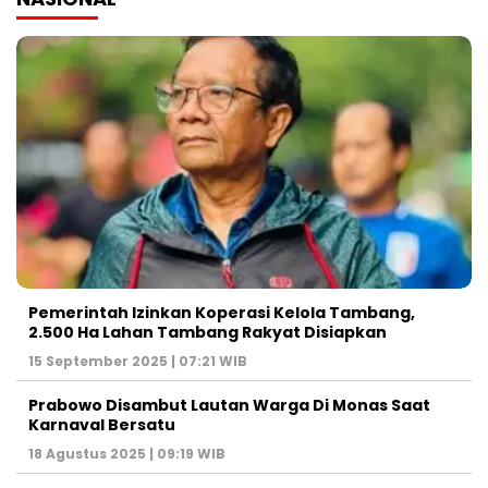
Pemerintah Izinkan Koperasi Kelola Tambang,
2.500 Ha Lahan Tambang Rakyat Disiapkan
15 September 2025 | 07:21 WIB
Prabowo Disambut Lautan Warga Di Monas Saat
Karnaval Bersatu
18 Agustus 2025 | 09:19 WIB