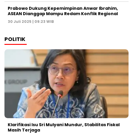
Prabowo Dukung Kepemimpinan Anwar Ibrahim,
ASEAN Dianggap Mampu Redam Konflik Regional
30 Juli 2025 | 09:23 WIB
POLITIK
Klarifikasi Isu Sri Mulyani Mundur, Stabilitas Fiskal
Masih Terjaga