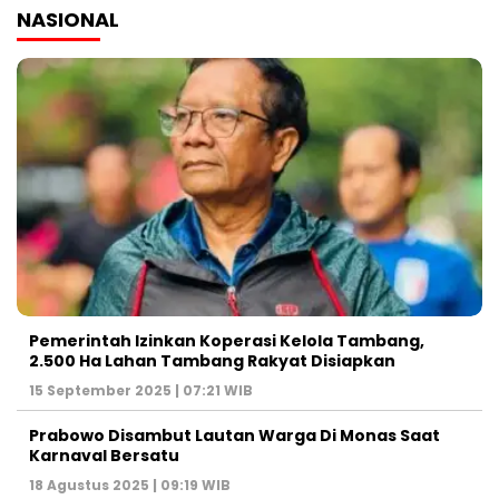
NASIONAL
Pemerintah Izinkan Koperasi Kelola Tambang,
2.500 Ha Lahan Tambang Rakyat Disiapkan
15 September 2025 | 07:21 WIB
Prabowo Disambut Lautan Warga Di Monas Saat
Karnaval Bersatu
18 Agustus 2025 | 09:19 WIB