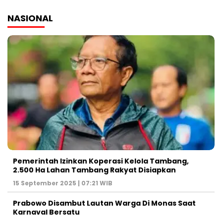
NASIONAL
Pemerintah Izinkan Koperasi Kelola Tambang,
2.500 Ha Lahan Tambang Rakyat Disiapkan
15 September 2025 | 07:21 WIB
Prabowo Disambut Lautan Warga Di Monas Saat
Karnaval Bersatu