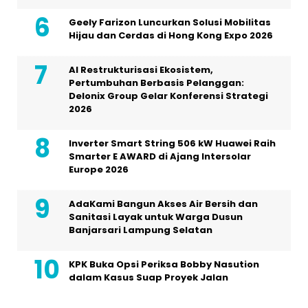
Geely Farizon Luncurkan Solusi Mobilitas
Hijau dan Cerdas di Hong Kong Expo 2026
AI Restrukturisasi Ekosistem,
Pertumbuhan Berbasis Pelanggan:
Delonix Group Gelar Konferensi Strategi
2026
Inverter Smart String 506 kW Huawei Raih
Smarter E AWARD di Ajang Intersolar
Europe 2026
AdaKami Bangun Akses Air Bersih dan
Sanitasi Layak untuk Warga Dusun
Banjarsari Lampung Selatan
KPK Buka Opsi Periksa Bobby Nasution
dalam Kasus Suap Proyek Jalan