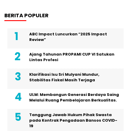
BERITA POPULER
ABC Impact Luncurkan “2025 Impact
Review”
Ajang Tahunan PROPAMI CUP VI Satukan
Lintas Profesi
Klarifikasi Isu Sri Mulyani Mundur,
Stabilitas Fiskal Masih Terjaga
ULM: Membangun Generasi Berdaya Saing
Melalui Ruang Pembelajaran Berkualitas.
Tanggung Jawab Hukum Pihak Swasta
pada Kontrak Pengadaan Bansos COVID-
19