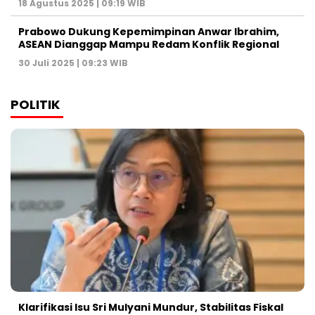
18 Agustus 2025 | 09:19 WIB
Prabowo Dukung Kepemimpinan Anwar Ibrahim,
ASEAN Dianggap Mampu Redam Konflik Regional
30 Juli 2025 | 09:23 WIB
POLITIK
Klarifikasi Isu Sri Mulyani Mundur, Stabilitas Fiskal