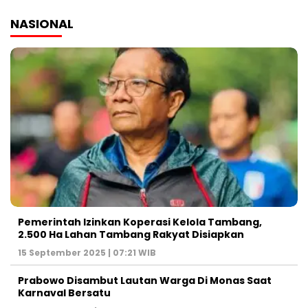
NASIONAL
Pemerintah Izinkan Koperasi Kelola Tambang,
2.500 Ha Lahan Tambang Rakyat Disiapkan
15 September 2025 | 07:21 WIB
Prabowo Disambut Lautan Warga Di Monas Saat
Karnaval Bersatu