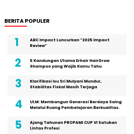
BERITA POPULER
ABC Impact Luncurkan “2025 Impact
Review”
5 Kandungan Utama Erhair HairGrow
Shampoo yang Wajib Kamu Tahu
Klarifikasi Isu Sri Mulyani Mundur,
Stabilitas Fiskal Masih Terjaga
ULM: Membangun Generasi Berdaya Saing
Melalui Ruang Pembelajaran Berkualitas.
Ajang Tahunan PROPAMI CUP VI Satukan
Lintas Profesi