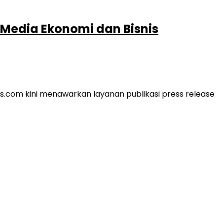
i Media Ekonomi dan Bisnis
.com kini menawarkan layanan publikasi press release