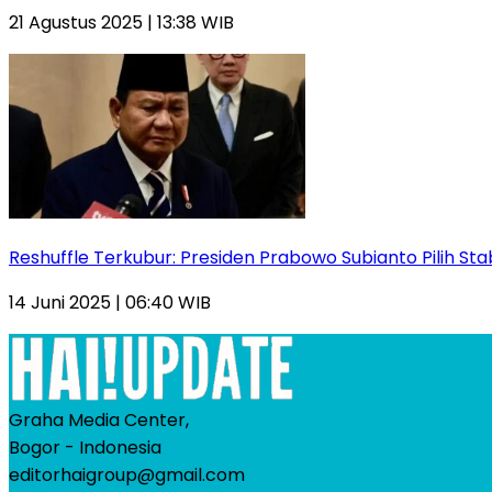
21 Agustus 2025 | 13:38 WIB
Reshuffle Terkubur: Presiden Prabowo Subianto Pilih Sta
14 Juni 2025 | 06:40 WIB
Graha Media Center,
Bogor - Indonesia
editorhaigroup@gmail.com