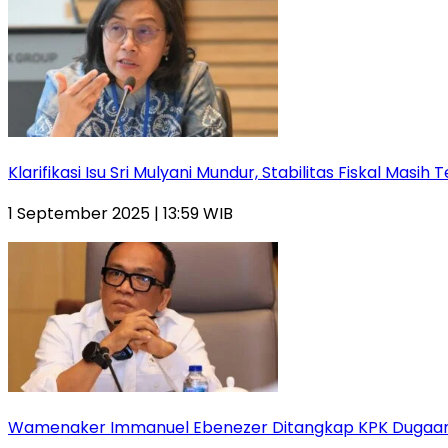
Klarifikasi Isu Sri Mulyani Mundur, Stabilitas Fiskal Masih 
1 September 2025 | 13:59 WIB
Wamenaker Immanuel Ebenezer Ditangkap KPK Dugaa