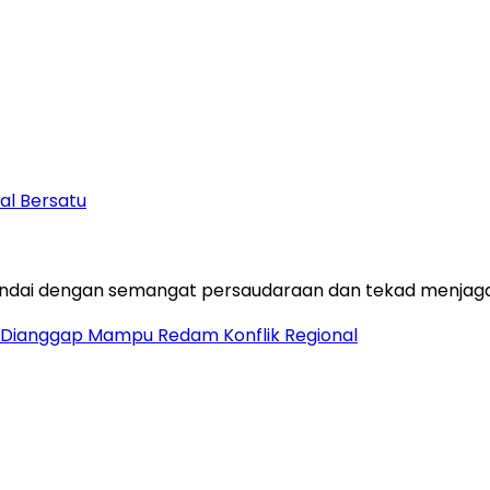
al Bersatu
Dianggap Mampu Redam Konflik Regional