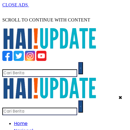
CLOSE ADS
SCROLL TO CONTINUE WITH CONTENT
✖
Home