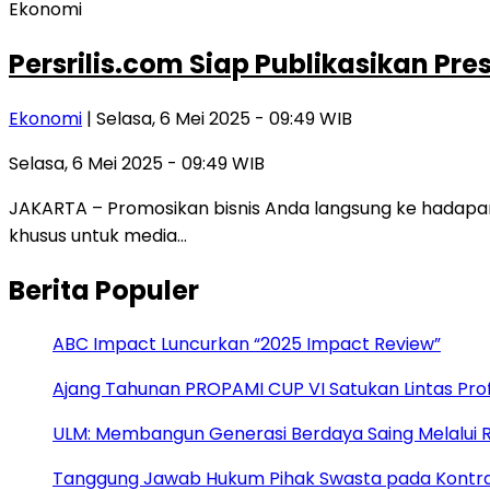
Ekonomi
Persrilis.com Siap Publikasikan Pre
Ekonomi
| Selasa, 6 Mei 2025 - 09:49 WIB
Selasa, 6 Mei 2025 - 09:49 WIB
JAKARTA – Promosikan bisnis Anda langsung ke hadapan
khusus untuk media…
Berita Populer
ABC Impact Luncurkan “2025 Impact Review”
Ajang Tahunan PROPAMI CUP VI Satukan Lintas Prof
ULM: Membangun Generasi Berdaya Saing Melalui R
Tanggung Jawab Hukum Pihak Swasta pada Kontr