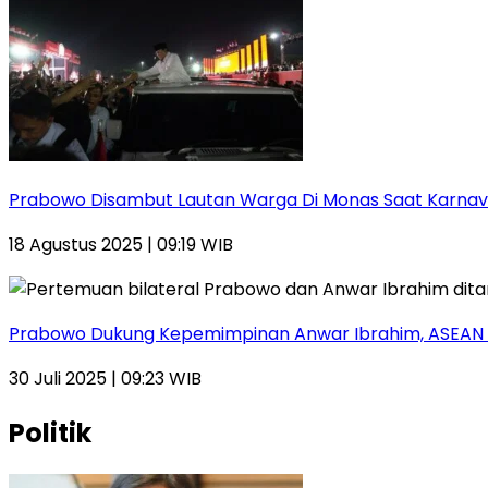
Prabowo Disambut Lautan Warga Di Monas Saat Karnav
18 Agustus 2025 | 09:19 WIB
Prabowo Dukung Kepemimpinan Anwar Ibrahim, ASEAN 
30 Juli 2025 | 09:23 WIB
Politik