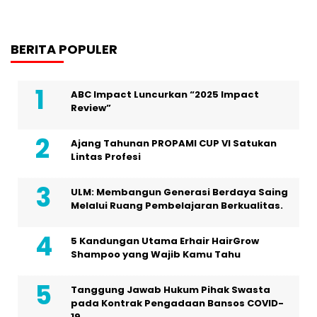
BERITA POPULER
ABC Impact Luncurkan “2025 Impact
Review”
Ajang Tahunan PROPAMI CUP VI Satukan
Lintas Profesi
ULM: Membangun Generasi Berdaya Saing
Melalui Ruang Pembelajaran Berkualitas.
5 Kandungan Utama Erhair HairGrow
Shampoo yang Wajib Kamu Tahu
Tanggung Jawab Hukum Pihak Swasta
pada Kontrak Pengadaan Bansos COVID-
19