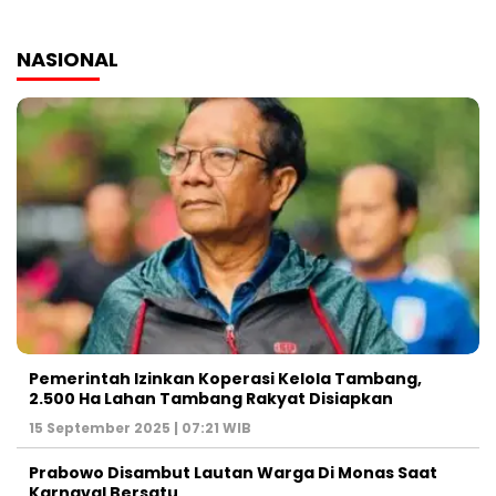
NASIONAL
Pemerintah Izinkan Koperasi Kelola Tambang,
2.500 Ha Lahan Tambang Rakyat Disiapkan
15 September 2025 | 07:21 WIB
Prabowo Disambut Lautan Warga Di Monas Saat
Karnaval Bersatu