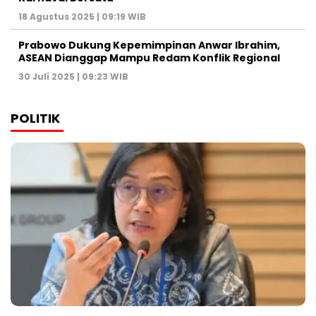
18 Agustus 2025 | 09:19 WIB
Prabowo Dukung Kepemimpinan Anwar Ibrahim,
ASEAN Dianggap Mampu Redam Konflik Regional
30 Juli 2025 | 09:23 WIB
POLITIK