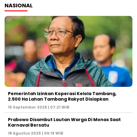
NASIONAL
Pemerintah Izinkan Koperasi Kelola Tambang,
2.500 Ha Lahan Tambang Rakyat Disiapkan
15 September 2025 | 07:21 WIB
Prabowo Disambut Lautan Warga Di Monas Saat
Karnaval Bersatu
18 Agustus 2025 | 09:19 WIB