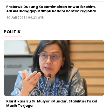
Prabowo Dukung Kepemimpinan Anwar Ibrahim,
ASEAN Dianggap Mampu Redam Konflik Regional
30 Juli 2025 | 09:23 WIB
POLITIK
Klarifikasi Isu Sri Mulyani Mundur, Stabilitas Fiskal
Masih Terjaga