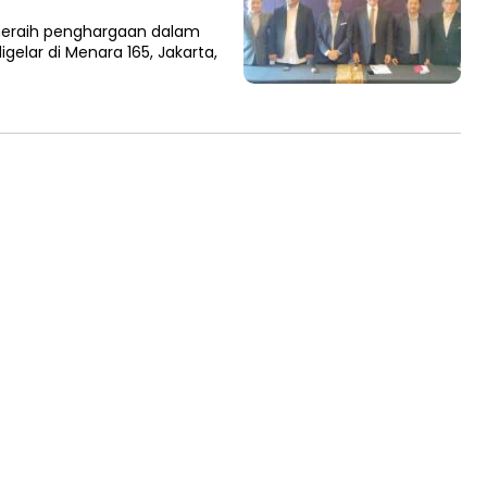
eraih penghargaan dalam
gelar di Menara 165, Jakarta,