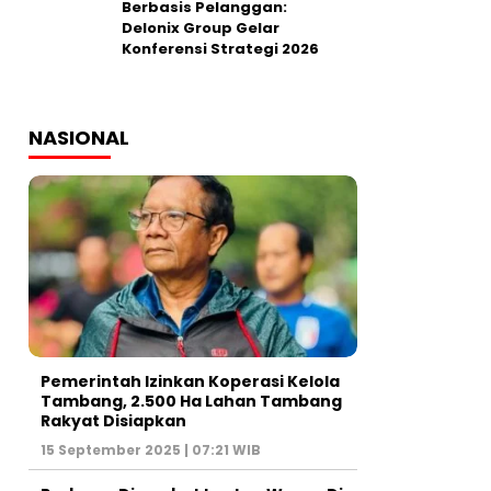
Berbasis Pelanggan:
Delonix Group Gelar
Konferensi Strategi 2026
NASIONAL
Pemerintah Izinkan Koperasi Kelola
Tambang, 2.500 Ha Lahan Tambang
Rakyat Disiapkan
15 September 2025 | 07:21 WIB