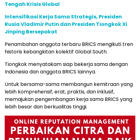
Tengah Krisis Global
Intensifikasi Kerja Sama Strategis, Presiden
Rusia Vladimir Putin dan Presiden Tiongkok Xi
Jinping Bersepakat
Penambahan anggota terbaru BRICS mengikuti tren
historis kebangkitan kolektif Global South.
Tiongkok menyatakam siap bekerja sama dengan
Indonesia dan anggota BRICS lainnya.
Untuk bersama-sama membangun kemitraan yang
lebih komprehensif, erat, praktis, dan inklusif,
memajukan pengembangan kerja sama BRICS yang
lebih besar dan berkualitas tinggi.