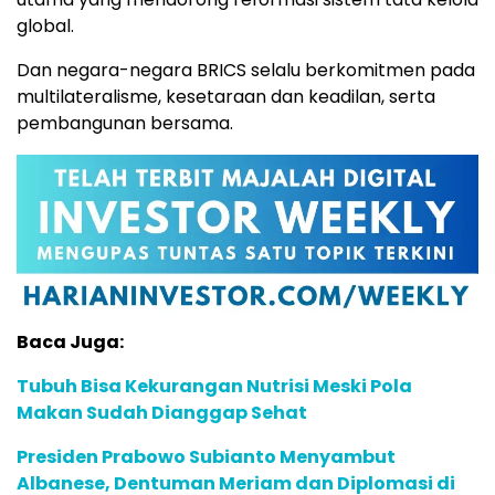
global.
Dan negara-negara BRICS selalu berkomitmen pada
multilateralisme, kesetaraan dan keadilan, serta
pembangunan bersama.
Baca Juga:
Tubuh Bisa Kekurangan Nutrisi Meski Pola
Makan Sudah Dianggap Sehat
Presiden Prabowo Subianto Menyambut
Albanese, Dentuman Meriam dan Diplomasi di