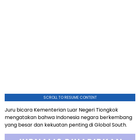
SCROLL TO RESUME CONTENT
Juru bicara Kementerian Luar Negeri Tiongkok
mengatakan bahwa Indonesia negara berkembang
yang besar dan kekuatan penting di Global South.