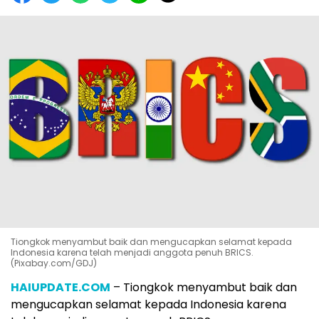
Tiongkok menyambut baik dan mengucapkan selamat kepada
Indonesia karena telah menjadi anggota penuh BRICS.
(Pixabay.com/GDJ)
HAIUPDATE.COM
– Tiongkok menyambut baik dan
mengucapkan selamat kepada Indonesia karena