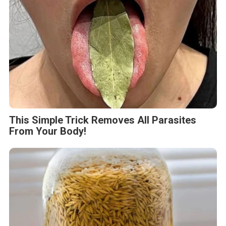
This Simple Trick Removes All Parasites
From Your Body!