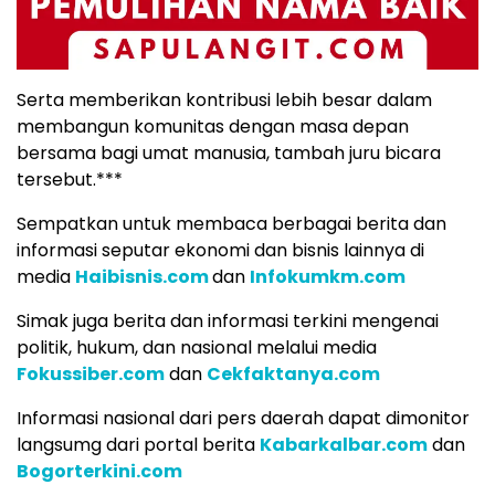
Serta memberikan kontribusi lebih besar dalam
membangun komunitas dengan masa depan
bersama bagi umat manusia, tambah juru bicara
tersebut.***
Sempatkan untuk membaca berbagai berita dan
informasi seputar ekonomi dan bisnis lainnya di
media
Haibisnis.com
dan
Infokumkm.com
Simak juga berita dan informasi terkini mengenai
politik, hukum, dan nasional melalui media
Fokussiber.com
dan
Cekfaktanya.com
Informasi nasional dari pers daerah dapat dimonitor
langsumg dari portal berita
Kabarkalbar.com
dan
Bogorterkini.com