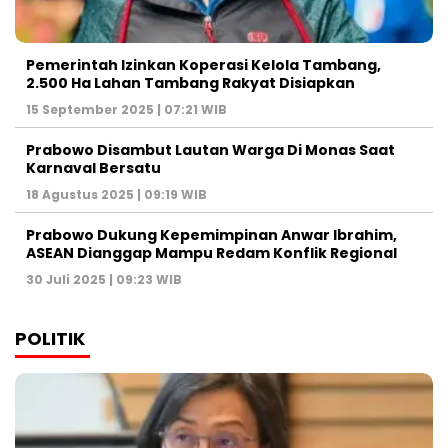
Pemerintah Izinkan Koperasi Kelola Tambang,
2.500 Ha Lahan Tambang Rakyat Disiapkan
15 September 2025 | 07:21 WIB
Prabowo Disambut Lautan Warga Di Monas Saat
Karnaval Bersatu
18 Agustus 2025 | 09:19 WIB
Prabowo Dukung Kepemimpinan Anwar Ibrahim,
ASEAN Dianggap Mampu Redam Konflik Regional
30 Juli 2025 | 09:23 WIB
POLITIK