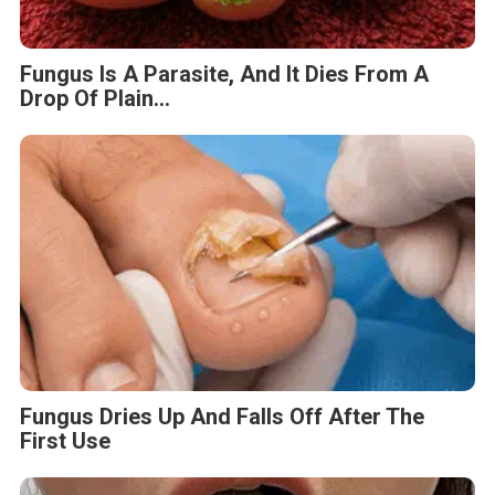
Fungus Is A Parasite, And It Dies From A
Drop Of Plain...
Fungus Dries Up And Falls Off After The
First Use