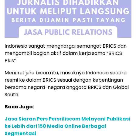
Indonesia sangat menghargai semangat BRICS dan
mengambil bagian aktif dalam kerja sama “BRICS
Plus”.
Menurut juru bicara itu, masuknya Indonesia secara
resmi ke dalam BRICS sesuai dengan kepentingan
bersama negara-negara anggota BRICS dan Global
South.
Baca Juga:
Jasa Siaran Pers Persriliscom Melayani Publikasi
ke Lebih dari 150 Media Online Berbagai
Segmentasi