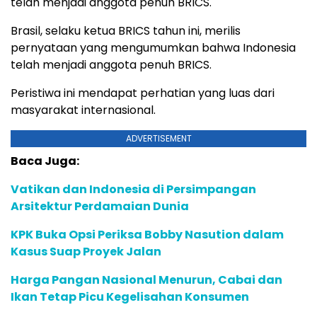
telah menjadi anggota penuh BRICS.
Brasil, selaku ketua BRICS tahun ini, merilis
pernyataan yang mengumumkan bahwa Indonesia
telah menjadi anggota penuh BRICS.
Peristiwa ini mendapat perhatian yang luas dari
masyarakat internasional.
ADVERTISEMENT
Baca Juga:
Vatikan dan Indonesia di Persimpangan
Arsitektur Perdamaian Dunia
KPK Buka Opsi Periksa Bobby Nasution dalam
Kasus Suap Proyek Jalan
Harga Pangan Nasional Menurun, Cabai dan
Ikan Tetap Picu Kegelisahan Konsumen