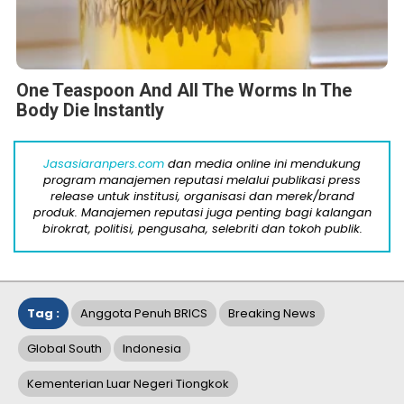
One Teaspoon And All The Worms In The
Body Die Instantly
Jasasiaranpers.com
dan media online ini mendukung
program manajemen reputasi melalui publikasi press
release untuk institusi, organisasi dan merek/brand
produk. Manajemen reputasi juga penting bagi kalangan
birokrat, politisi, pengusaha, selebriti dan tokoh publik.
Tag :
Anggota Penuh BRICS
Breaking News
Global South
Indonesia
Kementerian Luar Negeri Tiongkok