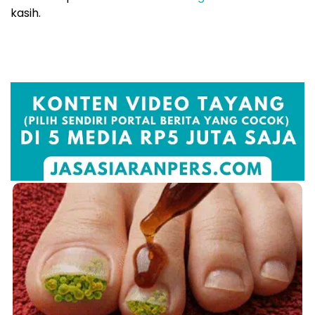
kasih.