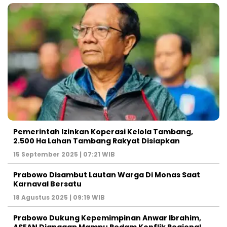
Pemerintah Izinkan Koperasi Kelola Tambang,
2.500 Ha Lahan Tambang Rakyat Disiapkan
15 September 2025 | 07:21 WIB
Prabowo Disambut Lautan Warga Di Monas Saat
Karnaval Bersatu
18 Agustus 2025 | 09:19 WIB
Prabowo Dukung Kepemimpinan Anwar Ibrahim,