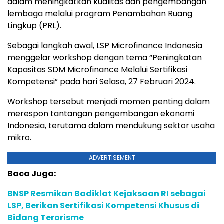
dalam meningkatkan kualitas dan pengembangan
lembaga melalui program Penambahan Ruang
Lingkup (PRL).
Sebagai langkah awal, LSP Microfinance Indonesia
menggelar workshop dengan tema “Peningkatan
Kapasitas SDM Microfinance Melalui Sertifikasi
Kompetensi” pada hari Selasa, 27 Februari 2024.
Workshop tersebut menjadi momen penting dalam
merespon tantangan pengembangan ekonomi
Indonesia, terutama dalam mendukung sektor usaha
mikro.
ADVERTISEMENT
Baca Juga:
BNSP Resmikan Badiklat Kejaksaan RI sebagai
LSP, Berikan Sertifikasi Kompetensi Khusus di
Bidang Terorisme