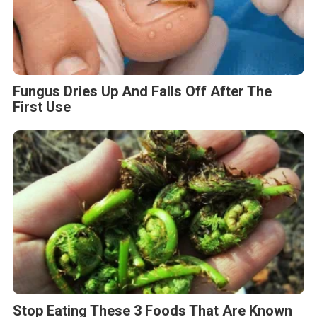
Fungus Dries Up And Falls Off After The
First Use
Stop Eating These 3 Foods That Are Known