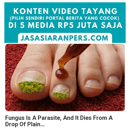
Fungus Is A Parasite, And It Dies From A
Drop Of Plain...