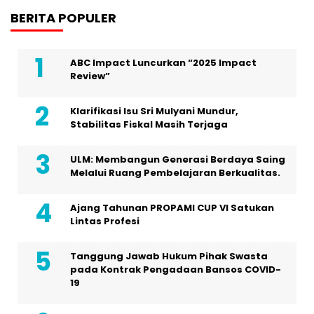
BERITA POPULER
ABC Impact Luncurkan “2025 Impact
Review”
Klarifikasi Isu Sri Mulyani Mundur,
Stabilitas Fiskal Masih Terjaga
ULM: Membangun Generasi Berdaya Saing
Melalui Ruang Pembelajaran Berkualitas.
Ajang Tahunan PROPAMI CUP VI Satukan
Lintas Profesi
Tanggung Jawab Hukum Pihak Swasta
pada Kontrak Pengadaan Bansos COVID-
19