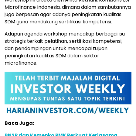
Microfinance Indonesia, dimana dalam sambutannya
juga berpesan agar adanya peningkatan kualitas
SDM guna mendukung sertifikasi kompetensi.
Adapun agenda workshop mencakup berbagai isu
strategis terkait pelatihan, sertifikasi kompetensi,
dan pendampingan untuk mencapai tujuan
peningkatan kualitas SDM dalam sektor
microfinance.
Baca Juga:
BNSP dan Kemenko PMK Perkuat Kerjasama