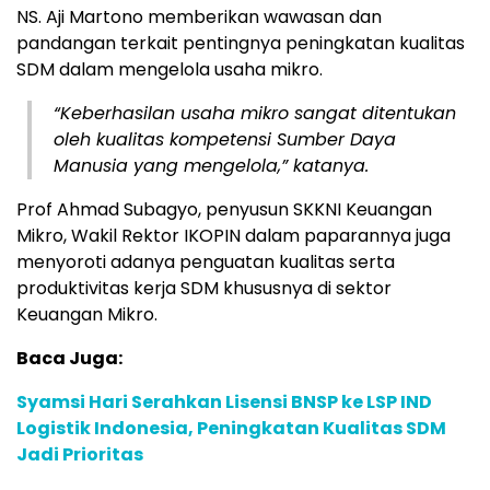
NS. Aji Martono memberikan wawasan dan
pandangan terkait pentingnya peningkatan kualitas
SDM dalam mengelola usaha mikro.
“Keberhasilan usaha mikro sangat ditentukan
oleh kualitas kompetensi Sumber Daya
Manusia yang mengelola,” katanya.
Prof Ahmad Subagyo, penyusun SKKNI Keuangan
Mikro, Wakil Rektor IKOPIN dalam paparannya juga
menyoroti adanya penguatan kualitas serta
produktivitas kerja SDM khususnya di sektor
Keuangan Mikro.
Baca Juga:
Syamsi Hari Serahkan Lisensi BNSP ke LSP IND
Logistik Indonesia, Peningkatan Kualitas SDM
Jadi Prioritas