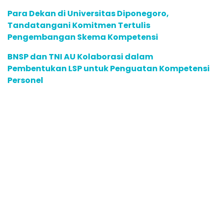
Para Dekan di Universitas Diponegoro,
Tandatangani Komitmen Tertulis
Pengembangan Skema Kompetensi
BNSP dan TNI AU Kolaborasi dalam
Pembentukan LSP untuk Penguatan Kompetensi
Personel