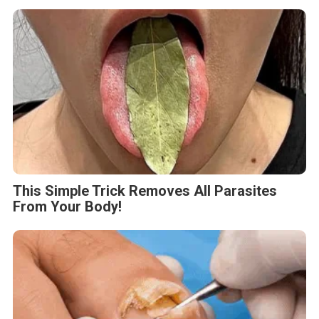
This Simple Trick Removes All Parasites
From Your Body!