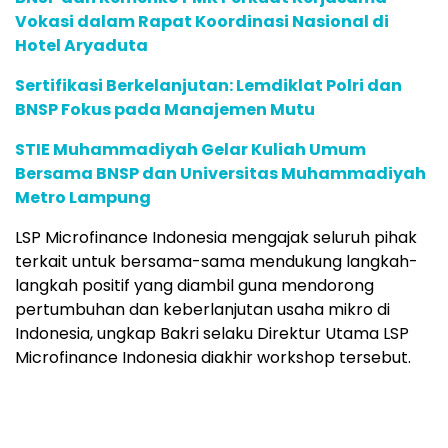
Vokasi dalam Rapat Koordinasi Nasional di
Hotel Aryaduta
Sertifikasi Berkelanjutan: Lemdiklat Polri dan
BNSP Fokus pada Manajemen Mutu
STIE Muhammadiyah Gelar Kuliah Umum
Bersama BNSP dan Universitas Muhammadiyah
Metro Lampung
LSP Microfinance Indonesia mengajak seluruh pihak
terkait untuk bersama-sama mendukung langkah-
langkah positif yang diambil guna mendorong
pertumbuhan dan keberlanjutan usaha mikro di
Indonesia, ungkap Bakri selaku Direktur Utama LSP
Microfinance Indonesia diakhir workshop tersebut.