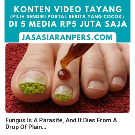
Fungus Is A Parasite, And It Dies From A
Drop Of Plain...