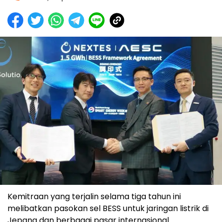
Kemitraan yang terjalin selama tiga tahun ini
melibatkan pasokan sel BESS untuk jaringan listrik di
Jepang dan berbagai pasar internasional