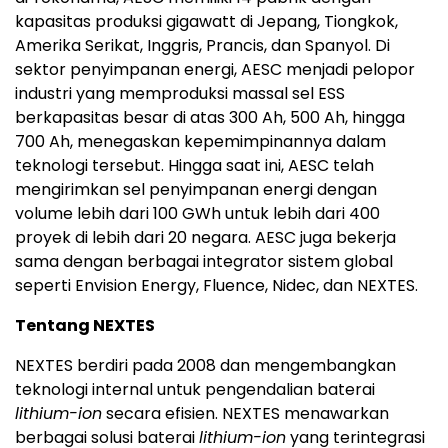
kapasitas produksi gigawatt di Jepang, Tiongkok,
Amerika Serikat, Inggris, Prancis, dan Spanyol. Di
sektor penyimpanan energi, AESC menjadi pelopor
industri yang memproduksi massal sel ESS
berkapasitas besar di atas 300 Ah, 500 Ah, hingga
700 Ah, menegaskan kepemimpinannya dalam
teknologi tersebut. Hingga saat ini, AESC telah
mengirimkan sel penyimpanan energi dengan
volume lebih dari 100 GWh untuk lebih dari 400
proyek di lebih dari 20 negara. AESC juga bekerja
sama dengan berbagai integrator sistem global
seperti Envision Energy, Fluence, Nidec, dan NEXTES.
Tentang NEXTES
NEXTES berdiri pada 2008 dan mengembangkan
teknologi internal untuk pengendalian baterai
lithium-ion
secara efisien. NEXTES menawarkan
berbagai solusi baterai
lithium-ion
yang terintegrasi