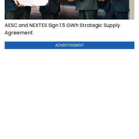
AESC and NEXTES Sign 1.5 GWh Strategic Supply
Agreement
ADVERTISEMENT