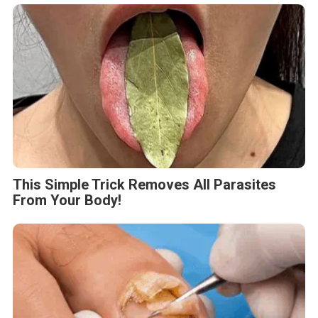
This Simple Trick Removes All Parasites
From Your Body!