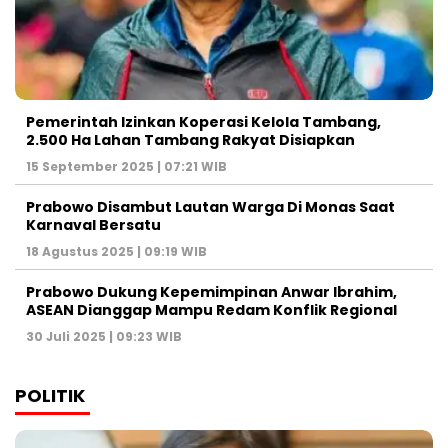
Pemerintah Izinkan Koperasi Kelola Tambang,
2.500 Ha Lahan Tambang Rakyat Disiapkan
15 September 2025 | 07:21 WIB
Prabowo Disambut Lautan Warga Di Monas Saat
Karnaval Bersatu
18 Agustus 2025 | 09:19 WIB
Prabowo Dukung Kepemimpinan Anwar Ibrahim,
ASEAN Dianggap Mampu Redam Konflik Regional
30 Juli 2025 | 09:23 WIB
POLITIK