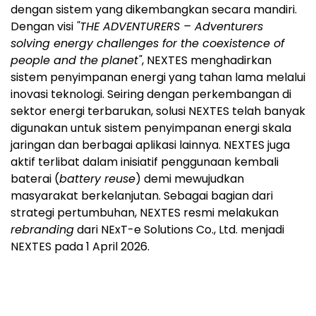
dengan sistem yang dikembangkan secara mandiri.
Dengan visi
"THE ADVENTURERS – Adventurers
solving energy challenges for the coexistence of
people and the planet"
, NEXTES menghadirkan
sistem penyimpanan energi yang tahan lama melalui
inovasi teknologi. Seiring dengan perkembangan di
sektor energi terbarukan, solusi NEXTES telah banyak
digunakan untuk sistem penyimpanan energi skala
jaringan dan berbagai aplikasi lainnya. NEXTES juga
aktif terlibat dalam inisiatif penggunaan kembali
baterai (
battery reuse
) demi mewujudkan
masyarakat berkelanjutan. Sebagai bagian dari
strategi pertumbuhan, NEXTES resmi melakukan
rebranding
dari NExT-e Solutions Co., Ltd. menjadi
NEXTES pada 1 April 2026.