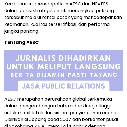
Kemitraan ini menempatkan AESC dan NEXTES
dalam posisi strategis untuk menangkap peluang
tersebut melalui rantai pasok yang mengedepankan
keamanan, kualitas tersertifikasi, dan performa
jangka panjang.
Tentang AESC
AESC merupakan perusahaan global terkemuka
dalam pengembangan baterai berkinerja tinggi
untuk mobil listrik dan sistem penyimpanan energi.
Didirikan di Jepang pada 2007 dan berkantor pusat
di Yokohama, AESC memiliki 14 pabrik dengan