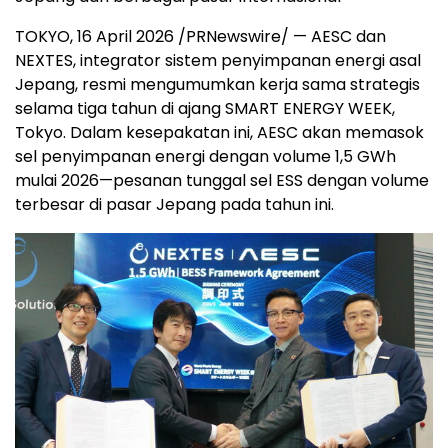
TOKYO, 16 April 2026 /PRNewswire/ — AESC dan
NEXTES, integrator sistem penyimpanan energi asal
Jepang, resmi mengumumkan kerja sama strategis
selama tiga tahun di ajang SMART ENERGY WEEK,
Tokyo. Dalam kesepakatan ini, AESC akan memasok
sel penyimpanan energi dengan volume 1,5 GWh
mulai 2026—pesanan tunggal sel ESS dengan volume
terbesar di pasar Jepang pada tahun ini.