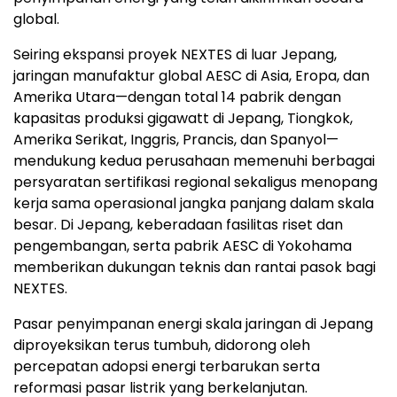
global.
Seiring ekspansi proyek NEXTES di luar Jepang,
jaringan manufaktur global AESC di Asia, Eropa, dan
Amerika Utara—dengan total 14 pabrik dengan
kapasitas produksi gigawatt di Jepang, Tiongkok,
Amerika Serikat, Inggris, Prancis, dan Spanyol—
mendukung kedua perusahaan memenuhi berbagai
persyaratan sertifikasi regional sekaligus menopang
kerja sama operasional jangka panjang dalam skala
besar. Di Jepang, keberadaan fasilitas riset dan
pengembangan, serta pabrik AESC di Yokohama
memberikan dukungan teknis dan rantai pasok bagi
NEXTES.
Pasar penyimpanan energi skala jaringan di Jepang
diproyeksikan terus tumbuh, didorong oleh
percepatan adopsi energi terbarukan serta
reformasi pasar listrik yang berkelanjutan.