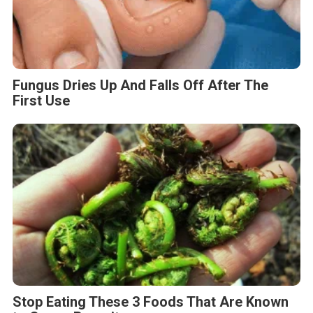
Fungus Dries Up And Falls Off After The
First Use
Stop Eating These 3 Foods That Are Known