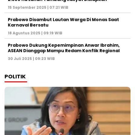
15 September 2025 | 07:21 WIB
Prabowo Disambut Lautan Warga Di Monas Saat
Karnaval Bersatu
18 Agustus 2025 | 09:19 WIB
Prabowo Dukung Kepemimpinan Anwar Ibrahim,
ASEAN Dianggap Mampu Redam Konflik Regional
30 Juli 2025 | 09:23 WIB
POLITIK