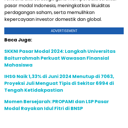
pasar modal Indonesia, meningkatkan likuiditas
perdagangan saham, serta memulihkan
kepercayaan investor domestik dan global.
ADVERTISEMENT
Baca Juga:
SKKNI Pasar Modal 2024: Langkah Universitas
Baiturrahmah Perkuat Wawasan Finansial
Mahasiswa
IHSG Naik 1,33% di Juni 2024 Menutup di 7063,
Proyeksi Juli Menguat Tipis di Sekitar 6994 di
Tengah Ketidakpastian
Momen Bersejarah: PROPAMI dan LSP Pasar
Modal Rayakan Idul Fitri di BNSP