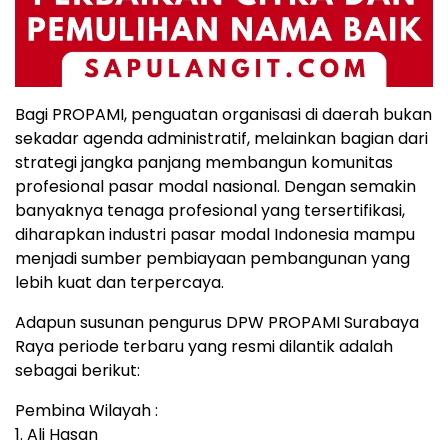
Bagi PROPAMI, penguatan organisasi di daerah bukan
sekadar agenda administratif, melainkan bagian dari
strategi jangka panjang membangun komunitas
profesional pasar modal nasional. Dengan semakin
banyaknya tenaga profesional yang tersertifikasi,
diharapkan industri pasar modal Indonesia mampu
menjadi sumber pembiayaan pembangunan yang
lebih kuat dan terpercaya.
Adapun susunan pengurus DPW PROPAMI Surabaya
Raya periode terbaru yang resmi dilantik adalah
sebagai berikut:
Pembina Wilayah :
1. Ali Hasan