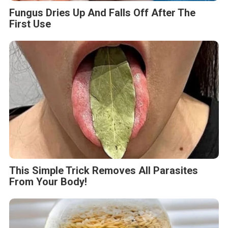
Fungus Dries Up And Falls Off After The
First Use
This Simple Trick Removes All Parasites
From Your Body!