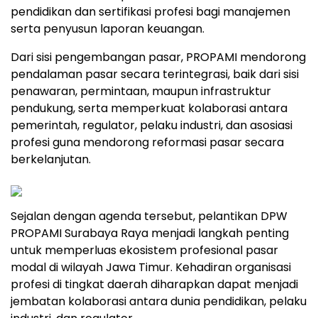
pendidikan dan sertifikasi profesi bagi manajemen
serta penyusun laporan keuangan.
Dari sisi pengembangan pasar, PROPAMI mendorong
pendalaman pasar secara terintegrasi, baik dari sisi
penawaran, permintaan, maupun infrastruktur
pendukung, serta memperkuat kolaborasi antara
pemerintah, regulator, pelaku industri, dan asosiasi
profesi guna mendorong reformasi pasar secara
berkelanjutan.
Sejalan dengan agenda tersebut, pelantikan DPW
PROPAMI Surabaya Raya menjadi langkah penting
untuk memperluas ekosistem profesional pasar
modal di wilayah Jawa Timur. Kehadiran organisasi
profesi di tingkat daerah diharapkan dapat menjadi
jembatan kolaborasi antara dunia pendidikan, pelaku