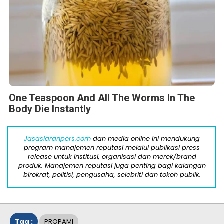
One Teaspoon And All The Worms In The
Body Die Instantly
Jasasiaranpers.com
dan media online ini mendukung
program manajemen reputasi melalui publikasi press
release untuk institusi, organisasi dan merek/brand
produk. Manajemen reputasi juga penting bagi kalangan
birokrat, politisi, pengusaha, selebriti dan tokoh publik.
Tag :
PROPAMI