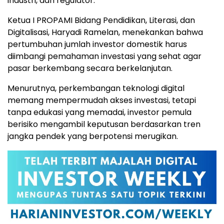
industri, dan regulator.
Ketua I PROPAMI Bidang Pendidikan, Literasi, dan
Digitalisasi, Haryadi Ramelan, menekankan bahwa
pertumbuhan jumlah investor domestik harus
diimbangi pemahaman investasi yang sehat agar
pasar berkembang secara berkelanjutan.
Menurutnya, perkembangan teknologi digital
memang mempermudah akses investasi, tetapi
tanpa edukasi yang memadai, investor pemula
berisiko mengambil keputusan berdasarkan tren
jangka pendek yang berpotensi merugikan.