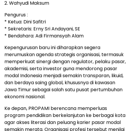
2. Wahyudi Maksum
Pengurus :
* Ketua: Dini Safitri
* Sekretaris: Erny Sri Andayani, SE
* Bendahara: Adi Firmansyah Alam
Kepengurusan baru ini diharapkan segera
merumuskan agenda strategis organisasi, termasuk
memperkuat sinergi dengan regulator, pelaku pasar,
akademisi, serta investor guna mendorong pasar
modal Indonesia menjadi semakin transparan, likuid,
dan berdaya saing global, khususnya di kawasan
Jawa Timur sebagai salah satu pusat pertumbuhan
ekonomi nasional.
Ke depan, PROPAMI berencana memperluas
program pendidikan berkelanjutan ke berbagai kota
agar akses literasi dan peluang karier pasar modal
semakin merata. Organisasi profesi tersebut menilai