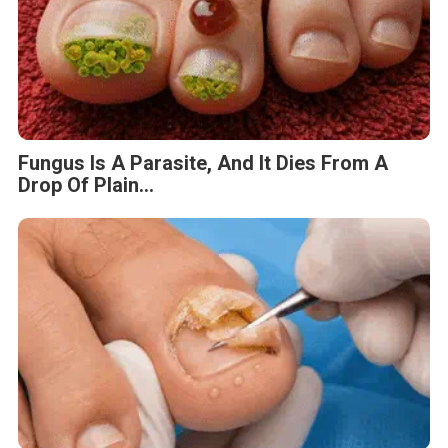
Fungus Is A Parasite, And It Dies From A
Drop Of Plain...