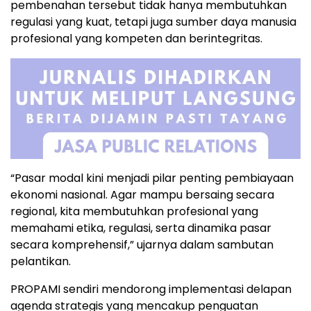
pembenahan tersebut tidak hanya membutuhkan
regulasi yang kuat, tetapi juga sumber daya manusia
profesional yang kompeten dan berintegritas.
“Pasar modal kini menjadi pilar penting pembiayaan
ekonomi nasional. Agar mampu bersaing secara
regional, kita membutuhkan profesional yang
memahami etika, regulasi, serta dinamika pasar
secara komprehensif,” ujarnya dalam sambutan
pelantikan.
PROPAMI sendiri mendorong implementasi delapan
agenda strategis yang mencakup penguatan