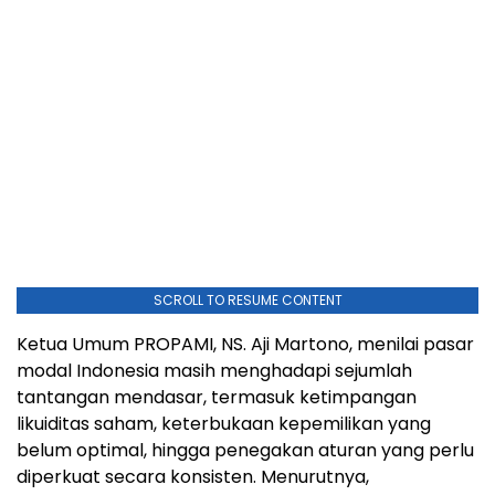
SCROLL TO RESUME CONTENT
Ketua Umum PROPAMI, NS. Aji Martono, menilai pasar
modal Indonesia masih menghadapi sejumlah
tantangan mendasar, termasuk ketimpangan
likuiditas saham, keterbukaan kepemilikan yang
belum optimal, hingga penegakan aturan yang perlu
diperkuat secara konsisten. Menurutnya,