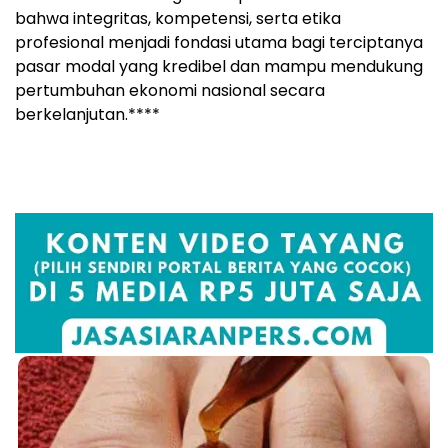
bahwa integritas, kompetensi, serta etika
profesional menjadi fondasi utama bagi terciptanya
pasar modal yang kredibel dan mampu mendukung
pertumbuhan ekonomi nasional secara
berkelanjutan.****