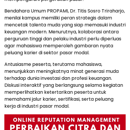
Bendahara Umum PROPAMI, Dr. Titis Sosro Triraharjo,
menilai kampus memiliki peran strategis dalam
mencetak talenta muda yang siap memasuki industri
keuangan modern. Menurutnya, kolaborasi antara
perguruan tinggi dan pelaku industri perlu diperluas
agar mahasiswa memperoleh gambaran nyata
peluang karier di sektor pasar modal.
Antusiasme peserta, terutama mahasiswa,
menunjukkan meningkatnya minat generasi muda
terhadap dunia investasi dan profesi keuangan.
Diskusi interaktif yang berlangsung selama kegiatan
memperlihatkan ketertarikan peserta untuk
memahami jalur karier, sertifikasi, serta peluang
kerja di industri pasar modal.