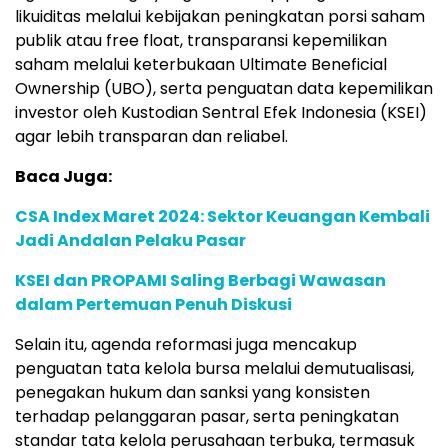
likuiditas melalui kebijakan peningkatan porsi saham
publik atau free float, transparansi kepemilikan
saham melalui keterbukaan Ultimate Beneficial
Ownership (UBO), serta penguatan data kepemilikan
investor oleh Kustodian Sentral Efek Indonesia (KSEI)
agar lebih transparan dan reliabel.
Baca Juga:
CSA Index Maret 2024: Sektor Keuangan Kembali
Jadi Andalan Pelaku Pasar
KSEI dan PROPAMI Saling Berbagi Wawasan
dalam Pertemuan Penuh Diskusi
Selain itu, agenda reformasi juga mencakup
penguatan tata kelola bursa melalui demutualisasi,
penegakan hukum dan sanksi yang konsisten
terhadap pelanggaran pasar, serta peningkatan
standar tata kelola perusahaan terbuka, termasuk