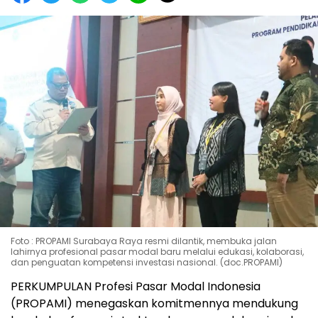
Foto : PROPAMI Surabaya Raya resmi dilantik, membuka jalan
lahirnya profesional pasar modal baru melalui edukasi, kolaborasi,
dan penguatan kompetensi investasi nasional. (doc.PROPAMI)
PERKUMPULAN
Profesi Pasar Modal Indonesia
(PROPAMI) menegaskan komitmennya mendukung