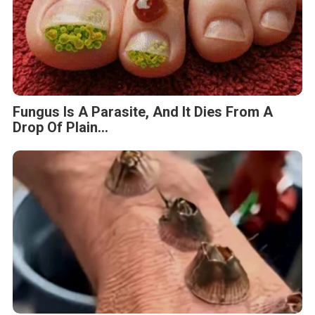
Fungus Is A Parasite, And It Dies From A
Drop Of Plain...