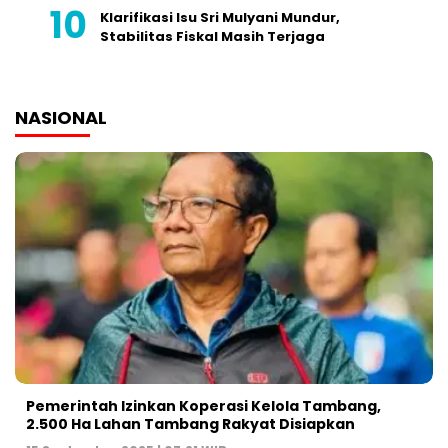
Klarifikasi Isu Sri Mulyani Mundur,
Stabilitas Fiskal Masih Terjaga
NASIONAL
Pemerintah Izinkan Koperasi Kelola Tambang,
2.500 Ha Lahan Tambang Rakyat Disiapkan