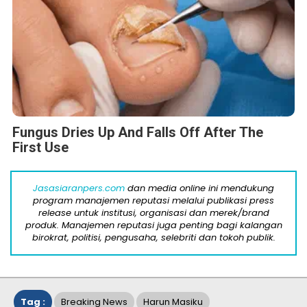
Fungus Dries Up And Falls Off After The
First Use
Jasasiaranpers.com
dan media online ini mendukung
program manajemen reputasi melalui publikasi press
release untuk institusi, organisasi dan merek/brand
produk. Manajemen reputasi juga penting bagi kalangan
birokrat, politisi, pengusaha, selebriti dan tokoh publik.
Tag :
Breaking News
Harun Masiku