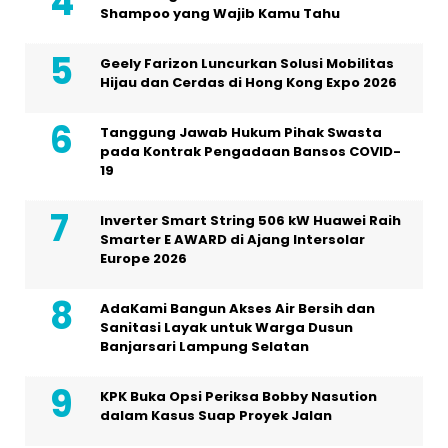
Shampoo yang Wajib Kamu Tahu
Geely Farizon Luncurkan Solusi Mobilitas
Hijau dan Cerdas di Hong Kong Expo 2026
Tanggung Jawab Hukum Pihak Swasta
pada Kontrak Pengadaan Bansos COVID-
19
Inverter Smart String 506 kW Huawei Raih
Smarter E AWARD di Ajang Intersolar
Europe 2026
AdaKami Bangun Akses Air Bersih dan
Sanitasi Layak untuk Warga Dusun
Banjarsari Lampung Selatan
KPK Buka Opsi Periksa Bobby Nasution
dalam Kasus Suap Proyek Jalan