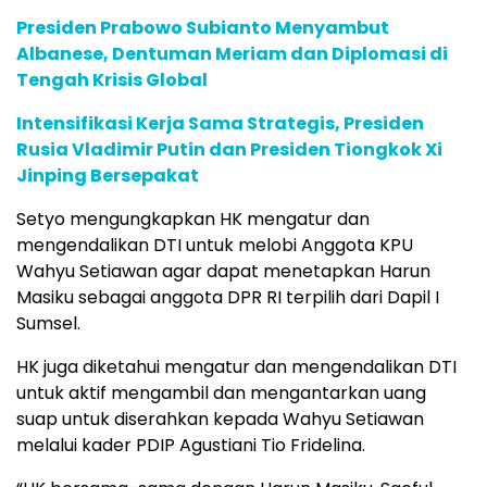
Presiden Prabowo Subianto Menyambut
Albanese, Dentuman Meriam dan Diplomasi di
Tengah Krisis Global
Intensifikasi Kerja Sama Strategis, Presiden
Rusia Vladimir Putin dan Presiden Tiongkok Xi
Jinping Bersepakat
Setyo mengungkapkan HK mengatur dan
mengendalikan DTI untuk melobi Anggota KPU
Wahyu Setiawan agar dapat menetapkan Harun
Masiku sebagai anggota DPR RI terpilih dari Dapil I
Sumsel.
HK juga diketahui mengatur dan mengendalikan DTI
untuk aktif mengambil dan mengantarkan uang
suap untuk diserahkan kepada Wahyu Setiawan
melalui kader PDIP Agustiani Tio Fridelina.