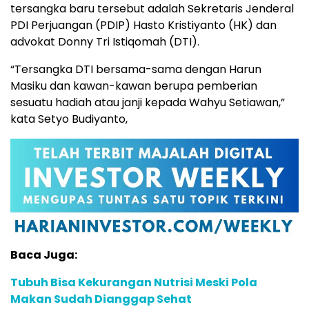
tersangka baru tersebut adalah Sekretaris Jenderal
PDI Perjuangan (PDIP) Hasto Kristiyanto (HK) dan
advokat Donny Tri Istiqomah (DTI).
“Tersangka DTI bersama-sama dengan Harun
Masiku dan kawan-kawan berupa pemberian
sesuatu hadiah atau janji kepada Wahyu Setiawan,”
kata Setyo Budiyanto,
Baca Juga:
Tubuh Bisa Kekurangan Nutrisi Meski Pola
Makan Sudah Dianggap Sehat