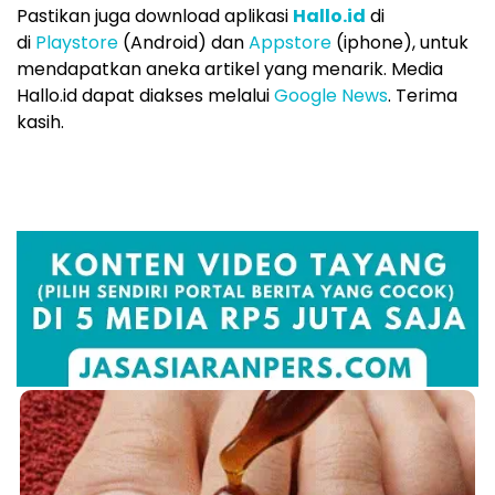
Pastikan juga download aplikasi
Hallo.id
di
di
Playstore
(Android) dan
Appstore
(iphone), untuk
mendapatkan aneka artikel yang menarik. Media
Hallo.id dapat diakses melalui
Google News
. Terima
kasih.