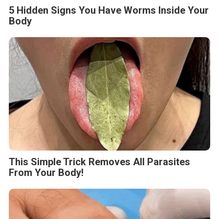
5 Hidden Signs You Have Worms Inside Your
Body
This Simple Trick Removes All Parasites
From Your Body!