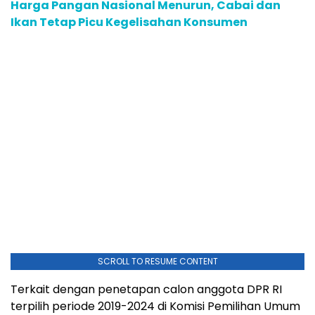
Harga Pangan Nasional Menurun, Cabai dan
Ikan Tetap Picu Kegelisahan Konsumen
SCROLL TO RESUME CONTENT
Terkait dengan penetapan calon anggota DPR RI
terpilih periode 2019-2024 di Komisi Pemilihan Umum