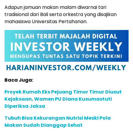
Adapun jamuan makan malam diwarnai tari
tradisional dari Bali serta orkestra yang disajikan
mahasiswa Universitas Pertahanan.
Baca Juga:
Proyek Rumah Eks Pejuang Timor Timur Diusut
Kejaksaan, Wamen PU Diana Kusumastuti
Diperiksa Jaksa
Tubuh Bisa Kekurangan Nutrisi Meski Pola
Makan Sudah Dianggap Sehat