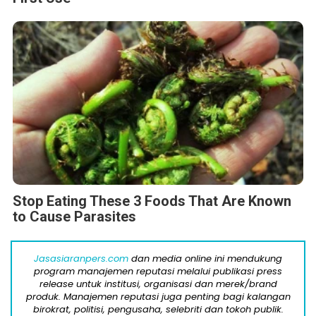
Stop Eating These 3 Foods That Are Known
to Cause Parasites
Jasasiaranpers.com
dan media online ini mendukung
program manajemen reputasi melalui publikasi press
release untuk institusi, organisasi dan merek/brand
produk. Manajemen reputasi juga penting bagi kalangan
birokrat, politisi, pengusaha, selebriti dan tokoh publik.