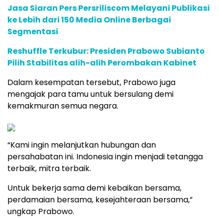
Jasa Siaran Pers Persriliscom Melayani Publikasi
ke Lebih dari 150 Media Online Berbagai
Segmentasi
Reshuffle Terkubur: Presiden Prabowo Subianto
Pilih Stabilitas alih-alih Perombakan Kabinet
Dalam kesempatan tersebut, Prabowo juga
mengajak para tamu untuk bersulang demi
kemakmuran semua negara.
“Kami ingin melanjutkan hubungan dan
persahabatan ini. Indonesia ingin menjadi tetangga
terbaik, mitra terbaik.
Untuk bekerja sama demi kebaikan bersama,
perdamaian bersama, kesejahteraan bersama,”
ungkap Prabowo.