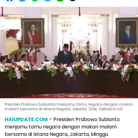
Presiden Prabowo Subianto menjamu tamu negara dengan makan
malam bersama di Istana Negara, Jakarta. (Dok. Setkab.fo.id)
HAIUPDATE.COM
– Presiden Prabowo Subianto
menjamu tamu negara dengan makan malam
bersama di Istana Negara, Jakarta, Minggu