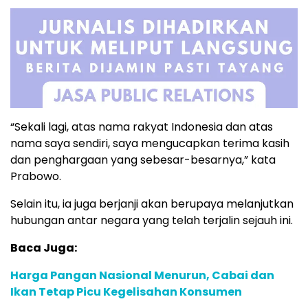
“Sekali lagi, atas nama rakyat Indonesia dan atas
nama saya sendiri, saya mengucapkan terima kasih
dan penghargaan yang sebesar-besarnya,” kata
Prabowo.
Selain itu, ia juga berjanji akan berupaya melanjutkan
hubungan antar negara yang telah terjalin sejauh ini.
Baca Juga:
Harga Pangan Nasional Menurun, Cabai dan
Ikan Tetap Picu Kegelisahan Konsumen