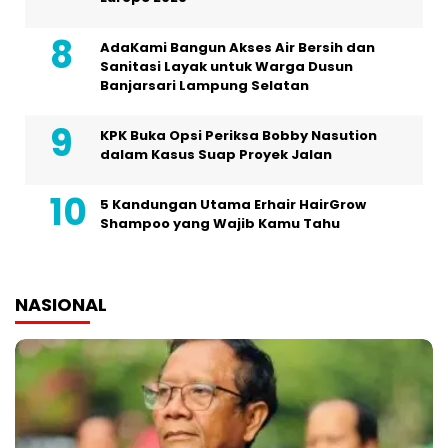
AdaKami Bangun Akses Air Bersih dan
Sanitasi Layak untuk Warga Dusun
Banjarsari Lampung Selatan
KPK Buka Opsi Periksa Bobby Nasution
dalam Kasus Suap Proyek Jalan
5 Kandungan Utama Erhair HairGrow
Shampoo yang Wajib Kamu Tahu
NASIONAL