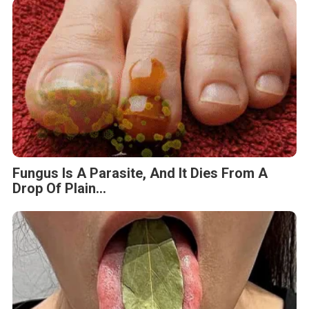
Fungus Is A Parasite, And It Dies From A
Drop Of Plain...