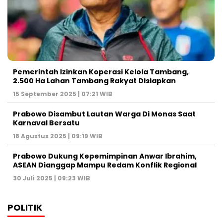
Pemerintah Izinkan Koperasi Kelola Tambang,
2.500 Ha Lahan Tambang Rakyat Disiapkan
15 September 2025 | 07:21 WIB
Prabowo Disambut Lautan Warga Di Monas Saat
Karnaval Bersatu
18 Agustus 2025 | 09:19 WIB
Prabowo Dukung Kepemimpinan Anwar Ibrahim,
ASEAN Dianggap Mampu Redam Konflik Regional
30 Juli 2025 | 09:23 WIB
POLITIK