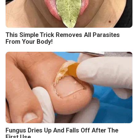
This Simple Trick Removes All Parasites
From Your Body!
Fungus Dries Up And Falls Off After The
First Use