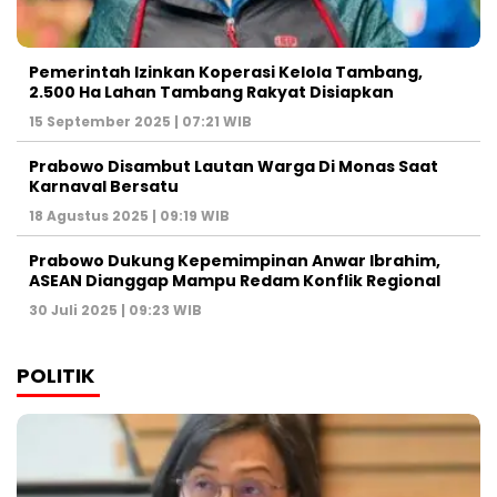
Pemerintah Izinkan Koperasi Kelola Tambang,
2.500 Ha Lahan Tambang Rakyat Disiapkan
15 September 2025 | 07:21 WIB
Prabowo Disambut Lautan Warga Di Monas Saat
Karnaval Bersatu
18 Agustus 2025 | 09:19 WIB
Prabowo Dukung Kepemimpinan Anwar Ibrahim,
ASEAN Dianggap Mampu Redam Konflik Regional
30 Juli 2025 | 09:23 WIB
POLITIK