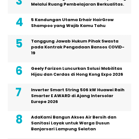
Melalui Ruang Pembelajaran Berkualitas.
5 Kandungan Utama Erhair HairGrow
Shampoo yang Wajib Kamu Tahu
Tanggung Jawab Hukum Pihak Swasta
pada Kontrak Pengadaan Bansos COVID-
19
Geely Farizon Luncurkan Solusi Mobilitas
Hijau dan Cerdas di Hong Kong Expo 2026
Inverter Smart String 506 kW Huawei Raih
Smarter E AWARD di Ajang Intersolar
Europe 2026
AdaKami Bangun Akses Air Bersih dan
Sanitasi Layak untuk Warga Dusun
Banjarsari Lampung Selatan