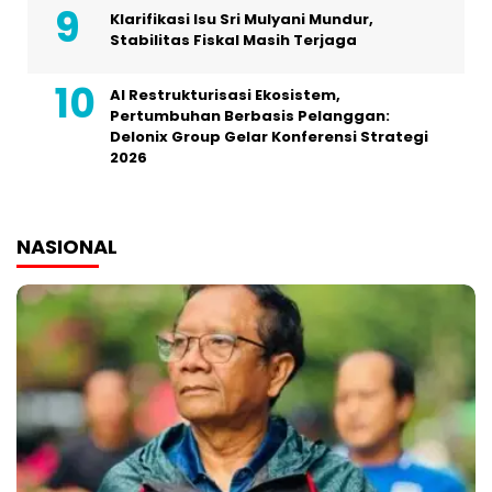
Klarifikasi Isu Sri Mulyani Mundur,
Stabilitas Fiskal Masih Terjaga
AI Restrukturisasi Ekosistem,
Pertumbuhan Berbasis Pelanggan:
Delonix Group Gelar Konferensi Strategi
2026
NASIONAL