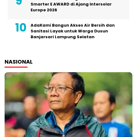
Smarter E AWARD di Ajang Intersolar
Europe 2026
AdaKami Bangun Akses Air Bersih dan
Sanitasi Layak untuk Warga Dusun
Banjarsari Lampung Selatan
NASIONAL