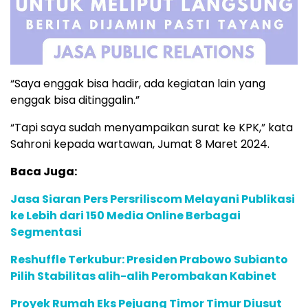
“Saya enggak bisa hadir, ada kegiatan lain yang
enggak bisa ditinggalin.”
“Tapi saya sudah menyampaikan surat ke KPK,” kata
Sahroni kepada wartawan, Jumat 8 Maret 2024.
Baca Juga:
Jasa Siaran Pers Persriliscom Melayani Publikasi
ke Lebih dari 150 Media Online Berbagai
Segmentasi
Reshuffle Terkubur: Presiden Prabowo Subianto
Pilih Stabilitas alih-alih Perombakan Kabinet
Proyek Rumah Eks Pejuang Timor Timur Diusut