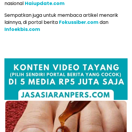
nasional
Haiupdate.com
Sempatkan juga untuk membaca artikel menarik
lainnya, di portal berita
Fokussiber.com
dan
Infoekbis.com