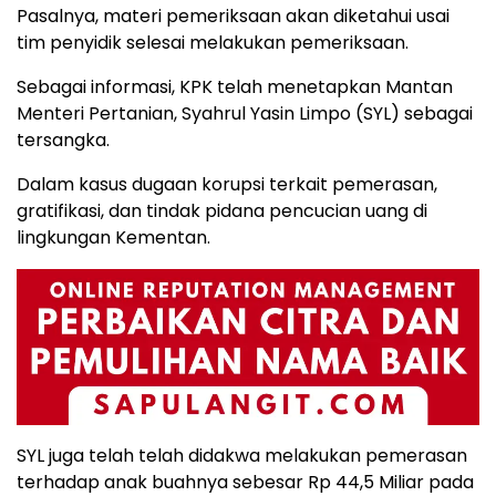
Pasalnya, materi pemeriksaan akan diketahui usai
tim penyidik selesai melakukan pemeriksaan.
Sebagai informasi, KPK telah menetapkan Mantan
Menteri Pertanian, Syahrul Yasin Limpo (SYL) sebagai
tersangka.
Dalam kasus dugaan korupsi terkait pemerasan,
gratifikasi, dan tindak pidana pencucian uang di
lingkungan Kementan.
SYL juga telah telah didakwa melakukan pemerasan
terhadap anak buahnya sebesar Rp 44,5 Miliar pada