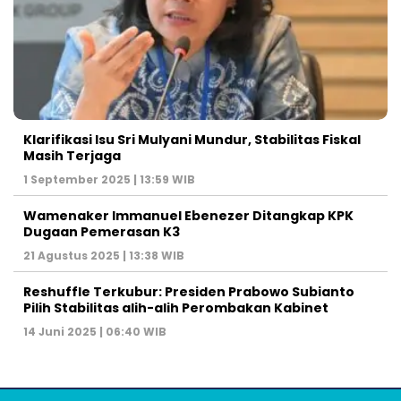
Klarifikasi Isu Sri Mulyani Mundur, Stabilitas Fiskal
Masih Terjaga
1 September 2025 | 13:59 WIB
Wamenaker Immanuel Ebenezer Ditangkap KPK
Dugaan Pemerasan K3
21 Agustus 2025 | 13:38 WIB
Reshuffle Terkubur: Presiden Prabowo Subianto
Pilih Stabilitas alih-alih Perombakan Kabinet
14 Juni 2025 | 06:40 WIB