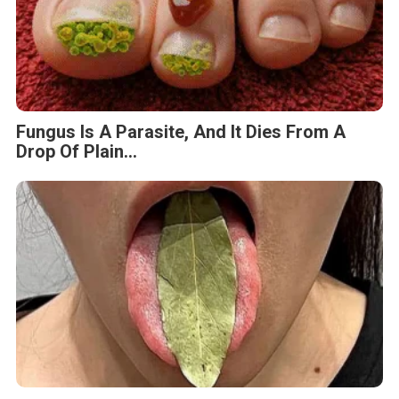
Fungus Is A Parasite, And It Dies From A
Drop Of Plain...