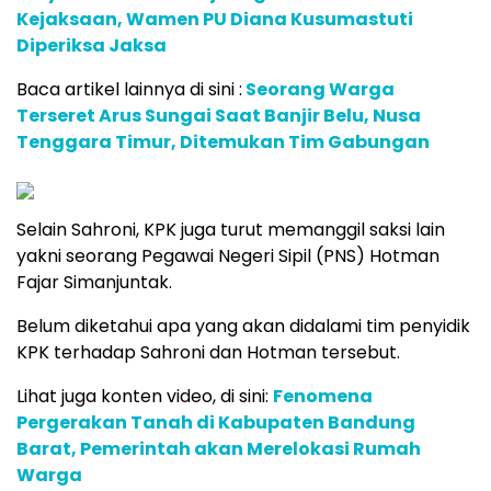
Kejaksaan, Wamen PU Diana Kusumastuti
Diperiksa Jaksa
Baca artikel lainnya di sini :
Seorang Warga
Terseret Arus Sungai Saat Banjir Belu, Nusa
Tenggara Timur, Ditemukan Tim Gabungan
Selain Sahroni, KPK juga turut memanggil saksi lain
yakni seorang Pegawai Negeri Sipil (PNS) Hotman
Fajar Simanjuntak.
Belum diketahui apa yang akan didalami tim penyidik
KPK terhadap Sahroni dan Hotman tersebut.
Lihat juga konten video, di sini:
Fenomena
Pergerakan Tanah di Kabupaten Bandung
Barat, Pemerintah akan Merelokasi Rumah
Warga