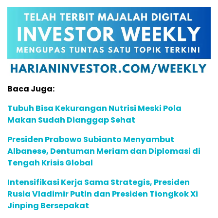
Baca Juga:
Tubuh Bisa Kekurangan Nutrisi Meski Pola
Makan Sudah Dianggap Sehat
Presiden Prabowo Subianto Menyambut
Albanese, Dentuman Meriam dan Diplomasi di
Tengah Krisis Global
Intensifikasi Kerja Sama Strategis, Presiden
Rusia Vladimir Putin dan Presiden Tiongkok Xi
Jinping Bersepakat