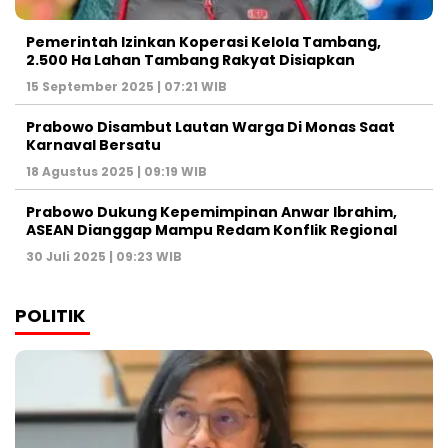
Pemerintah Izinkan Koperasi Kelola Tambang,
2.500 Ha Lahan Tambang Rakyat Disiapkan
15 September 2025 | 07:21 WIB
Prabowo Disambut Lautan Warga Di Monas Saat
Karnaval Bersatu
18 Agustus 2025 | 09:19 WIB
Prabowo Dukung Kepemimpinan Anwar Ibrahim,
ASEAN Dianggap Mampu Redam Konflik Regional
30 Juli 2025 | 09:23 WIB
POLITIK