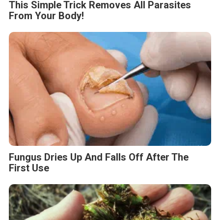
This Simple Trick Removes All Parasites
From Your Body!
Fungus Dries Up And Falls Off After The
First Use