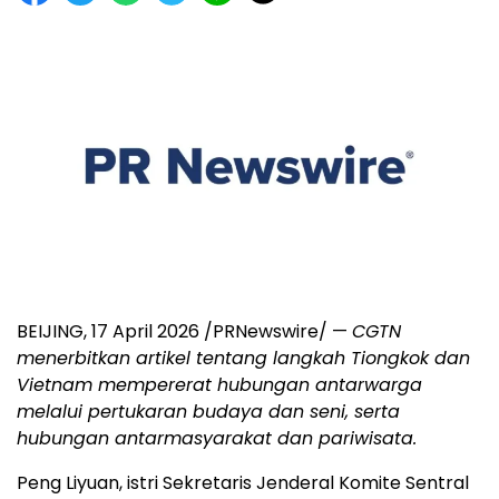
BEIJING
,
17 April 2026
/PRNewswire/ —
CGTN
menerbitkan artikel tentang langkah Tiongkok dan
Vietnam mempererat hubungan antarwarga
melalui pertukaran budaya dan seni, serta
hubungan antarmasyarakat dan pariwisata.
Peng Liyuan, istri Sekretaris Jenderal Komite Sentral