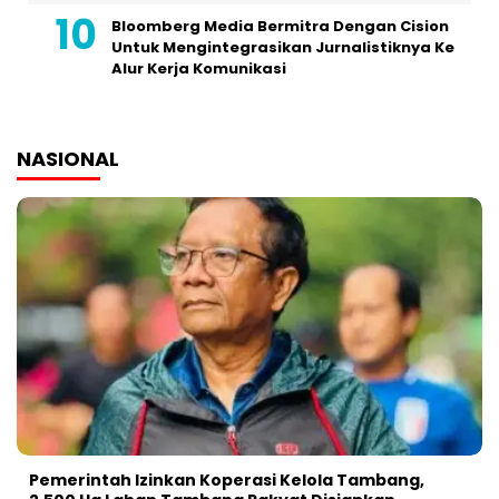
Bloomberg Media Bermitra Dengan Cision
Untuk Mengintegrasikan Jurnalistiknya Ke
Alur Kerja Komunikasi
NASIONAL
Pemerintah Izinkan Koperasi Kelola Tambang,