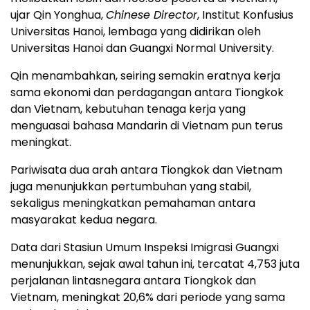
ujar Qin Yonghua,
Chinese Director
, Institut Konfusius
Universitas Hanoi, lembaga yang didirikan oleh
Universitas Hanoi dan Guangxi Normal University.
Qin menambahkan, seiring semakin eratnya kerja
sama ekonomi dan perdagangan antara Tiongkok
dan Vietnam, kebutuhan tenaga kerja yang
menguasai bahasa Mandarin di Vietnam pun terus
meningkat.
Pariwisata dua arah antara Tiongkok dan Vietnam
juga menunjukkan pertumbuhan yang stabil,
sekaligus meningkatkan pemahaman antara
masyarakat kedua negara.
Data dari Stasiun Umum Inspeksi Imigrasi Guangxi
menunjukkan, sejak awal tahun ini, tercatat 4,753 juta
perjalanan lintasnegara antara Tiongkok dan
Vietnam, meningkat 20,6% dari periode yang sama