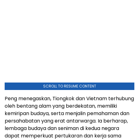
SCROLL TO RESUME CONTENT
Peng menegaskan, Tiongkok dan Vietnam terhubung
oleh bentang alam yang berdekatan, memiliki
kemiripan budaya, serta menjalin pemahaman dan
persahabatan yang erat antarwarga. Ia berharap,
lembaga budaya dan seniman di kedua negara
dapat memperkuat pertukaran dan kerja sama