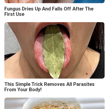
Fungus Dries Up And Falls Off After The
First Use
This Simple Trick Removes All Parasites
From Your Body!