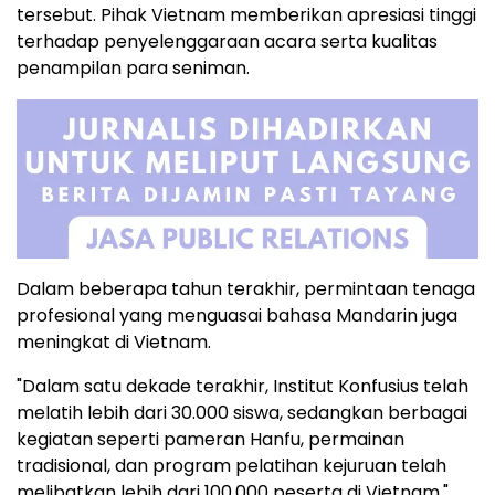
tersebut. Pihak Vietnam memberikan apresiasi tinggi
terhadap penyelenggaraan acara serta kualitas
penampilan para seniman.
Dalam beberapa tahun terakhir, permintaan tenaga
profesional yang menguasai bahasa Mandarin juga
meningkat di Vietnam.
"Dalam satu dekade terakhir, Institut Konfusius telah
melatih lebih dari 30.000 siswa, sedangkan berbagai
kegiatan seperti pameran Hanfu, permainan
tradisional, dan program pelatihan kejuruan telah
melibatkan lebih dari 100.000 peserta di Vietnam,"