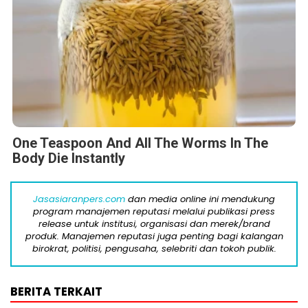
One Teaspoon And All The Worms In The
Body Die Instantly
Jasasiaranpers.com
dan media online ini mendukung
program manajemen reputasi melalui publikasi press
release untuk institusi, organisasi dan merek/brand
produk. Manajemen reputasi juga penting bagi kalangan
birokrat, politisi, pengusaha, selebriti dan tokoh publik.
BERITA TERKAIT