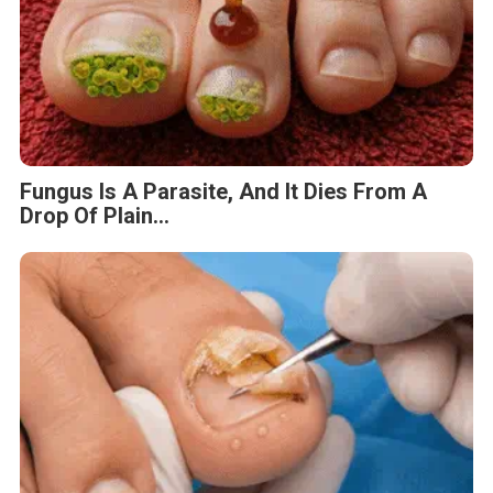
Fungus Is A Parasite, And It Dies From A
Drop Of Plain...