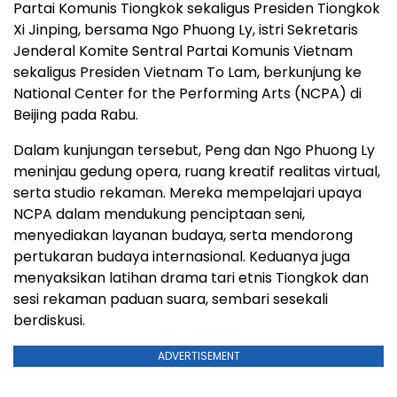
Partai Komunis Tiongkok sekaligus Presiden Tiongkok
Xi Jinping, bersama Ngo Phuong Ly, istri Sekretaris
Jenderal Komite Sentral Partai Komunis Vietnam
sekaligus Presiden Vietnam To Lam, berkunjung ke
National Center for the Performing Arts (NCPA) di
Beijing pada Rabu.
Dalam kunjungan tersebut, Peng dan Ngo Phuong Ly
meninjau gedung opera, ruang kreatif realitas virtual,
serta studio rekaman. Mereka mempelajari upaya
NCPA dalam mendukung penciptaan seni,
menyediakan layanan budaya, serta mendorong
pertukaran budaya internasional. Keduanya juga
menyaksikan latihan drama tari etnis Tiongkok dan
sesi rekaman paduan suara, sembari sesekali
berdiskusi.
ADVERTISEMENT