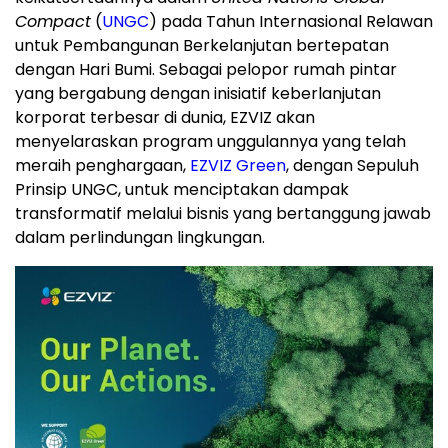
Compact
(
UNGC
) pada Tahun Internasional Relawan
untuk Pembangunan Berkelanjutan bertepatan
dengan Hari Bumi. Sebagai pelopor rumah pintar
yang bergabung dengan inisiatif keberlanjutan
korporat terbesar di dunia, EZVIZ akan
menyelaraskan program unggulannya yang telah
meraih penghargaan,
EZVIZ Green
, dengan Sepuluh
Prinsip UNGC, untuk menciptakan dampak
transformatif melalui bisnis yang bertanggung jawab
dalam perlindungan lingkungan.