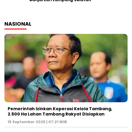
NASIONAL
Pemerintah Izinkan Koperasi Kelola Tambang,
2.500 Ha Lahan Tambang Rakyat Disiapkan
15 September 2025 | 07:21 WIB