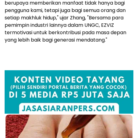
berupaya memberikan manfaat tidak hanya bagi
pengguna kami, tetapi juga bagi semua orang dan
setiap makhluk hidup," ujar Zhang, "Bersama para
pemimpin industri lainnya dalam UNGC, EZVIZ
termotivasi untuk berkontribusi pada masa depan
yang lebih baik bagi generasi mendatang."