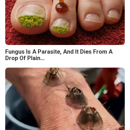
Fungus Is A Parasite, And It Dies From A
Drop Of Plain...