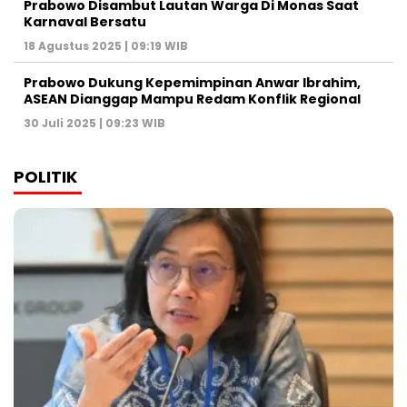
Prabowo Disambut Lautan Warga Di Monas Saat
Karnaval Bersatu
18 Agustus 2025 | 09:19 WIB
Prabowo Dukung Kepemimpinan Anwar Ibrahim,
ASEAN Dianggap Mampu Redam Konflik Regional
30 Juli 2025 | 09:23 WIB
POLITIK