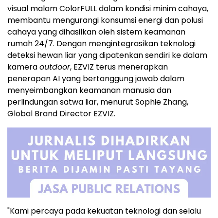
visual malam ColorFULL dalam kondisi minim cahaya,
membantu mengurangi konsumsi energi dan polusi
cahaya yang dihasilkan oleh sistem keamanan
rumah 24/7. Dengan mengintegrasikan teknologi
deteksi hewan liar yang dipatenkan sendiri ke dalam
kamera
outdoor
, EZVIZ terus menerapkan
penerapan AI yang bertanggung jawab dalam
menyeimbangkan keamanan manusia dan
perlindungan satwa liar, menurut Sophie Zhang,
Global Brand Director EZVIZ.
"Kami percaya pada kekuatan teknologi dan selalu