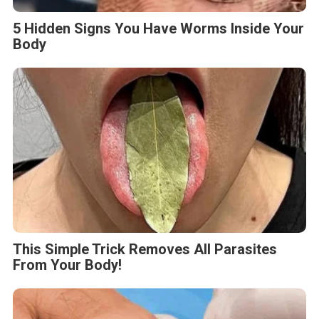
5 Hidden Signs You Have Worms Inside Your
Body
This Simple Trick Removes All Parasites
From Your Body!