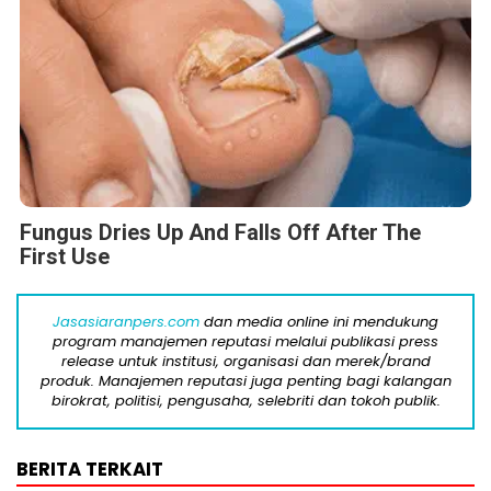
Fungus Dries Up And Falls Off After The
First Use
Jasasiaranpers.com
dan media online ini mendukung
program manajemen reputasi melalui publikasi press
release untuk institusi, organisasi dan merek/brand
produk. Manajemen reputasi juga penting bagi kalangan
birokrat, politisi, pengusaha, selebriti dan tokoh publik.
BERITA TERKAIT