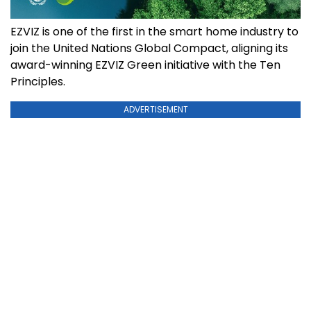
EZVIZ is one of the first in the smart home industry to
join the United Nations Global Compact, aligning its
award-winning EZVIZ Green initiative with the Ten
Principles.
ADVERTISEMENT