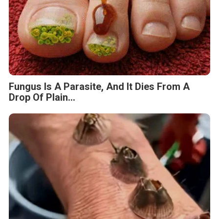
Fungus Is A Parasite, And It Dies From A
Drop Of Plain...