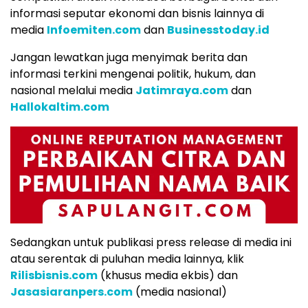
informasi seputar ekonomi dan bisnis lainnya di
media
Infoemiten.com
dan
Businesstoday.id
Jangan lewatkan juga menyimak berita dan
informasi terkini mengenai politik, hukum, dan
nasional melalui media
Jatimraya.com
dan
Hallokaltim.com
Sedangkan untuk publikasi press release di media ini
atau serentak di puluhan media lainnya, klik
Rilisbisnis.com
(khusus media ekbis) dan
Jasasiaranpers.com
(media nasional)