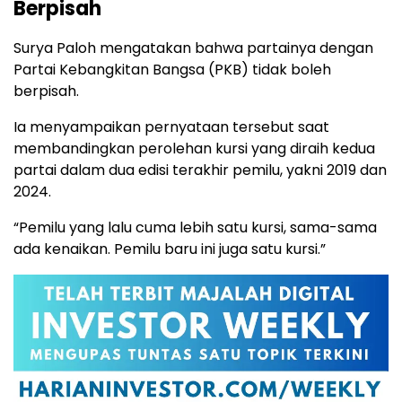
Berpisah
Surya Paloh mengatakan bahwa partainya dengan
Partai Kebangkitan Bangsa (PKB) tidak boleh
berpisah.
Ia menyampaikan pernyataan tersebut saat
membandingkan perolehan kursi yang diraih kedua
partai dalam dua edisi terakhir pemilu, yakni 2019 dan
2024.
“Pemilu yang lalu cuma lebih satu kursi, sama-sama
ada kenaikan. Pemilu baru ini juga satu kursi.”