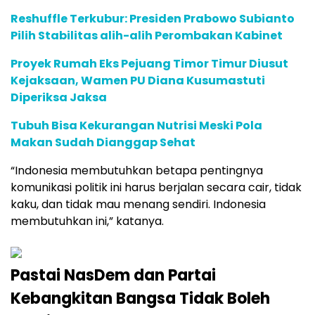
Reshuffle Terkubur: Presiden Prabowo Subianto
Pilih Stabilitas alih-alih Perombakan Kabinet
Proyek Rumah Eks Pejuang Timor Timur Diusut
Kejaksaan, Wamen PU Diana Kusumastuti
Diperiksa Jaksa
Tubuh Bisa Kekurangan Nutrisi Meski Pola
Makan Sudah Dianggap Sehat
“Indonesia membutuhkan betapa pentingnya
komunikasi politik ini harus berjalan secara cair, tidak
kaku, dan tidak mau menang sendiri. Indonesia
membutuhkan ini,” katanya.
Pastai NasDem dan Partai
Kebangkitan Bangsa Tidak Boleh