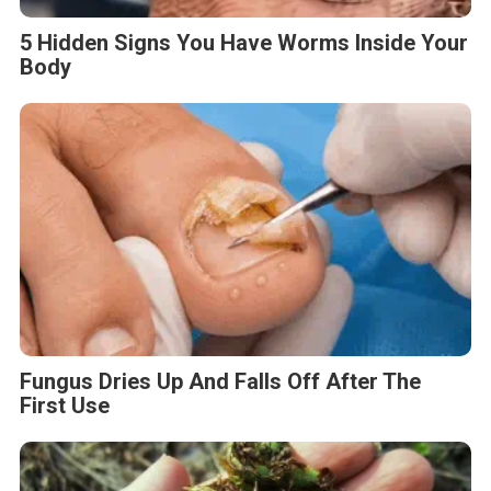
5 Hidden Signs You Have Worms Inside Your
Body
Fungus Dries Up And Falls Off After The
First Use