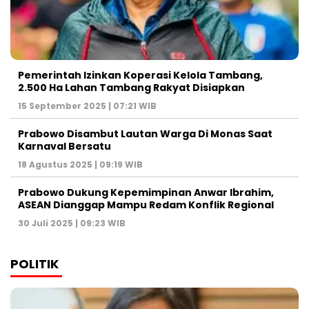
Pemerintah Izinkan Koperasi Kelola Tambang,
2.500 Ha Lahan Tambang Rakyat Disiapkan
15 September 2025 | 07:21 WIB
Prabowo Disambut Lautan Warga Di Monas Saat
Karnaval Bersatu
18 Agustus 2025 | 09:19 WIB
Prabowo Dukung Kepemimpinan Anwar Ibrahim,
ASEAN Dianggap Mampu Redam Konflik Regional
30 Juli 2025 | 09:23 WIB
POLITIK