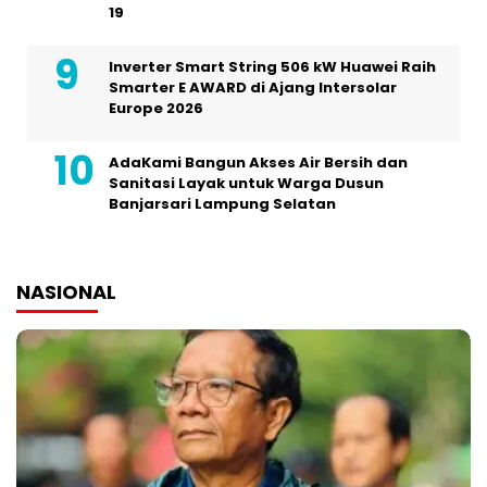
19
Inverter Smart String 506 kW Huawei Raih
Smarter E AWARD di Ajang Intersolar
Europe 2026
AdaKami Bangun Akses Air Bersih dan
Sanitasi Layak untuk Warga Dusun
Banjarsari Lampung Selatan
NASIONAL