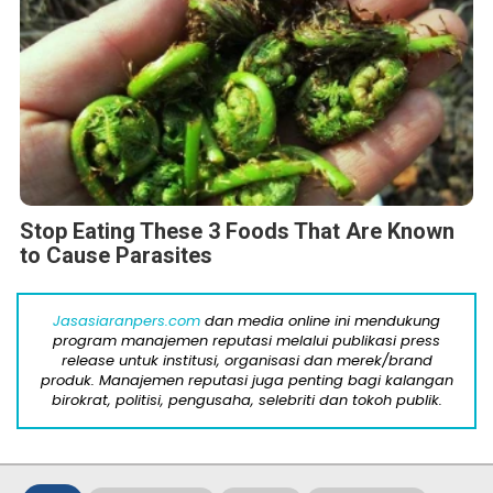
Stop Eating These 3 Foods That Are Known
to Cause Parasites
Jasasiaranpers.com
dan media online ini mendukung
program manajemen reputasi melalui publikasi press
release untuk institusi, organisasi dan merek/brand
produk. Manajemen reputasi juga penting bagi kalangan
birokrat, politisi, pengusaha, selebriti dan tokoh publik.