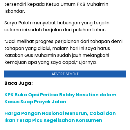
tersendiri kepada Ketua Umum PKB Muhaimin
Iskandar.
Surya Paloh menyebut hubungan yang terjalin
selama ini sudah berjalan dari puluhan tahun.
“Jadi melihat progres perjalanan dari tahapan demi
tahapan yang dilalui, malam hari ini saya harus
katakan Gus Muhaimin sudah jauh melangkahi
kemajuan apa yang saya capai,” ujarnya.
ADVERTISEMENT
Baca Juga:
KPK Buka Opsi Periksa Bobby Nasution dalam
Kasus Suap Proyek Jalan
Harga Pangan Nasional Menurun, Cabai dan
Ikan Tetap Picu Kegelisahan Konsumen