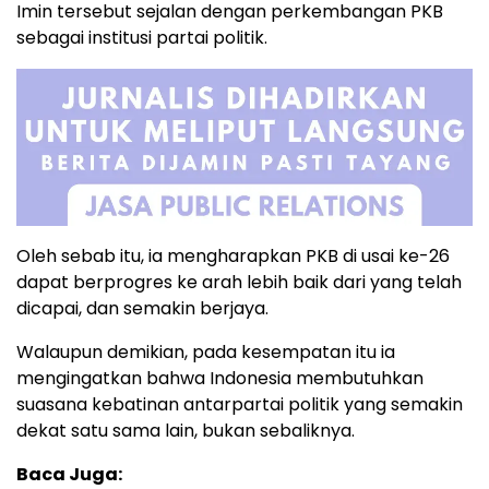
Imin tersebut sejalan dengan perkembangan PKB
sebagai institusi partai politik.
Oleh sebab itu, ia mengharapkan PKB di usai ke-26
dapat berprogres ke arah lebih baik dari yang telah
dicapai, dan semakin berjaya.
Walaupun demikian, pada kesempatan itu ia
mengingatkan bahwa Indonesia membutuhkan
suasana kebatinan antarpartai politik yang semakin
dekat satu sama lain, bukan sebaliknya.
Baca Juga: