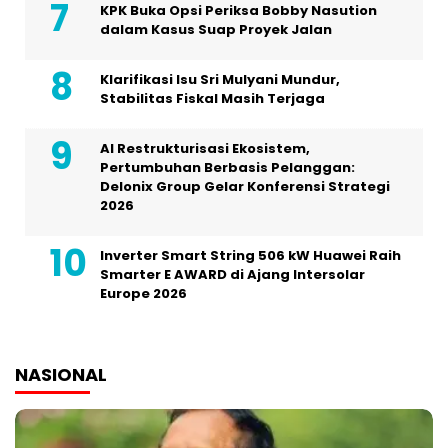
KPK Buka Opsi Periksa Bobby Nasution
dalam Kasus Suap Proyek Jalan
Klarifikasi Isu Sri Mulyani Mundur,
Stabilitas Fiskal Masih Terjaga
AI Restrukturisasi Ekosistem,
Pertumbuhan Berbasis Pelanggan:
Delonix Group Gelar Konferensi Strategi
2026
Inverter Smart String 506 kW Huawei Raih
Smarter E AWARD di Ajang Intersolar
Europe 2026
NASIONAL