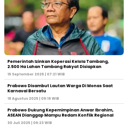
Pemerintah Izinkan Koperasi Kelola Tambang,
2.500 Ha Lahan Tambang Rakyat Disiapkan
15 September 2025 | 07:21 WIB
Prabowo Disambut Lautan Warga Di Monas Saat
Karnaval Bersatu
18 Agustus 2025 | 09:19 WIB
Prabowo Dukung Kepemimpinan Anwar Ibrahim,
ASEAN Dianggap Mampu Redam Konflik Regional
30 Juli 2025 | 09:23 WIB