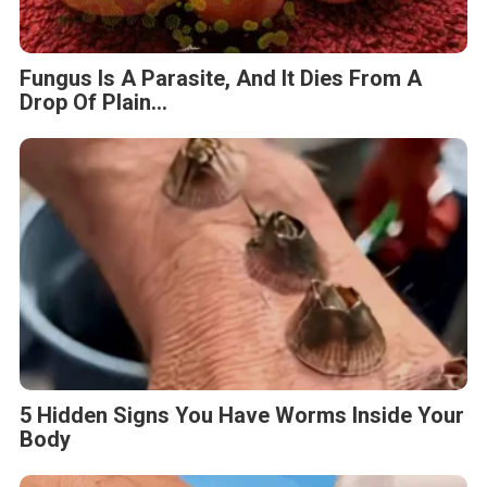
Fungus Is A Parasite, And It Dies From A
Drop Of Plain...
5 Hidden Signs You Have Worms Inside Your
Body