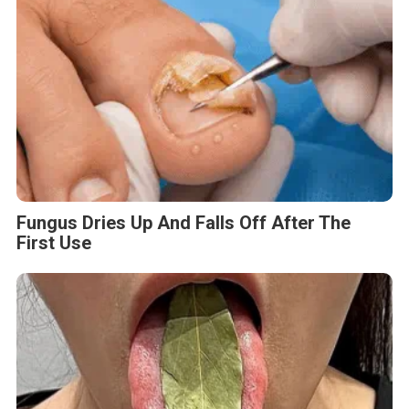
Fungus Dries Up And Falls Off After The
First Use