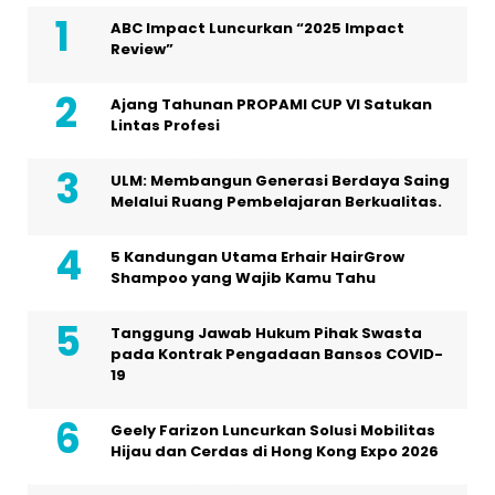
ABC Impact Luncurkan “2025 Impact
Review”
Ajang Tahunan PROPAMI CUP VI Satukan
Lintas Profesi
ULM: Membangun Generasi Berdaya Saing
Melalui Ruang Pembelajaran Berkualitas.
5 Kandungan Utama Erhair HairGrow
Shampoo yang Wajib Kamu Tahu
Tanggung Jawab Hukum Pihak Swasta
pada Kontrak Pengadaan Bansos COVID-
19
Geely Farizon Luncurkan Solusi Mobilitas
Hijau dan Cerdas di Hong Kong Expo 2026