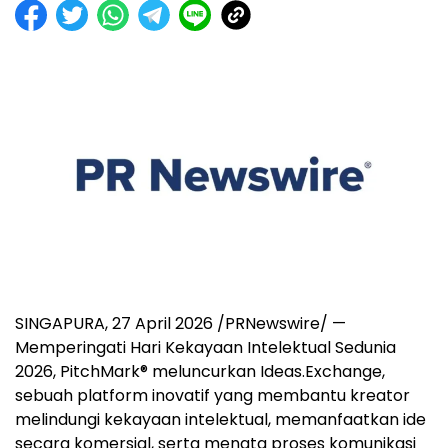
SINGAPURA, 27 April 2026 /PRNewswire/ —
Memperingati Hari Kekayaan Intelektual Sedunia
2026, PitchMark® meluncurkan Ideas.Exchange,
sebuah platform inovatif yang membantu kreator
melindungi kekayaan intelektual, memanfaatkan ide
secara komersial, serta menata proses komunikasi