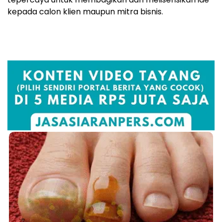
kepada calon klien maupun mitra bisnis.