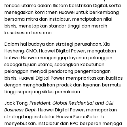
fondasi utama dalam Sistem Kelistrikan Digital, serta
menegaskan komitmen Huawei untuk berkembang
bersama mitra dan instalatur, menciptakan nilai
bisnis, menetapkan standar tinggi, dan meraih
kesuksesan bersama.
Dalam hal budaya dan strategi perusahaan, Xia
Hesheng, CMO, Huawei Digital Power, mengatakan
bahwa Huawei menganggap layanan pelanggan
sebagai tujuan utama, sedangkan kebutuhan
pelanggan menjadi pendorong pengembangan
bisnis. Huawei Digital Power memprioritaskan kualitas
dengan menghadirkan produk dan layanan bermutu
tinggi sepanjang siklus pemakaian.
Jack Tong,
President
,
Global Residential and C&I
Business Dept
, Huawei Digital Power, memaparkan
strategi bagi instalatur Huawei FusionSolar. Ia
menyebutkan, instalatur dan EPC berperan menjaga