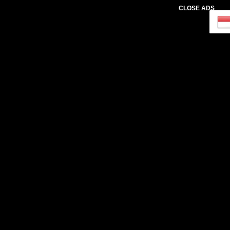
CLOSE ADS