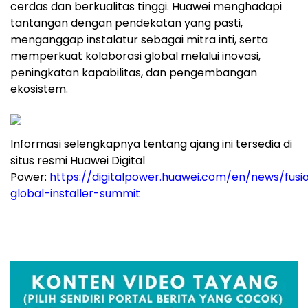
cerdas dan berkualitas tinggi. Huawei menghadapi
tantangan dengan pendekatan yang pasti,
menganggap instalatur sebagai mitra inti, serta
memperkuat kolaborasi global melalui inovasi,
peningkatan kapabilitas, dan pengembangan
ekosistem.
Informasi selengkapnya tentang ajang ini tersedia di
situs resmi Huawei Digital
Power:
https://digitalpower.huawei.com/en/news/fusi
global-installer-summit