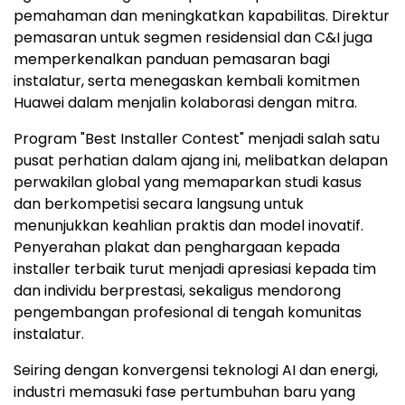
pemahaman dan meningkatkan kapabilitas. Direktur
pemasaran untuk segmen residensial dan C&I juga
memperkenalkan panduan pemasaran bagi
instalatur, serta menegaskan kembali komitmen
Huawei dalam menjalin kolaborasi dengan mitra.
Program "Best Installer Contest" menjadi salah satu
pusat perhatian dalam ajang ini, melibatkan delapan
perwakilan global yang memaparkan studi kasus
dan berkompetisi secara langsung untuk
menunjukkan keahlian praktis dan model inovatif.
Penyerahan plakat dan penghargaan kepada
installer terbaik turut menjadi apresiasi kepada tim
dan individu berprestasi, sekaligus mendorong
pengembangan profesional di tengah komunitas
instalatur.
Seiring dengan konvergensi teknologi AI dan energi,
industri memasuki fase pertumbuhan baru yang