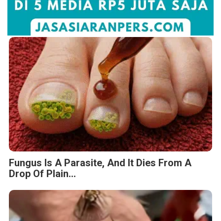
Fungus Is A Parasite, And It Dies From A
Drop Of Plain...