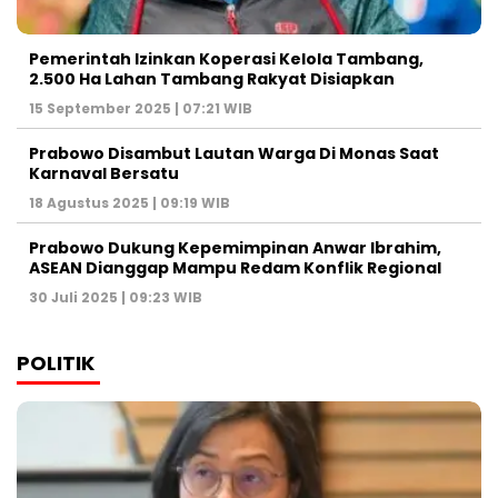
Pemerintah Izinkan Koperasi Kelola Tambang,
2.500 Ha Lahan Tambang Rakyat Disiapkan
15 September 2025 | 07:21 WIB
Prabowo Disambut Lautan Warga Di Monas Saat
Karnaval Bersatu
18 Agustus 2025 | 09:19 WIB
Prabowo Dukung Kepemimpinan Anwar Ibrahim,
ASEAN Dianggap Mampu Redam Konflik Regional
30 Juli 2025 | 09:23 WIB
POLITIK