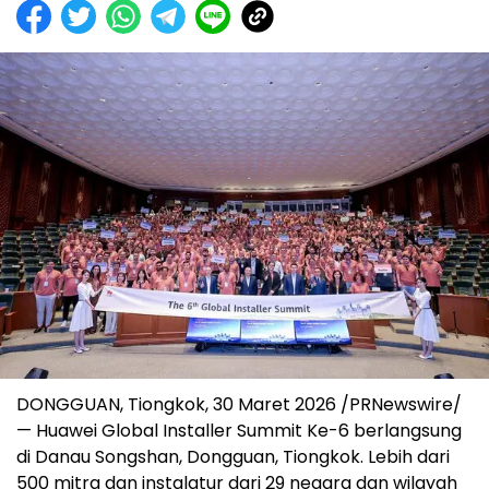
DONGGUAN, Tiongkok, 30 Maret 2026 /PRNewswire/
— Huawei Global Installer Summit Ke-6 berlangsung
di Danau Songshan, Dongguan, Tiongkok. Lebih dari
500 mitra dan instalatur dari 29 negara dan wilayah