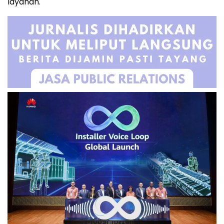
layanan.