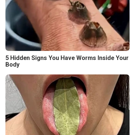
5 Hidden Signs You Have Worms Inside Your
Body