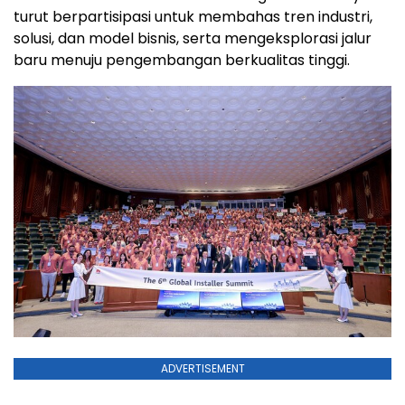
turut berpartisipasi untuk membahas tren industri,
solusi, dan model bisnis, serta mengeksplorasi jalur
baru menuju pengembangan berkualitas tinggi.
ADVERTISEMENT