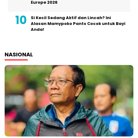
Europe 2026
Si Kecil Sedang Aktif dan Lincah? Ini
Alasan Mamypoko Pants Cocok untuk Bayi
Anda!
NASIONAL