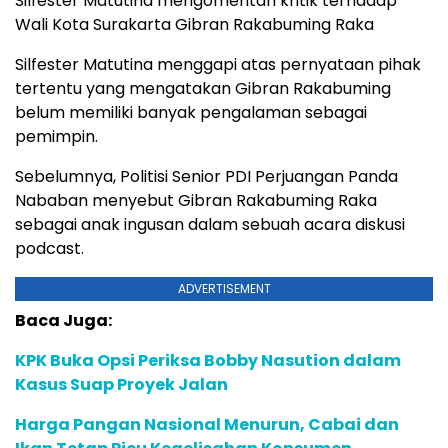
Silfester Matutina mengomentari kritik terhadap
Wali Kota Surakarta Gibran Rakabuming Raka
Silfester Matutina menggapi atas pernyataan pihak
tertentu yang mengatakan Gibran Rakabuming
belum memiliki banyak pengalaman sebagai
pemimpin.
Sebelumnya, Politisi Senior PDI Perjuangan Panda
Nababan menyebut Gibran Rakabuming Raka
sebagai anak ingusan dalam sebuah acara diskusi
podcast.
ADVERTISEMENT
Baca Juga:
KPK Buka Opsi Periksa Bobby Nasution dalam
Kasus Suap Proyek Jalan
Harga Pangan Nasional Menurun, Cabai dan