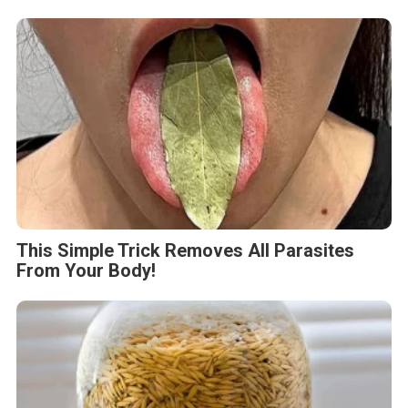
This Simple Trick Removes All Parasites
From Your Body!