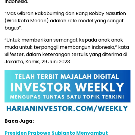
Indonesia.
“Mas Gibran Rakabuming dan Bang Bobby Nasution
(Wali Kota Medan) adalah role model yang sangat
bagus”.
“Untuk memberikan semangat kepada anak anak
muda untuk terpanggil membangun Indonesia,” kata
Silfester, dalam keterangan tertulis yang diterima di
Jakarta, Kamis, 29 Juni 2023.
Baca Juga:
Presiden Prabowo Subianto Menyambut