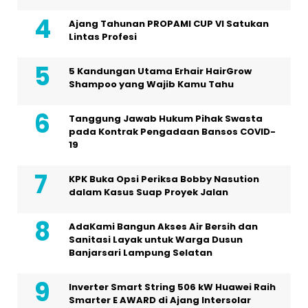
Ajang Tahunan PROPAMI CUP VI Satukan
Lintas Profesi
5 Kandungan Utama Erhair HairGrow
Shampoo yang Wajib Kamu Tahu
Tanggung Jawab Hukum Pihak Swasta
pada Kontrak Pengadaan Bansos COVID-
19
KPK Buka Opsi Periksa Bobby Nasution
dalam Kasus Suap Proyek Jalan
AdaKami Bangun Akses Air Bersih dan
Sanitasi Layak untuk Warga Dusun
Banjarsari Lampung Selatan
Inverter Smart String 506 kW Huawei Raih
Smarter E AWARD di Ajang Intersolar