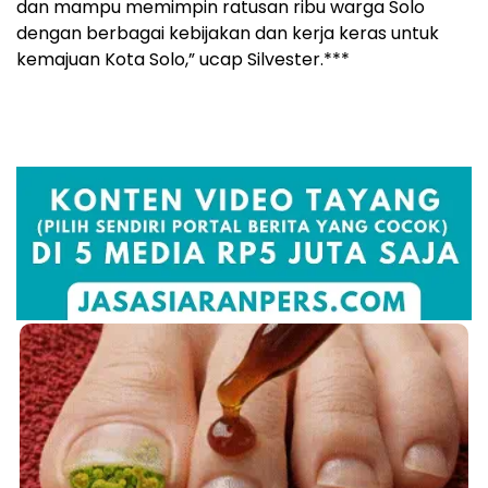
dan mampu memimpin ratusan ribu warga Solo
dengan berbagai kebijakan dan kerja keras untuk
kemajuan Kota Solo,” ucap Silvester.***