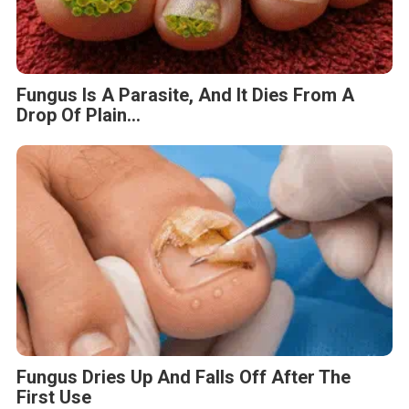
Fungus Is A Parasite, And It Dies From A
Drop Of Plain...
Fungus Dries Up And Falls Off After The
First Use