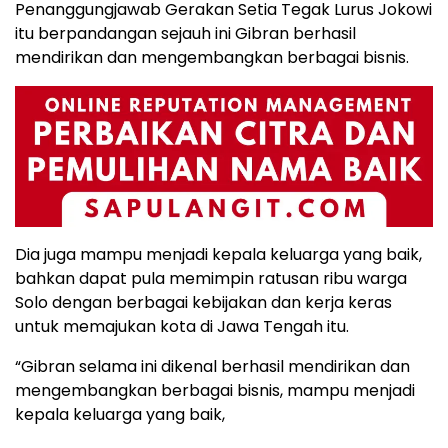
Penanggungjawab Gerakan Setia Tegak Lurus Jokowi
itu berpandangan sejauh ini Gibran berhasil
mendirikan dan mengembangkan berbagai bisnis.
Dia juga mampu menjadi kepala keluarga yang baik,
bahkan dapat pula memimpin ratusan ribu warga
Solo dengan berbagai kebijakan dan kerja keras
untuk memajukan kota di Jawa Tengah itu.
“Gibran selama ini dikenal berhasil mendirikan dan
mengembangkan berbagai bisnis, mampu menjadi
kepala keluarga yang baik,