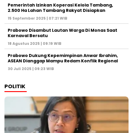
Pemerintah Izinkan Koperasi Kelola Tambang,
2.500 Ha Lahan Tambang Rakyat Disiapkan
15 September 2025 | 07:21 WIB
Prabowo Disambut Lautan Warga Di Monas Saat
Karnaval Bersatu
18 Agustus 2025 | 09:19 WIB
Prabowo Dukung Kepemimpinan Anwar Ibrahim,
ASEAN Dianggap Mampu Redam Konflik Regional
30 Juli 2025 | 09:23 WIB
POLITIK