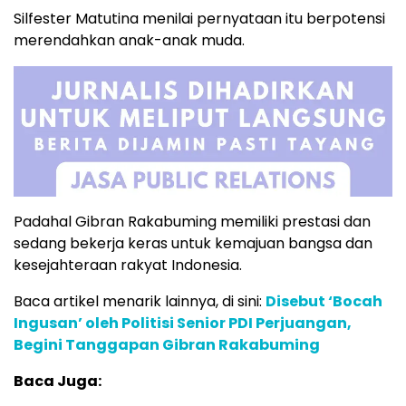
Silfester Matutina menilai pernyataan itu berpotensi
merendahkan anak-anak muda.
Padahal Gibran Rakabuming memiliki prestasi dan
sedang bekerja keras untuk kemajuan bangsa dan
kesejahteraan rakyat Indonesia.
Baca artikel menarik lainnya, di sini:
Disebut ‘Bocah
Ingusan’ oleh Politisi Senior PDI Perjuangan,
Begini Tanggapan Gibran Rakabuming
Baca Juga: