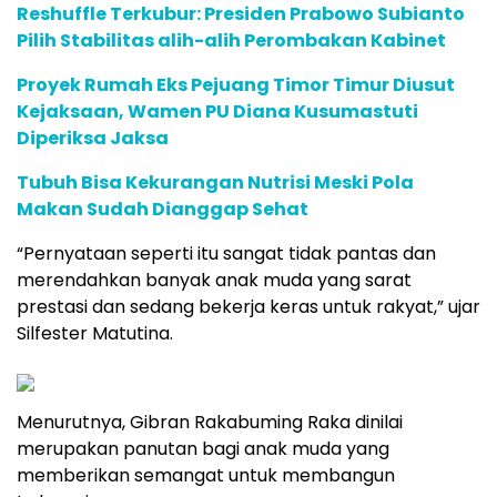
Reshuffle Terkubur: Presiden Prabowo Subianto
Pilih Stabilitas alih-alih Perombakan Kabinet
Proyek Rumah Eks Pejuang Timor Timur Diusut
Kejaksaan, Wamen PU Diana Kusumastuti
Diperiksa Jaksa
Tubuh Bisa Kekurangan Nutrisi Meski Pola
Makan Sudah Dianggap Sehat
“Pernyataan seperti itu sangat tidak pantas dan
merendahkan banyak anak muda yang sarat
prestasi dan sedang bekerja keras untuk rakyat,” ujar
Silfester Matutina.
Menurutnya, Gibran Rakabuming Raka dinilai
merupakan panutan bagi anak muda yang
memberikan semangat untuk membangun