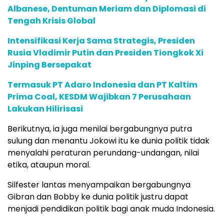
Albanese, Dentuman Meriam dan Diplomasi di
Tengah Krisis Global
Intensifikasi Kerja Sama Strategis, Presiden
Rusia Vladimir Putin dan Presiden Tiongkok Xi
Jinping Bersepakat
Termasuk PT Adaro Indonesia dan PT Kaltim
Prima Coal, KESDM Wajibkan 7 Perusahaan
Lakukan Hilirisasi
Berikutnya, ia juga menilai bergabungnya putra
sulung dan menantu Jokowi itu ke dunia politik tidak
menyalahi peraturan perundang-undangan, nilai
etika, ataupun moral.
Silfester lantas menyampaikan bergabungnya
Gibran dan Bobby ke dunia politik justru dapat
menjadi pendidikan politik bagi anak muda Indonesia.