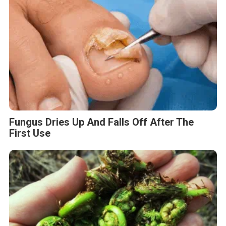
Fungus Dries Up And Falls Off After The
First Use