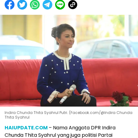
Indira Chunda Thita Syahrul Putri. (Facebook.com/@Indira Chunda
Thita Syahrul
HAIUPDATE.COM
– Nama Anggota DPR Indira
Chunda Thita Syahrul yang juga politisi Partai