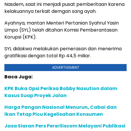
Nasdem, saat ini menjadi pusat pemberitaan karena
kelakuannya terkait demgan sang ayah.
Ayahnya, mantan Menteri Pertanian Syahrul Yasin
Limpo (SYL) telah ditahan Komisi Pemberantasan
Korupsi (KPK).
SYL didakwa melakukan pemerasan dan menerima
gratifikasi dengan total Rp 44,5 miliar.
ADVERTISEMENT
Baca Juga:
KPK Buka Opsi Periksa Bobby Nasution dalam
Kasus Suap Proyek Jalan
Harga Pangan Nasional Menurun, Cabai dan
Ikan Tetap Picu Kegelisahan Konsumen
Jasa Siaran Pers Persriliscom Melayani Publikasi