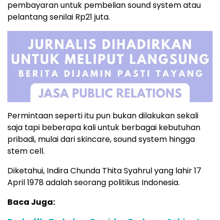
pembayaran untuk pembelian sound system atau
pelantang senilai Rp21 juta.
Permintaan seperti itu pun bukan dilakukan sekali
saja tapi beberapa kali untuk berbagai kebutuhan
pribadi, mulai dari skincare, sound system hingga
stem cell.
Diketahui, Indira Chunda Thita Syahrul yang lahir 17
April 1978 adalah seorang politikus Indonesia.
Baca Juga: