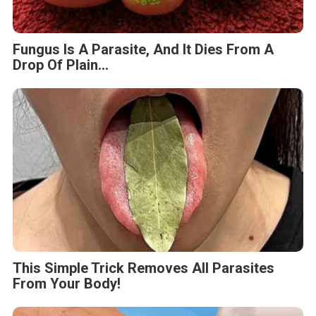
Fungus Is A Parasite, And It Dies From A
Drop Of Plain...
This Simple Trick Removes All Parasites
From Your Body!