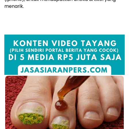
menarik.