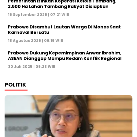
Pemerintah Izinkan Koperasi Kelola Tambang,
2.500 Ha Lahan Tambang Rakyat Disiapkan
15 September 2025 | 07:21 WIB
Prabowo Disambut Lautan Warga Di Monas Saat
Karnaval Bersatu
18 Agustus 2025 | 09:19 WIB
Prabowo Dukung Kepemimpinan Anwar Ibrahim,
ASEAN Dianggap Mampu Redam Konflik Regional
30 Juli 2025 | 09:23 WIB
POLITIK