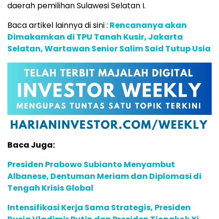
daerah pemilihan Sulawesi Selatan I.
Baca artikel lainnya di sini :
Rencananya akan
Dimakamkan di TPU Tanah Kusir, Jakarta
Selatan, Wartawan Senior Salim Said Tutup Usia
Baca Juga:
Presiden Prabowo Subianto Menyambut
Albanese, Dentuman Meriam dan Diplomasi di
Tengah Krisis Global
Intensifikasi Kerja Sama Strategis, Presiden