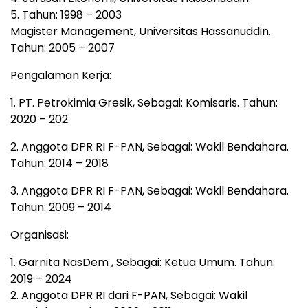
5. Tahun: 1998 – 2003
Magister Management, Universitas Hassanuddin.
Tahun: 2005 – 2007
Pengalaman Kerja:
1. PT. Petrokimia Gresik, Sebagai: Komisaris. Tahun:
2020 – 202
2. Anggota DPR RI F-PAN, Sebagai: Wakil Bendahara.
Tahun: 2014 – 2018
3. Anggota DPR RI F-PAN, Sebagai: Wakil Bendahara.
Tahun: 2009 – 2014
Organisasi:
1. Garnita NasDem , Sebagai: Ketua Umum. Tahun:
2019 – 2024
2. Anggota DPR RI dari F-PAN, Sebagai: Wakil