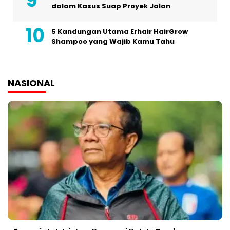
dalam Kasus Suap Proyek Jalan
5 Kandungan Utama Erhair HairGrow
Shampoo yang Wajib Kamu Tahu
NASIONAL