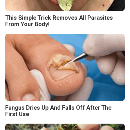
This Simple Trick Removes All Parasites
From Your Body!
Fungus Dries Up And Falls Off After The
First Use