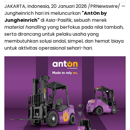
JAKARTA, Indonesia, 20 Januari 2026 /PRNewswire/ —
Jungheinrich hari ini meluncurkan
"AntOn by
Jungheinrich"
di Asia-Pasifik, sebuah merek
material handling
yang berfokus pada nilai tambah,
serta dirancang untuk pelaku usaha yang
membutuhkan solusi andal, simpel, dan hemat biaya
untuk aktivitas operasional sehari-hari.