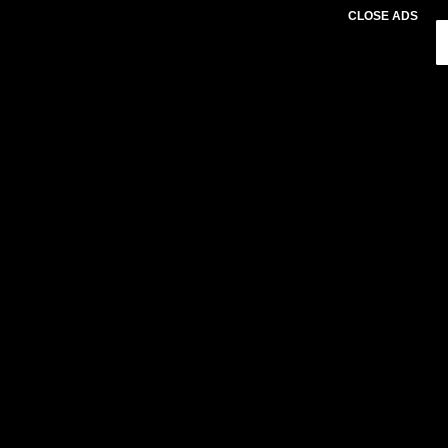
CLOSE ADS