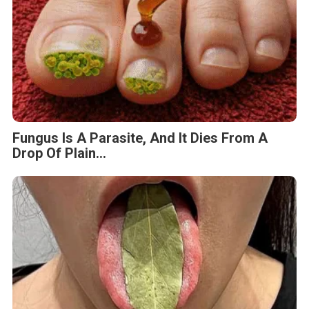
Fungus Is A Parasite, And It Dies From A
Drop Of Plain...