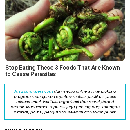
Stop Eating These 3 Foods That Are Known
to Cause Parasites
Jasasiaranpers.com
dan media online ini mendukung
program manajemen reputasi melalui publikasi press
release untuk institusi, organisasi dan merek/brand
produk. Manajemen reputasi juga penting bagi kalangan
birokrat, politisi, pengusaha, selebriti dan tokoh publik.