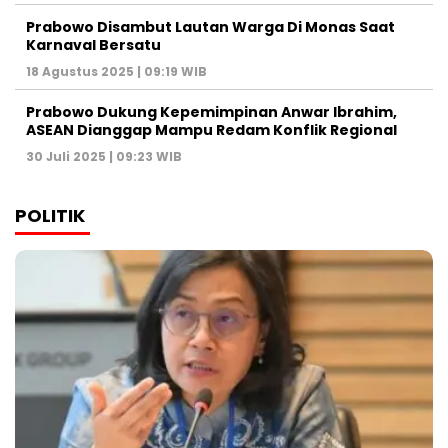
Prabowo Disambut Lautan Warga Di Monas Saat
Karnaval Bersatu
18 Agustus 2025 | 09:19 WIB
Prabowo Dukung Kepemimpinan Anwar Ibrahim,
ASEAN Dianggap Mampu Redam Konflik Regional
30 Juli 2025 | 09:23 WIB
POLITIK