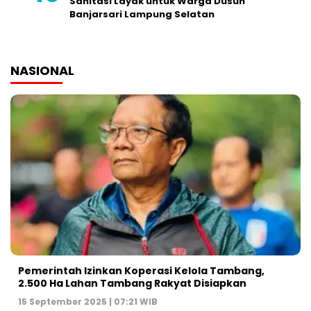
Sanitasi Layak untuk Warga Dusun
Banjarsari Lampung Selatan
NASIONAL
Pemerintah Izinkan Koperasi Kelola Tambang,
2.500 Ha Lahan Tambang Rakyat Disiapkan
15 September 2025 | 07:21 WIB