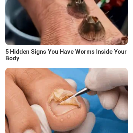
5 Hidden Signs You Have Worms Inside Your
Body