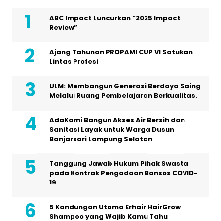
ABC Impact Luncurkan “2025 Impact
Review”
Ajang Tahunan PROPAMI CUP VI Satukan
Lintas Profesi
ULM: Membangun Generasi Berdaya Saing
Melalui Ruang Pembelajaran Berkualitas.
AdaKami Bangun Akses Air Bersih dan
Sanitasi Layak untuk Warga Dusun
Banjarsari Lampung Selatan
Tanggung Jawab Hukum Pihak Swasta
pada Kontrak Pengadaan Bansos COVID-
19
5 Kandungan Utama Erhair HairGrow
Shampoo yang Wajib Kamu Tahu