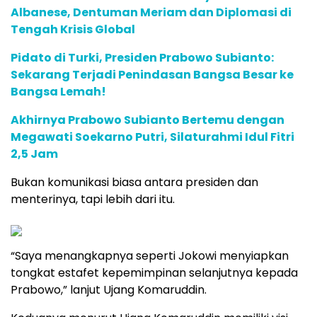
Albanese, Dentuman Meriam dan Diplomasi di
Tengah Krisis Global
Pidato di Turki, Presiden Prabowo Subianto:
Sekarang Terjadi Penindasan Bangsa Besar ke
Bangsa Lemah!
Akhirnya Prabowo Subianto Bertemu dengan
Megawati Soekarno Putri, Silaturahmi Idul Fitri
2,5 Jam
Bukan komunikasi biasa antara presiden dan
menterinya, tapi lebih dari itu.
“Saya menangkapnya seperti Jokowi menyiapkan
tongkat estafet kepemimpinan selanjutnya kepada
Prabowo,” lanjut Ujang Komaruddin.