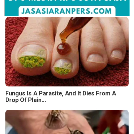
Fungus Is A Parasite, And It Dies From A
Drop Of Plain...