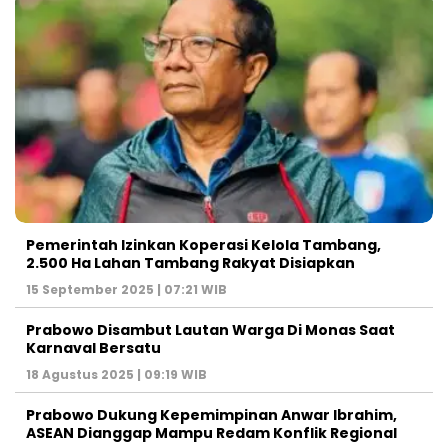
Pemerintah Izinkan Koperasi Kelola Tambang,
2.500 Ha Lahan Tambang Rakyat Disiapkan
15 September 2025 | 07:21 WIB
Prabowo Disambut Lautan Warga Di Monas Saat
Karnaval Bersatu
18 Agustus 2025 | 09:19 WIB
Prabowo Dukung Kepemimpinan Anwar Ibrahim,
ASEAN Dianggap Mampu Redam Konflik Regional