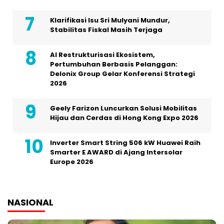
Klarifikasi Isu Sri Mulyani Mundur,
Stabilitas Fiskal Masih Terjaga
AI Restrukturisasi Ekosistem,
Pertumbuhan Berbasis Pelanggan:
Delonix Group Gelar Konferensi Strategi
2026
Geely Farizon Luncurkan Solusi Mobilitas
Hijau dan Cerdas di Hong Kong Expo 2026
Inverter Smart String 506 kW Huawei Raih
Smarter E AWARD di Ajang Intersolar
Europe 2026
NASIONAL