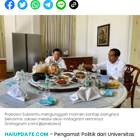
Prabowo Subianto mengunggah momen santap siangnya
bersama Jokowi melalui akun Instagram resminya.
(Instagram.com/@prabowo)
HAIUPDATE.COM
– Pengamat Politik dari Universitas