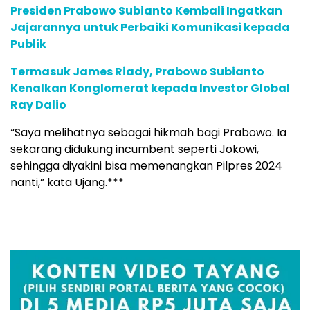
Presiden Prabowo Subianto Kembali Ingatkan
Jajarannya untuk Perbaiki Komunikasi kepada
Publik
Termasuk James Riady, Prabowo Subianto
Kenalkan Konglomerat kepada Investor Global
Ray Dalio
“Saya melihatnya sebagai hikmah bagi Prabowo. Ia
sekarang didukung incumbent seperti Jokowi,
sehingga diyakini bisa memenangkan Pilpres 2024
nanti,” kata Ujang.***