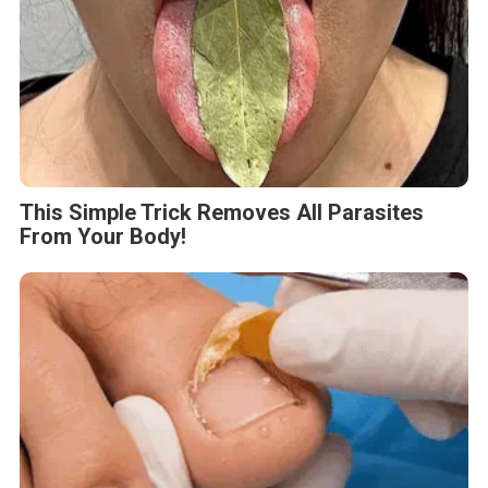
This Simple Trick Removes All Parasites
From Your Body!