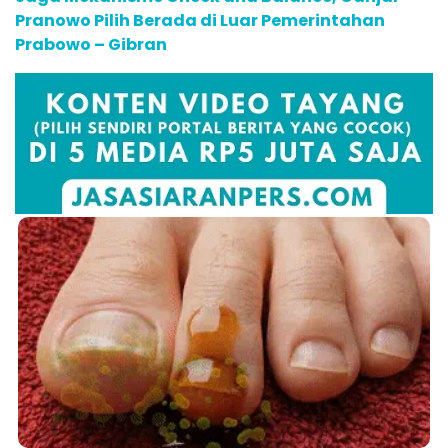
Pranowo Pilih Berada di Luar Pemerintahan
Prabowo – Gibran