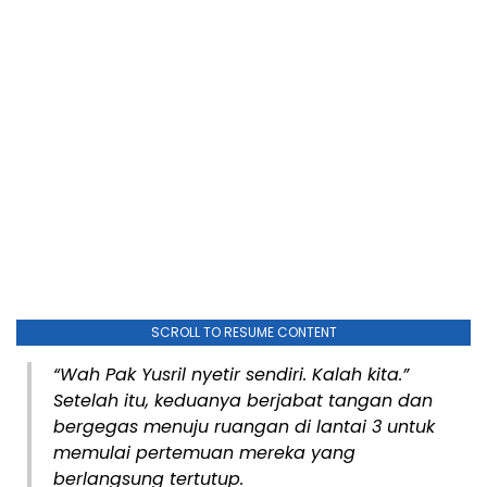
SCROLL TO RESUME CONTENT
“Wah Pak Yusril nyetir sendiri. Kalah kita.”
Setelah itu, keduanya berjabat tangan dan
bergegas menuju ruangan di lantai 3 untuk
memulai pertemuan mereka yang
berlangsung tertutup.