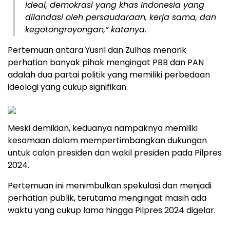
ideal, demokrasi yang khas Indonesia yang
dilandasi oleh persaudaraan, kerja sama, dan
kegotongroyongan,” katanya.
Pertemuan antara Yusril dan Zulhas menarik
perhatian banyak pihak mengingat PBB dan PAN
adalah dua partai politik yang memiliki perbedaan
ideologi yang cukup signifikan.
Meski demikian, keduanya nampaknya memiliki
kesamaan dalam mempertimbangkan dukungan
untuk calon presiden dan wakil presiden pada Pilpres
2024.
Pertemuan ini menimbulkan spekulasi dan menjadi
perhatian publik, terutama mengingat masih ada
waktu yang cukup lama hingga Pilpres 2024 digelar.