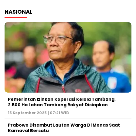
NASIONAL
Pemerintah Izinkan Koperasi Kelola Tambang,
2.500 Ha Lahan Tambang Rakyat Disiapkan
15 September 2025 | 07:21 WIB
Prabowo Disambut Lautan Warga Di Monas Saat
Karnaval Bersatu