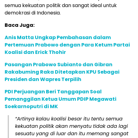
semua kekuatan politik dan sangat ideal untuk
demokrasi di Indonesia.
Baca Juga:
Anis Matta Ungkap Pembahasan dalam
Pertemuan Prabowo dengan Para Ketum Partai
Koalisi dan Erick Thohir
Pasangan Prabowo Subianto dan Gibran
Rakabuming Raka Ditetapkan KPU Sebagai
Presiden dan Wapres Terpilih
PDI Perjuangan Beri Tanggapan Soal
Pemanggilan Ketua Umum PDIP Megawati
Soekarnoputri di MK
“Artinya kalau koalisi besar itu tentu semua
kekuatan politik akan menyatu tidak ada lagi
sesuatu yang di luar dan itu memang sangat