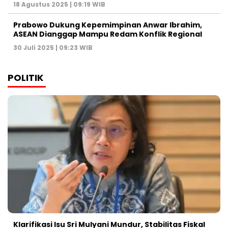
18 Agustus 2025 | 09:19 WIB
Prabowo Dukung Kepemimpinan Anwar Ibrahim,
ASEAN Dianggap Mampu Redam Konflik Regional
30 Juli 2025 | 09:23 WIB
POLITIK
Klarifikasi Isu Sri Mulyani Mundur, Stabilitas Fiskal