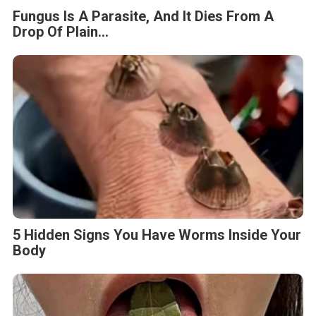
Fungus Is A Parasite, And It Dies From A
Drop Of Plain...
5 Hidden Signs You Have Worms Inside Your
Body