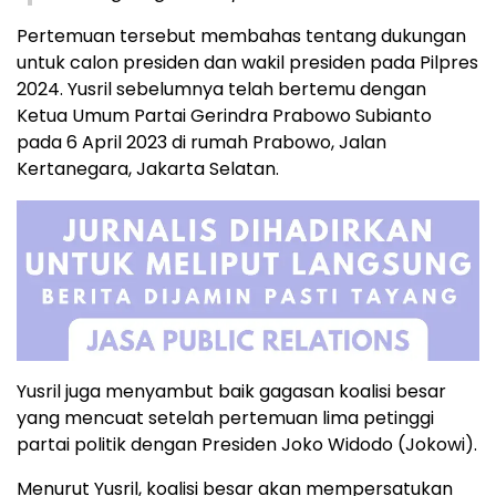
Pertemuan tersebut membahas tentang dukungan
untuk calon presiden dan wakil presiden pada Pilpres
2024. Yusril sebelumnya telah bertemu dengan
Ketua Umum Partai Gerindra Prabowo Subianto
pada 6 April 2023 di rumah Prabowo, Jalan
Kertanegara, Jakarta Selatan.
Yusril juga menyambut baik gagasan koalisi besar
yang mencuat setelah pertemuan lima petinggi
partai politik dengan Presiden Joko Widodo (Jokowi).
Menurut Yusril, koalisi besar akan mempersatukan