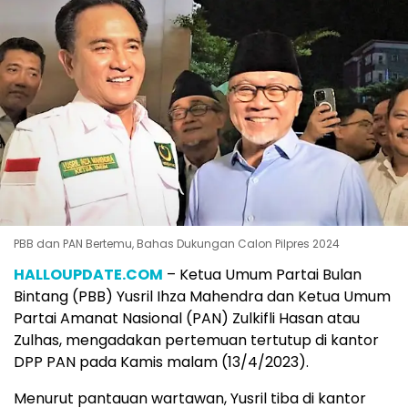
PBB dan PAN Bertemu, Bahas Dukungan Calon Pilpres 2024
HALLOUPDATE.COM
– Ketua Umum Partai Bulan
Bintang (PBB) Yusril Ihza Mahendra dan Ketua Umum
Partai Amanat Nasional (PAN) Zulkifli Hasan atau
Zulhas, mengadakan pertemuan tertutup di kantor
DPP PAN pada Kamis malam (13/4/2023).
Menurut pantauan wartawan, Yusril tiba di kantor