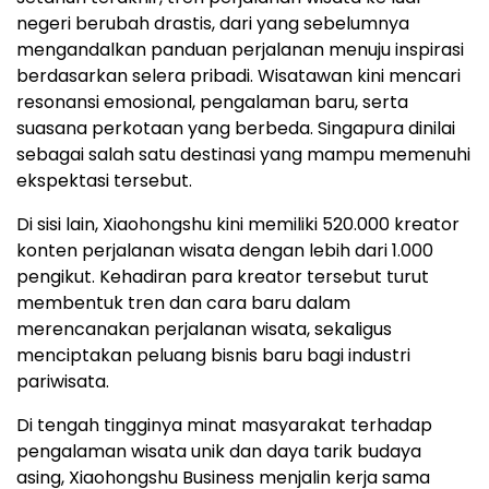
negeri berubah drastis, dari yang sebelumnya
mengandalkan panduan perjalanan menuju inspirasi
berdasarkan selera pribadi. Wisatawan kini mencari
resonansi emosional, pengalaman baru, serta
suasana perkotaan yang berbeda. Singapura dinilai
sebagai salah satu destinasi yang mampu memenuhi
ekspektasi tersebut.
Di sisi lain, Xiaohongshu kini memiliki 520.000 kreator
konten perjalanan wisata dengan lebih dari 1.000
pengikut. Kehadiran para kreator tersebut turut
membentuk tren dan cara baru dalam
merencanakan perjalanan wisata, sekaligus
menciptakan peluang bisnis baru bagi industri
pariwisata.
Di tengah tingginya minat masyarakat terhadap
pengalaman wisata unik dan daya tarik budaya
asing, Xiaohongshu Business menjalin kerja sama