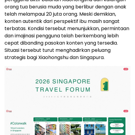
orang tua berusia muda yang berlibur dengan anak
telah melampaui 20 juta orang. Meski demikian,
konten autentik dari perspektif ibu masih sangat
terbatas. Kondisi tersebut menunjukkan, permintaan
dan imajinasi pengguna telah berkembang lebih
cepat dibanding pasokan konten yang tersedia.
Situasi tersebut turut menghadirkan peluang
strategis bagi Xiaohongshu dan Singapura.