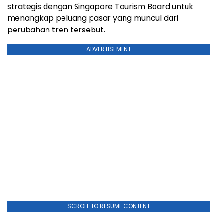
strategis dengan Singapore Tourism Board untuk
menangkap peluang pasar yang muncul dari
perubahan tren tersebut.
ADVERTISEMENT
SCROLL TO RESUME CONTENT