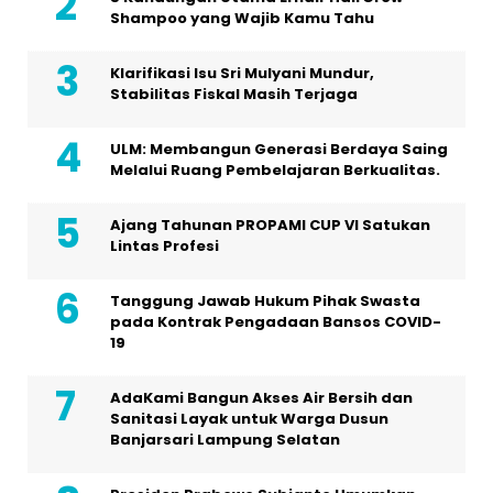
Shampoo yang Wajib Kamu Tahu
Klarifikasi Isu Sri Mulyani Mundur,
Stabilitas Fiskal Masih Terjaga
ULM: Membangun Generasi Berdaya Saing
Melalui Ruang Pembelajaran Berkualitas.
Ajang Tahunan PROPAMI CUP VI Satukan
Lintas Profesi
Tanggung Jawab Hukum Pihak Swasta
pada Kontrak Pengadaan Bansos COVID-
19
AdaKami Bangun Akses Air Bersih dan
Sanitasi Layak untuk Warga Dusun
Banjarsari Lampung Selatan