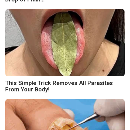
This Simple Trick Removes All Parasites
From Your Body!