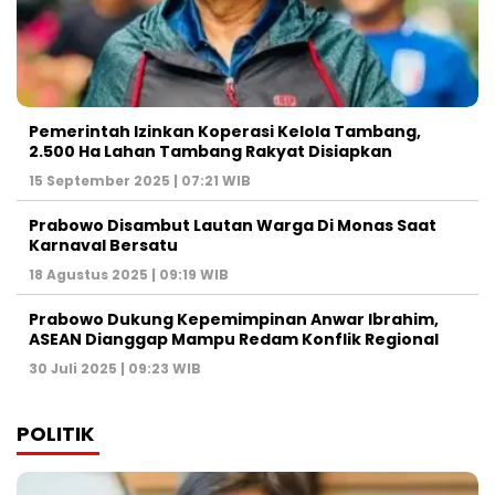
Pemerintah Izinkan Koperasi Kelola Tambang,
2.500 Ha Lahan Tambang Rakyat Disiapkan
15 September 2025 | 07:21 WIB
Prabowo Disambut Lautan Warga Di Monas Saat
Karnaval Bersatu
18 Agustus 2025 | 09:19 WIB
Prabowo Dukung Kepemimpinan Anwar Ibrahim,
ASEAN Dianggap Mampu Redam Konflik Regional
30 Juli 2025 | 09:23 WIB
POLITIK