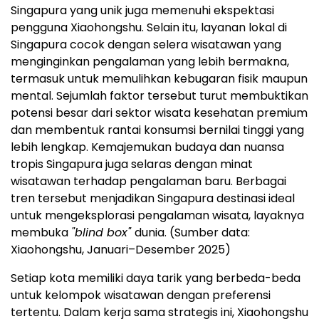
Singapura yang unik juga memenuhi ekspektasi
pengguna Xiaohongshu. Selain itu, layanan lokal di
Singapura cocok dengan selera wisatawan yang
menginginkan pengalaman yang lebih bermakna,
termasuk untuk memulihkan kebugaran fisik maupun
mental. Sejumlah faktor tersebut turut membuktikan
potensi besar dari sektor wisata kesehatan premium
dan membentuk rantai konsumsi bernilai tinggi yang
lebih lengkap. Kemajemukan budaya dan nuansa
tropis Singapura juga selaras dengan minat
wisatawan terhadap pengalaman baru. Berbagai
tren tersebut menjadikan Singapura destinasi ideal
untuk mengeksplorasi pengalaman wisata, layaknya
membuka
"blind box"
dunia. (Sumber data:
Xiaohongshu, Januari–Desember 2025)
Setiap kota memiliki daya tarik yang berbeda-beda
untuk kelompok wisatawan dengan preferensi
tertentu. Dalam kerja sama strategis ini, Xiaohongshu