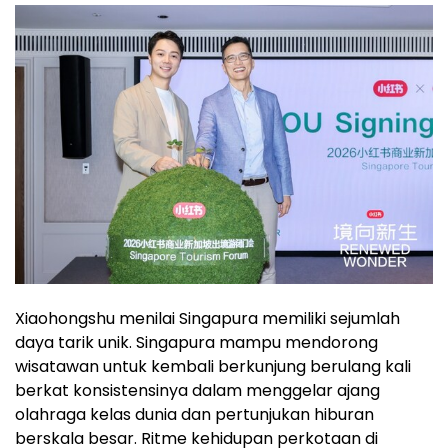
Xiaohongshu menilai Singapura memiliki sejumlah
daya tarik unik. Singapura mampu mendorong
wisatawan untuk kembali berkunjung berulang kali
berkat konsistensinya dalam menggelar ajang
olahraga kelas dunia dan pertunjukan hiburan
berskala besar. Ritme kehidupan perkotaan di