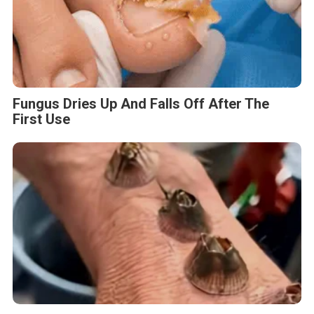
Fungus Dries Up And Falls Off After The
First Use