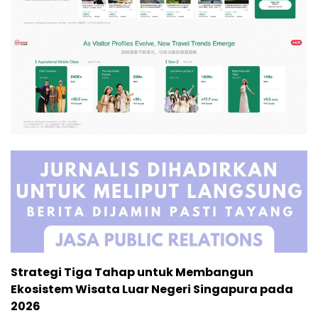
Strategi Tiga Tahap untuk Membangun
Ekosistem Wisata Luar Negeri Singapura pada
2026