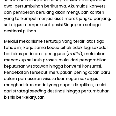
awal pertumbuhan berikutnya. Akumulasi konversi
dan pembelian berulang akan mengubah konten
yang terkumpul menjadi aset merek jangka panjang,
sekaligus memperkuat posisi Singapura sebagai
destinasi pilihan.
Melalui mekanisme tertutup yang terdiri atas tiga
tahap ini, kerja sama kedua pihak tidak lagi sekadar
berfokus pada arus pengguna (
traffic
), melainkan
mencakup seluruh proses, mulai dari pengambilan
keputusan wisatawan hingga konversi konsumsi.
Pendekatan tersebut merupakan peningkatan baru
dalam pemasaran wisata luar negeri sekaligus
menghadirkan model yang dapat direplikasi, mulai
dari strategi
seeding
destinasi hingga pertumbuhan
bisnis berkelanjutan.