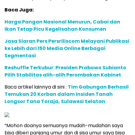
Baca Juga:
Harga Pangan Nasional Menurun, Cabai dan
Ikan Tetap Picu Kegelisahan Konsumen
Jasa Siaran Pers Persriliscom Melayani Publikasi
ke Lebih dari 150 Media Online Berbagai
Segmentasi
Reshuffle Terkubur: Presiden Prabowo Subianto
Pilih Stabilitas alih-alih Perombakan Kabinet
Baca artikel lainnya di sini :
Tim Gabungan Berhasil
Temukan 20 Korban dalam Insiden Tanah
Longsor Tana Toraja, Sulawesi Selatan
“Mohon doanya semuanya mudah-mudahan saya
bisa diberi panjang umur dan di sisa umur saya bisa