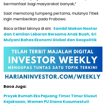
bermanfaat bagi masyarakat banyak,”
Saat memotong tumpeng pertama, mulanya Titiek
ingin memberikan pada Prabowo.
Baca artikel lainnya di sini :
Sambil Makan Nastar
dan Cemilan Lebaran Bersama Anak Buah, Sri
Mulyani Bahas Ekonomi Global dan Geopolitik
Baca Juga:
Proyek Rumah Eks Pejuang Timor Timur Diusut
Kejaksaan, Wamen PU Diana Kusumastuti