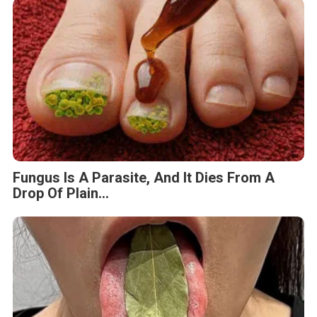
Fungus Is A Parasite, And It Dies From A
Drop Of Plain...