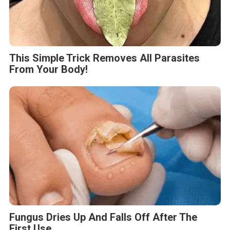
This Simple Trick Removes All Parasites
From Your Body!
Fungus Dries Up And Falls Off After The
First Use