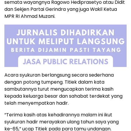
semata wayangnya Ragowo Hediprasetyo atau Didit
dan Sekjen Partai Gerindra yang juga Wakil Ketua
MPR RI Ahmad Muzani.
Acara syukuran berlangsung secara sederhana
dengan potong tumpeng. Titiek dalam kata
sambutannya turut mengucapkan terima kasih
kepada keluarga besar dan sahabat terdekat yang
telah menyempatkan hadir.
“Terima kasih atas kehadirannya malam ini ikut
syukuran hadir merayakan ulang tahun saya yang
ke-65,” ucap Titiek pada para tamu undangan.