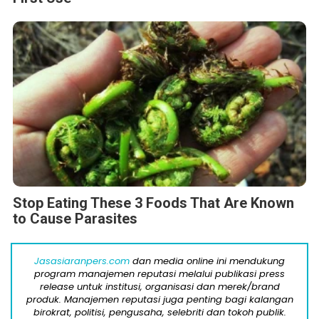
Stop Eating These 3 Foods That Are Known
to Cause Parasites
Jasasiaranpers.com
dan media online ini mendukung
program manajemen reputasi melalui publikasi press
release untuk institusi, organisasi dan merek/brand
produk. Manajemen reputasi juga penting bagi kalangan
birokrat, politisi, pengusaha, selebriti dan tokoh publik.