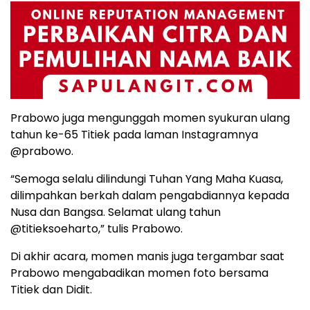
Prabowo juga mengunggah momen syukuran ulang
tahun ke-65 Titiek pada laman Instagramnya
@prabowo.
“Semoga selalu dilindungi Tuhan Yang Maha Kuasa,
dilimpahkan berkah dalam pengabdiannya kepada
Nusa dan Bangsa. Selamat ulang tahun
@titieksoeharto,” tulis Prabowo.
Di akhir acara, momen manis juga tergambar saat
Prabowo mengabadikan momen foto bersama
Titiek dan Didit.