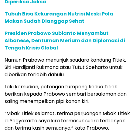
Diperiksa Jaksa
Tubuh Bisa Kekurangan Nutrisi Meski Pola
Makan Sudah Dianggap Sehat
Presiden Prabowo Subianto Menyambut
Albanese, Dentuman Meriam dan Diplomasi di
Tengah Krisis Global
Namun Prabowo menunjuk saudara kandung Titiek,
Siti Hardijanti Rukmana atau Tutut Soeharto untuk
diberikan terlebih dahulu.
Lalu kemudian, potongan tumpeng kedua Titiek
berikan kepada Prabowo sembari bersalaman dan
saling menempelkan pipi kanan kiri.
“Mbak Titiek selamat, terima perjuangan Mbak Titiek
di Yogyakarta saya kira termasuk suara terbanyak
dan terima kasih semuanya,” kata Prabowo.