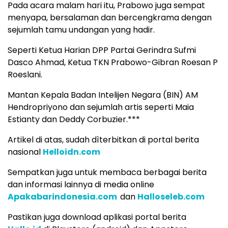
Pada acara malam hari itu, Prabowo juga sempat
menyapa, bersalaman dan bercengkrama dengan
sejumlah tamu undangan yang hadir.
Seperti Ketua Harian DPP Partai Gerindra Sufmi
Dasco Ahmad, Ketua TKN Prabowo-Gibran Roesan P
Roeslani.
Mantan Kepala Badan Intelijen Negara (BIN) AM
Hendropriyono dan sejumlah artis seperti Maia
Estianty dan Deddy Corbuzier.***
Artikel di atas, sudah dìterbitkan di portal berita
nasional
Helloidn.com
Sempatkan juga untuk membaca berbagai berita
dan informasi lainnya di media online
Apakabarindonesia.com
dan
Halloseleb.com
Pastikan juga download aplikasi portal berita