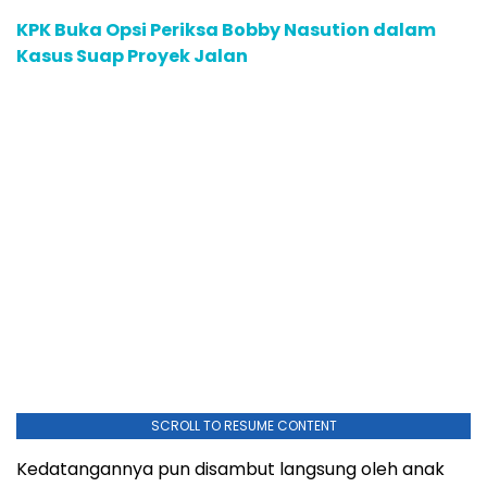
KPK Buka Opsi Periksa Bobby Nasution dalam
Kasus Suap Proyek Jalan
SCROLL TO RESUME CONTENT
Kedatangannya pun disambut langsung oleh anak