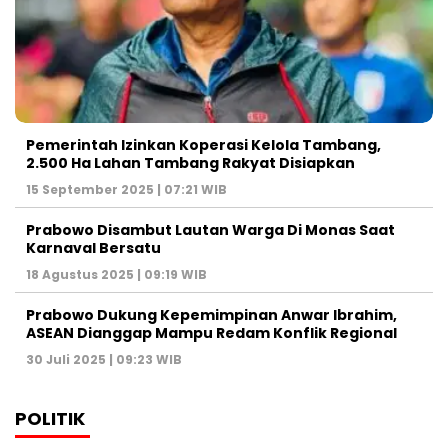
Pemerintah Izinkan Koperasi Kelola Tambang,
2.500 Ha Lahan Tambang Rakyat Disiapkan
15 September 2025 | 07:21 WIB
Prabowo Disambut Lautan Warga Di Monas Saat
Karnaval Bersatu
18 Agustus 2025 | 09:19 WIB
Prabowo Dukung Kepemimpinan Anwar Ibrahim,
ASEAN Dianggap Mampu Redam Konflik Regional
30 Juli 2025 | 09:23 WIB
POLITIK