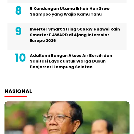
5 Kandungan Utama Erhair HairGrow
Shampoo yang Wajib Kamu Tahu
Inverter Smart String 506 kW Huawei Raih
Smarter E AWARD di Ajang Intersolar
Europe 2026
AdaKami Bangun Akses Air Bersih dan
Sanitasi Layak untuk Warga Dusun
Banjarsari Lampung Selatan
NASIONAL