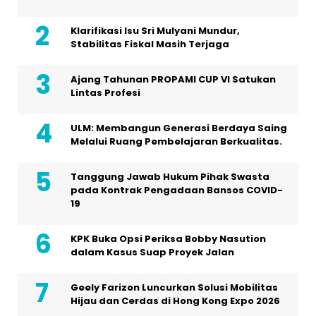
Klarifikasi Isu Sri Mulyani Mundur,
Stabilitas Fiskal Masih Terjaga
Ajang Tahunan PROPAMI CUP VI Satukan
Lintas Profesi
ULM: Membangun Generasi Berdaya Saing
Melalui Ruang Pembelajaran Berkualitas.
Tanggung Jawab Hukum Pihak Swasta
pada Kontrak Pengadaan Bansos COVID-
19
KPK Buka Opsi Periksa Bobby Nasution
dalam Kasus Suap Proyek Jalan
Geely Farizon Luncurkan Solusi Mobilitas
Hijau dan Cerdas di Hong Kong Expo 2026