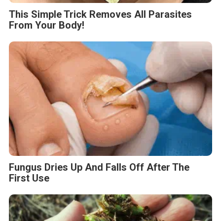
This Simple Trick Removes All Parasites
From Your Body!
Fungus Dries Up And Falls Off After The
First Use