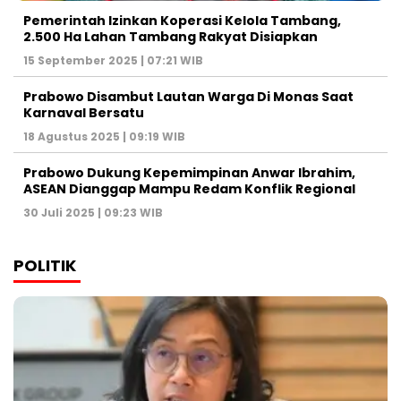
Pemerintah Izinkan Koperasi Kelola Tambang,
2.500 Ha Lahan Tambang Rakyat Disiapkan
15 September 2025 | 07:21 WIB
Prabowo Disambut Lautan Warga Di Monas Saat
Karnaval Bersatu
18 Agustus 2025 | 09:19 WIB
Prabowo Dukung Kepemimpinan Anwar Ibrahim,
ASEAN Dianggap Mampu Redam Konflik Regional
30 Juli 2025 | 09:23 WIB
POLITIK