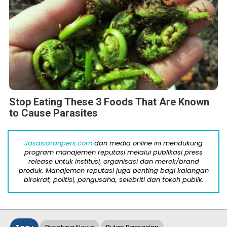
Stop Eating These 3 Foods That Are Known
to Cause Parasites
Jasasiaranpers.com
dan media online ini mendukung
program manajemen reputasi melalui publikasi press
release untuk institusi, organisasi dan merek/brand
produk. Manajemen reputasi juga penting bagi kalangan
birokrat, politisi, pengusaha, selebriti dan tokoh publik.