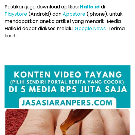
Pastikan juga download aplikasi
Hallo.id
di
Playstore
(Android) dan
Appstore
(iphone), untuk
mendapatkan aneka artikel yang menarik. Media
Hallo.id dapat diakses melalui
Google News
. Terima
kasih.