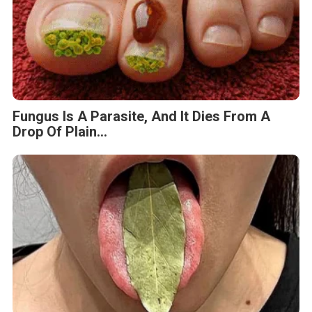
Fungus Is A Parasite, And It Dies From A
Drop Of Plain...