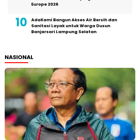
Europe 2026
AdaKami Bangun Akses Air Bersih dan
Sanitasi Layak untuk Warga Dusun
Banjarsari Lampung Selatan
NASIONAL