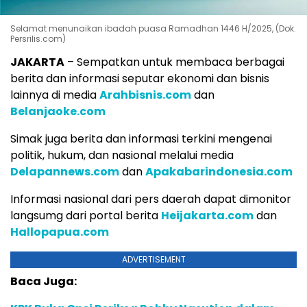
Selamat menunaikan ibadah puasa Ramadhan 1446 H/2025, (Dok.
Persrilis.com)
JAKARTA
– Sempatkan untuk membaca berbagai
berita dan informasi seputar ekonomi dan bisnis
lainnya di media
Arahbisnis.com
dan
Belanjaoke.com
Simak juga berita dan informasi terkini mengenai
politik, hukum, dan nasional melalui media
Delapannews.com
dan
Apakabarindonesia.com
Informasi nasional dari pers daerah dapat dimonitor
langsumg dari portal berita
Heijakarta.com
dan
Hallopapua.com
ADVERTISEMENT
Baca Juga: