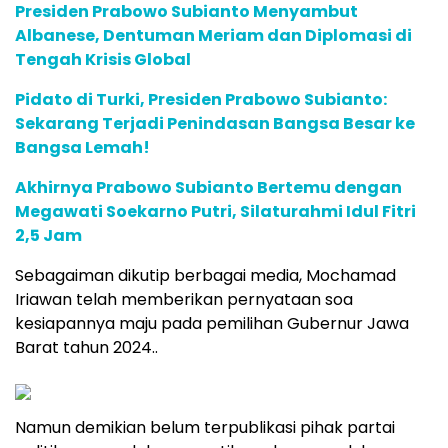
Presiden Prabowo Subianto Menyambut
Albanese, Dentuman Meriam dan Diplomasi di
Tengah Krisis Global
Pidato di Turki, Presiden Prabowo Subianto:
Sekarang Terjadi Penindasan Bangsa Besar ke
Bangsa Lemah!
Akhirnya Prabowo Subianto Bertemu dengan
Megawati Soekarno Putri, Silaturahmi Idul Fitri
2,5 Jam
Sebagaiman dikutip berbagai media, Mochamad
Iriawan telah memberikan pernyataan soa
kesiapannya maju pada pemilihan Gubernur Jawa
Barat tahun 2024..
Namun demikian belum terpublikasi pihak partai