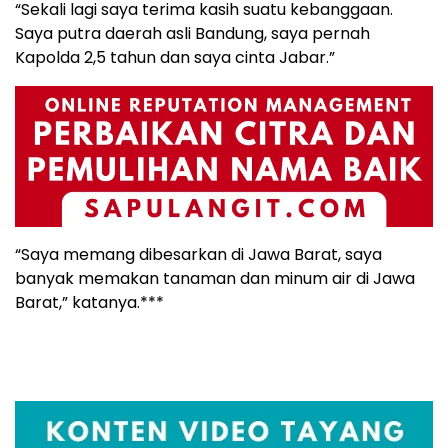
“Sekali lagi saya terima kasih suatu kebanggaan.
Saya putra daerah asli Bandung, saya pernah
Kapolda 2,5 tahun dan saya cinta Jabar.”
“Saya memang dibesarkan di Jawa Barat, saya
banyak memakan tanaman dan minum air di Jawa
Barat,” katanya.***