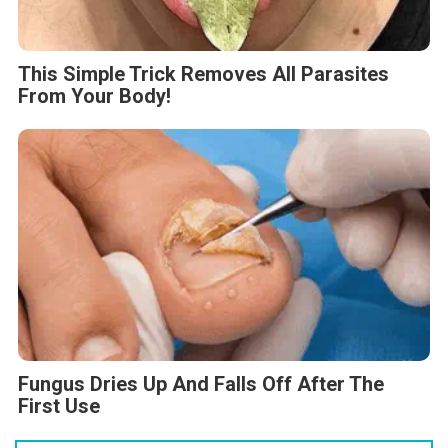
This Simple Trick Removes All Parasites
From Your Body!
Fungus Dries Up And Falls Off After The
First Use