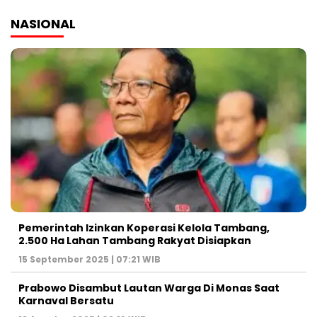
NASIONAL
Pemerintah Izinkan Koperasi Kelola Tambang,
2.500 Ha Lahan Tambang Rakyat Disiapkan
15 September 2025 | 07:21 WIB
Prabowo Disambut Lautan Warga Di Monas Saat
Karnaval Bersatu