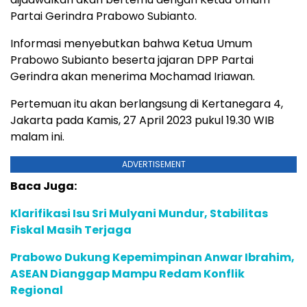
Partai Gerindra Prabowo Subianto.
Informasi menyebutkan bahwa Ketua Umum
Prabowo Subianto beserta jajaran DPP Partai
Gerindra akan menerima Mochamad Iriawan.
Pertemuan itu akan berlangsung di Kertanegara 4,
Jakarta pada Kamis, 27 April 2023 pukul 19.30 WIB
malam ini.
ADVERTISEMENT
Baca Juga:
Klarifikasi Isu Sri Mulyani Mundur, Stabilitas
Fiskal Masih Terjaga
Prabowo Dukung Kepemimpinan Anwar Ibrahim,
ASEAN Dianggap Mampu Redam Konflik
Regional