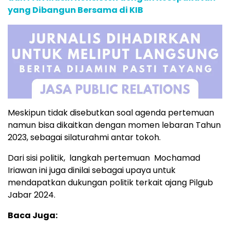
yang Dibangun Bersama di KIB
Meskipun tidak disebutkan soal agenda pertemuan
namun bisa dikaitkan dengan momen lebaran Tahun
2023, sebagai silaturahmi antar tokoh.
Dari sisi politik, langkah pertemuan Mochamad
Iriawan ini juga dinilai sebagai upaya untuk
mendapatkan dukungan politik terkait ajang Pilgub
Jabar 2024.
Baca Juga: