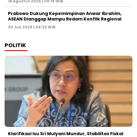
18 Agustus 2025 | 09:19 WIB
Prabowo Dukung Kepemimpinan Anwar Ibrahim,
ASEAN Dianggap Mampu Redam Konflik Regional
30 Juli 2025 | 09:23 WIB
POLITIK
Klarifikasi Isu Sri Mulyani Mundur, Stabilitas Fiskal