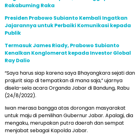
Rakabuming Raka
Presiden Prabowo Subianto Kembali Ingatkan
Jajarannya untuk Perbaiki Komunikasi kepada
Publik
Termasuk James Riady, Prabowo Subianto
Kenalkan Konglomerat kepada Investor Global
Ray Dalio
“Saya harus siap karena saya Bhayangkara sejati dan
prajurit siap di tempatkan di mana saja,” ujarnya
disela-sela acara Organda Jabar di Bandung, Rabu
(24/8/2022).
Iwan merasa bangga atas dorongan masyarakat
untuk maju di pemilihan Gubernur Jabar. Apalagi, dia
mengaku, merupakan putra daerah dan sempat
menjabat sebagai Kapolda Jabar.