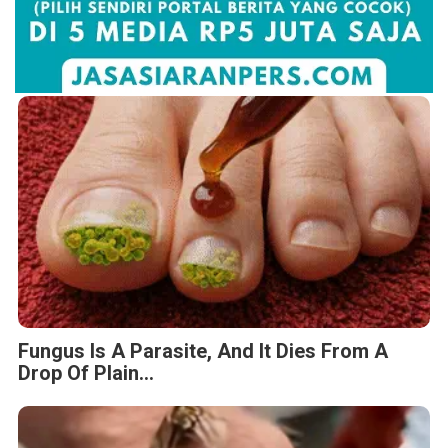
Fungus Is A Parasite, And It Dies From A
Drop Of Plain...