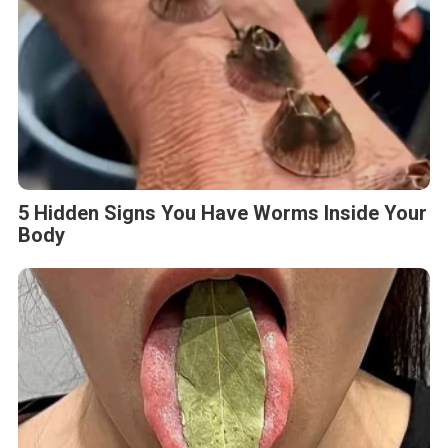
5 Hidden Signs You Have Worms Inside Your
Body