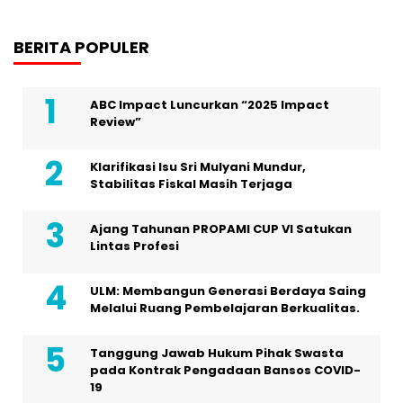
BERITA POPULER
ABC Impact Luncurkan “2025 Impact
Review”
Klarifikasi Isu Sri Mulyani Mundur,
Stabilitas Fiskal Masih Terjaga
Ajang Tahunan PROPAMI CUP VI Satukan
Lintas Profesi
ULM: Membangun Generasi Berdaya Saing
Melalui Ruang Pembelajaran Berkualitas.
Tanggung Jawab Hukum Pihak Swasta
pada Kontrak Pengadaan Bansos COVID-
19