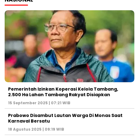
Pemerintah Izinkan Koperasi Kelola Tambang,
2.500 Ha Lahan Tambang Rakyat Disiapkan
15 September 2025 | 07:21 WIB
Prabowo Disambut Lautan Warga Di Monas Saat
Karnaval Bersatu
18 Agustus 2025 | 09:19 WIB