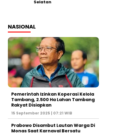
Selatan
NASIONAL
Pemerintah Izinkan Koperasi Kelola
Tambang, 2.500 Ha Lahan Tambang
Rakyat Disiapkan
15 September 2025 | 07:21 WIB
Prabowo Disambut Lautan Warga Di
Monas Saat Karnaval Bersatu