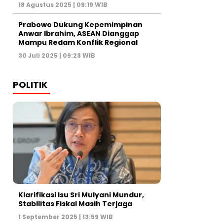
18 Agustus 2025 | 09:19 WIB
Prabowo Dukung Kepemimpinan
Anwar Ibrahim, ASEAN Dianggap
Mampu Redam Konflik Regional
30 Juli 2025 | 09:23 WIB
POLITIK
Klarifikasi Isu Sri Mulyani Mundur,
Stabilitas Fiskal Masih Terjaga
1 September 2025 | 13:59 WIB