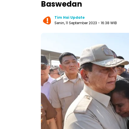
Baswedan
Tim Hai Update
Senin, 11 September 2023 - 16:38 WIB