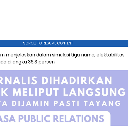
SCROLL TO RESUME CONTENT
m menjelaskan dalam simulasi tiga nama, elektabilitas
a di angka 36,3 persen.