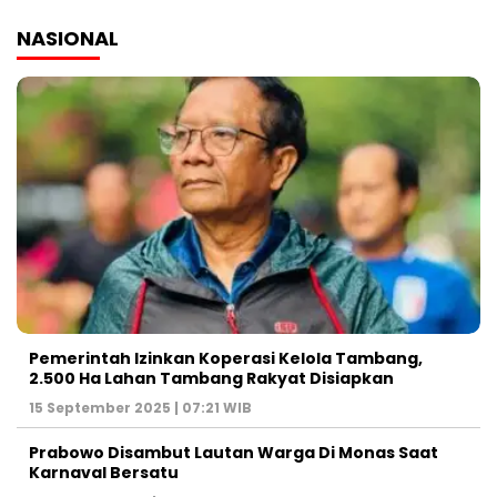
NASIONAL
Pemerintah Izinkan Koperasi Kelola Tambang,
2.500 Ha Lahan Tambang Rakyat Disiapkan
15 September 2025 | 07:21 WIB
Prabowo Disambut Lautan Warga Di Monas Saat
Karnaval Bersatu