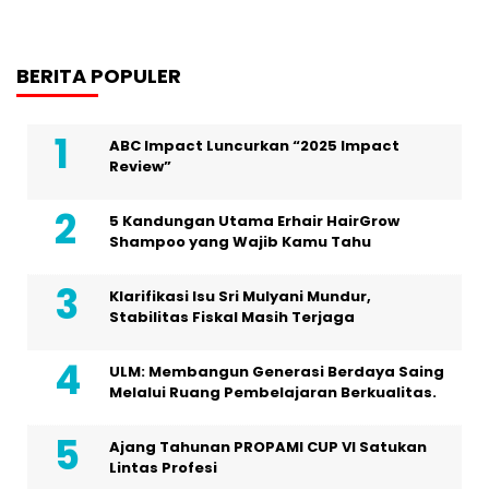
BERITA POPULER
ABC Impact Luncurkan “2025 Impact
Review”
5 Kandungan Utama Erhair HairGrow
Shampoo yang Wajib Kamu Tahu
Klarifikasi Isu Sri Mulyani Mundur,
Stabilitas Fiskal Masih Terjaga
ULM: Membangun Generasi Berdaya Saing
Melalui Ruang Pembelajaran Berkualitas.
Ajang Tahunan PROPAMI CUP VI Satukan
Lintas Profesi