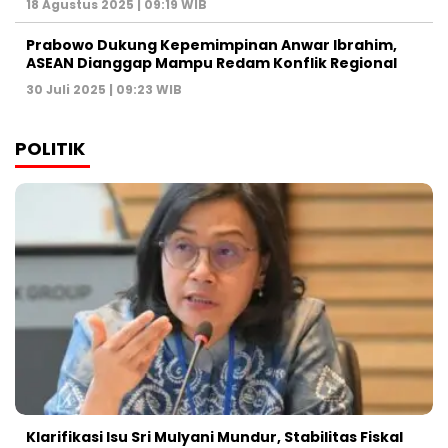
18 Agustus 2025 | 09:19 WIB
Prabowo Dukung Kepemimpinan Anwar Ibrahim,
ASEAN Dianggap Mampu Redam Konflik Regional
30 Juli 2025 | 09:23 WIB
POLITIK
Klarifikasi Isu Sri Mulyani Mundur, Stabilitas Fiskal