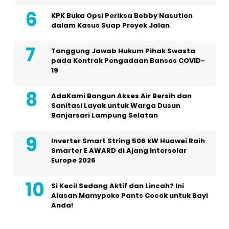
KPK Buka Opsi Periksa Bobby Nasution
dalam Kasus Suap Proyek Jalan
Tanggung Jawab Hukum Pihak Swasta
pada Kontrak Pengadaan Bansos COVID-
19
AdaKami Bangun Akses Air Bersih dan
Sanitasi Layak untuk Warga Dusun
Banjarsari Lampung Selatan
Inverter Smart String 506 kW Huawei Raih
Smarter E AWARD di Ajang Intersolar
Europe 2026
Si Kecil Sedang Aktif dan Lincah? Ini
Alasan Mamypoko Pants Cocok untuk Bayi
Anda!