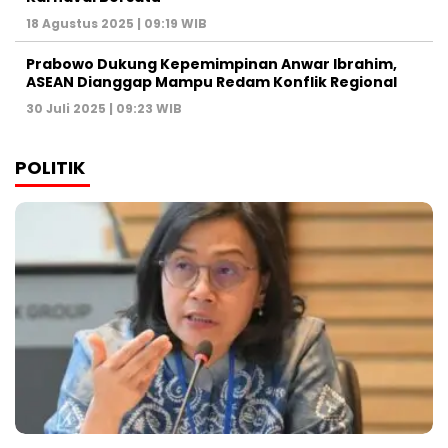
18 Agustus 2025 | 09:19 WIB
Prabowo Dukung Kepemimpinan Anwar Ibrahim,
ASEAN Dianggap Mampu Redam Konflik Regional
30 Juli 2025 | 09:23 WIB
POLITIK