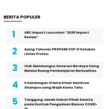
BERITA POPULER
ABC Impact Luncurkan “2025 Impact
Review”
Ajang Tahunan PROPAMI CUP VI Satukan
Lintas Profesi
ULM: Membangun Generasi Berdaya Saing
Melalui Ruang Pembelajaran Berkualitas.
5 Kandungan Utama Erhair HairGrow
Shampoo yang Wajib Kamu Tahu
Tanggung Jawab Hukum Pihak Swasta
pada Kontrak Pengadaan Bansos COVID-
19