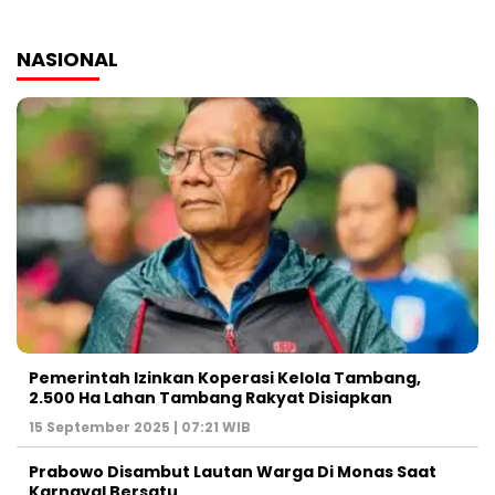
NASIONAL
Pemerintah Izinkan Koperasi Kelola Tambang,
2.500 Ha Lahan Tambang Rakyat Disiapkan
15 September 2025 | 07:21 WIB
Prabowo Disambut Lautan Warga Di Monas Saat
Karnaval Bersatu